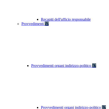
Recapiti dell'ufficio responsabile
Provvedimenti
57
Provvedimenti organi indirizzo-politico
17
Provvedimenti organi indirizzo-politico
17