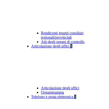
Rendiconti gruppi consiliari
regionali/provinciali
Atti degli organi di controllo
Articolazione degli uffici
1
Articolazione degli uffici
Organigramma
Telefono e posta elettronica
1