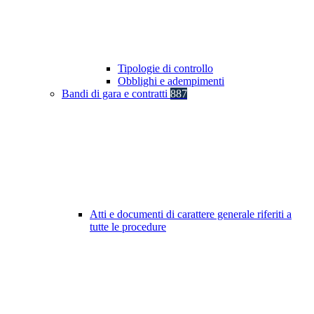
Tipologie di controllo
Obblighi e adempimenti
Bandi di gara e contratti
887
Atti e documenti di carattere generale riferiti a
tutte le procedure