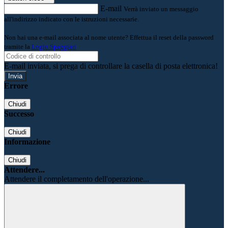
E-mail
Verrà inviato un messaggio
all'indirizzo indicato con le istruzioni necessarie.
Non hai una e-mail associata al nome utente? Effettua il reset della password
tramite la
Login Spaggiari
E-mail inviata, si prega di controllare la casella di posta elettronica!
Errore
Chiudi
Successo
Chiudi
Informazione
Chiudi
Attendere...
Attendere il completamento dell'operazione...