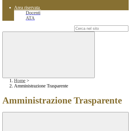
Area riservata
Docenti
ATA
Campo di ricerca per le pagine del sito
Home
>
Amministrazione Trasparente
Amministrazione Trasparente