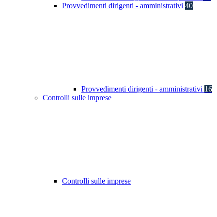
Provvedimenti dirigenti - amministrativi
40
Provvedimenti dirigenti - amministrativi
16
Controlli sulle imprese
Controlli sulle imprese