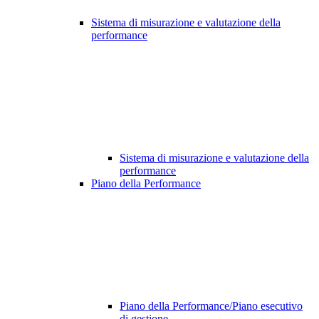
Sistema di misurazione e valutazione della
performance
Sistema di misurazione e valutazione della
performance
Piano della Performance
Piano della Performance/Piano esecutivo
di gestione