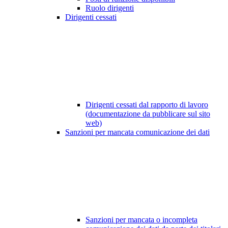
Ruolo dirigenti
Dirigenti cessati
Dirigenti cessati dal rapporto di lavoro
(documentazione da pubblicare sul sito
web)
Sanzioni per mancata comunicazione dei dati
Sanzioni per mancata o incompleta