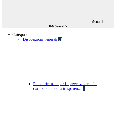
Menu di
navigazione
Categorie
Disposizioni generali
51
Piano triennale per la prevenzione della
corruzione e della trasparenza
4