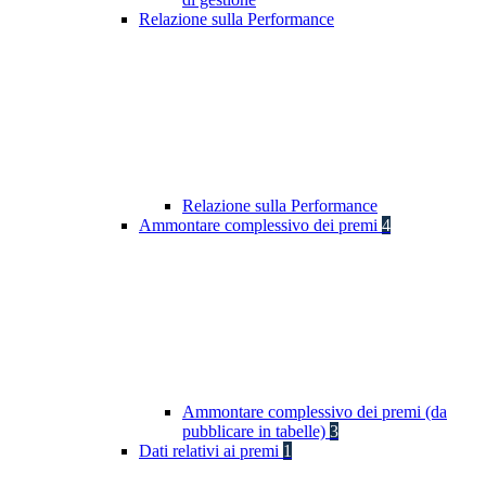
Relazione sulla Performance
Relazione sulla Performance
Ammontare complessivo dei premi
4
Ammontare complessivo dei premi (da
pubblicare in tabelle)
3
Dati relativi ai premi
1