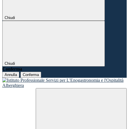
Chiudi
Chiudi
Conferma
Annulla
Conferma