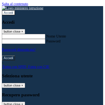
Salta al contenuto
Accedi
Accedi
button close
×
Nome Utente
Password
Password dimenticata?
-
Entra con SPID
Entra con CIE
Seleziona utente
button close
×
Recupero password
button close
×