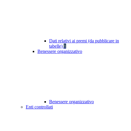
Dati relativi ai premi (da pubblicare in
tabelle)
1
Benessere organizzativo
Benessere organizzativo
Enti controllati