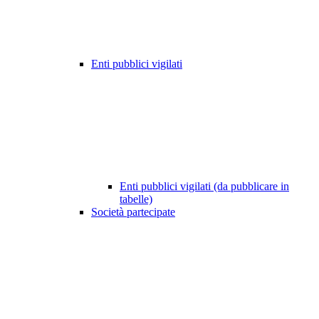
Enti pubblici vigilati
Enti pubblici vigilati (da pubblicare in
tabelle)
Società partecipate