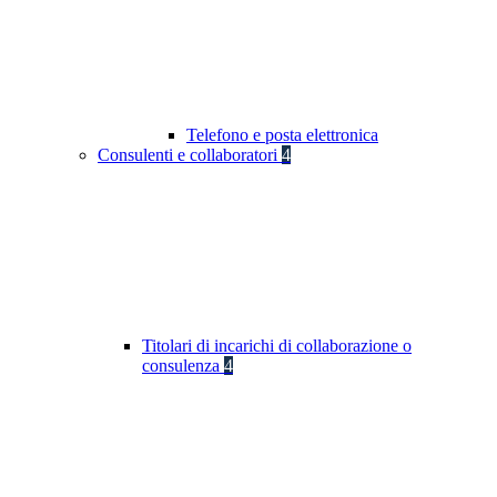
Telefono e posta elettronica
Consulenti e collaboratori
4
Titolari di incarichi di collaborazione o
consulenza
4