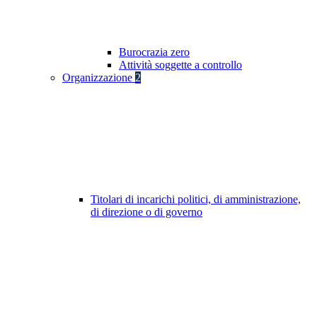
Burocrazia zero
Attività soggette a controllo
Organizzazione
2
Titolari di incarichi politici, di amministrazione,
di direzione o di governo