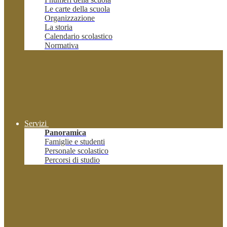
Le carte della scuola
Organizzazione
La storia
Calendario scolastico
Normativa
Servizi
Panoramica
Famiglie e studenti
Personale scolastico
Percorsi di studio