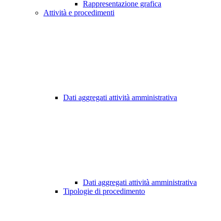
Rappresentazione grafica
Attività e procedimenti
Dati aggregati attività amministrativa
Dati aggregati attività amministrativa
Tipologie di procedimento