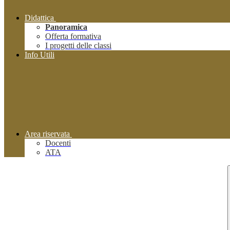
Didattica
Panoramica
Offerta formativa
I progetti delle classi
Info Utili
Area riservata
Docenti
ATA