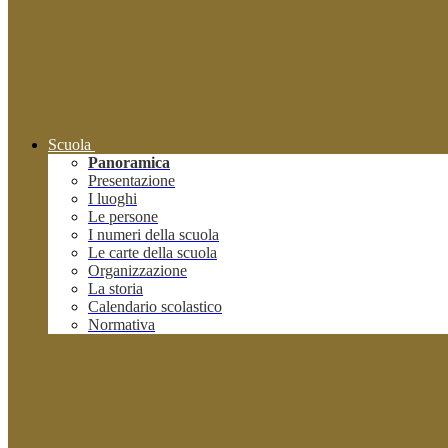
Scuola
Panoramica
Presentazione
I luoghi
Le persone
I numeri della scuola
Le carte della scuola
Organizzazione
La storia
Calendario scolastico
Normativa