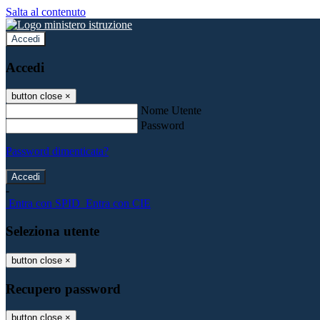
Salta al contenuto
Accedi
Accedi
button close
×
Nome Utente
Password
Password dimenticata?
-
Entra con SPID
Entra con CIE
Seleziona utente
button close
×
Recupero password
button close
×