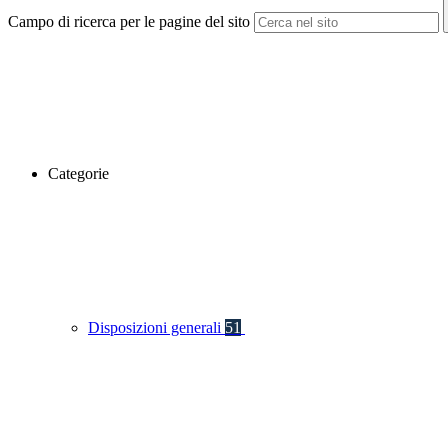
Campo di ricerca per le pagine del sito
Categorie
Disposizioni generali
51