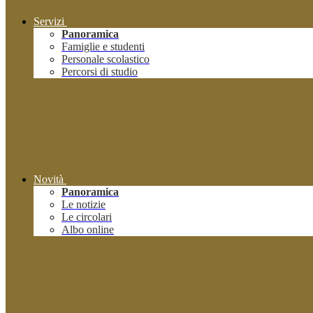
Servizi
Panoramica
Famiglie e studenti
Personale scolastico
Percorsi di studio
Novità
Panoramica
Le notizie
Le circolari
Albo online