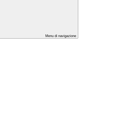
Menu di navigazione