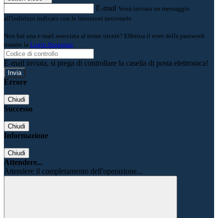
E-mail
Verrà inviato un messaggio
all'indirizzo indicato con le istruzioni necessarie.
Non hai una e-mail associata al nome utente? Effettua il reset della password
tramite la
Login Spaggiari
E-mail inviata, si prega di controllare la casella di posta elettronica!
Errore
Chiudi
Successo
Chiudi
Informazione
Chiudi
Attendere...
Attendere il completamento dell'operazione...