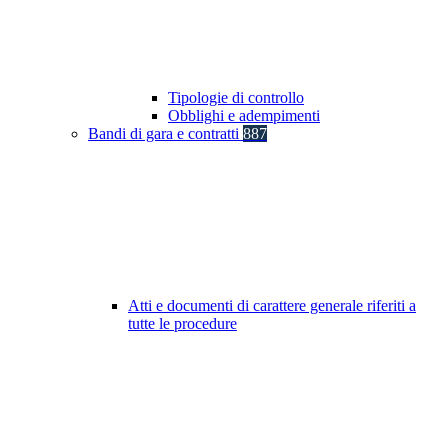
Tipologie di controllo
Obblighi e adempimenti
Bandi di gara e contratti
887
Atti e documenti di carattere generale riferiti a
tutte le procedure