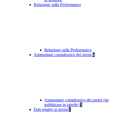
Relazione sulla Performance
Relazione sulla Performance
Ammontare complessivo dei premi
4
Ammontare complessivo dei premi (da
pubblicare in tabelle)
3
Dati relativi ai premi
1