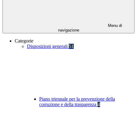
Menu di
navigazione
Categorie
Disposizioni generali
51
Piano triennale per la prevenzione della
corruzione e della trasparenza
4