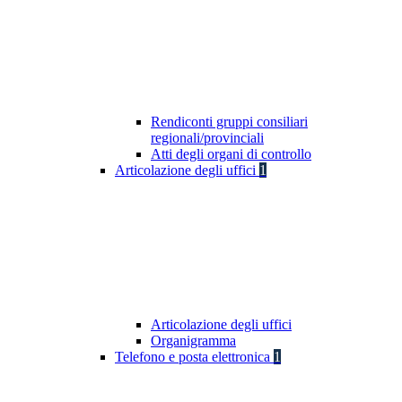
Rendiconti gruppi consiliari
regionali/provinciali
Atti degli organi di controllo
Articolazione degli uffici
1
Articolazione degli uffici
Organigramma
Telefono e posta elettronica
1