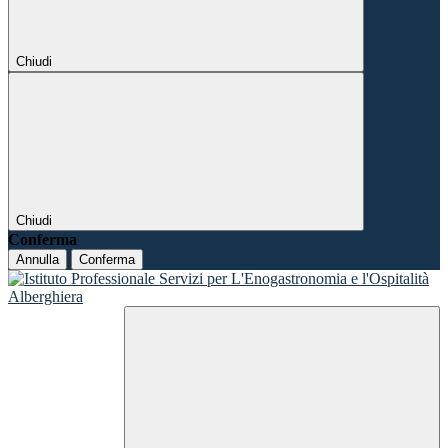
Chiudi
Chiudi
Conferma
Annulla
Conferma