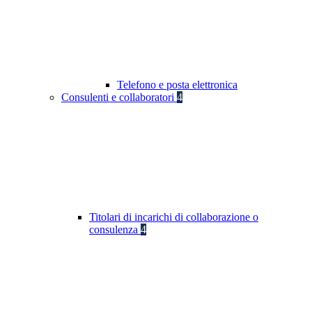
Telefono e posta elettronica
Consulenti e collaboratori
4
Titolari di incarichi di collaborazione o
consulenza
4