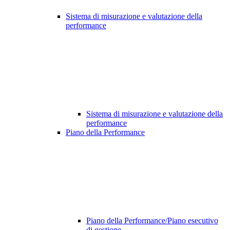
Sistema di misurazione e valutazione della
performance
Sistema di misurazione e valutazione della
performance
Piano della Performance
Piano della Performance/Piano esecutivo
di gestione