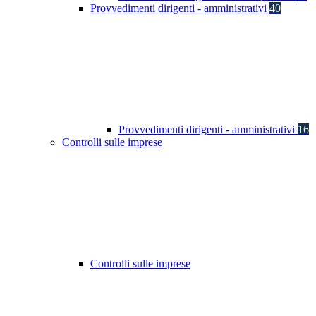
Provvedimenti dirigenti - amministrativi
40
Provvedimenti dirigenti - amministrativi
16
Controlli sulle imprese
Controlli sulle imprese