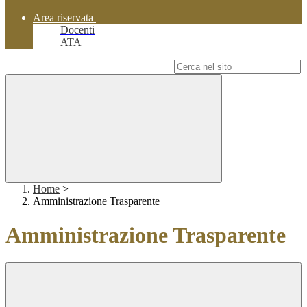
Area riservata
Docenti
ATA
Campo di ricerca per le pagine del sito
Home
>
Amministrazione Trasparente
Amministrazione Trasparente