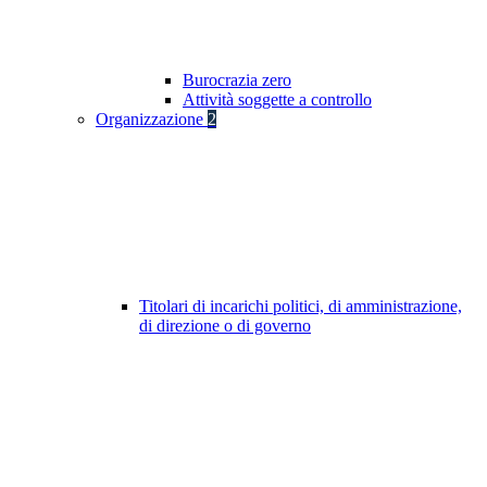
Burocrazia zero
Attività soggette a controllo
Organizzazione
2
Titolari di incarichi politici, di amministrazione,
di direzione o di governo