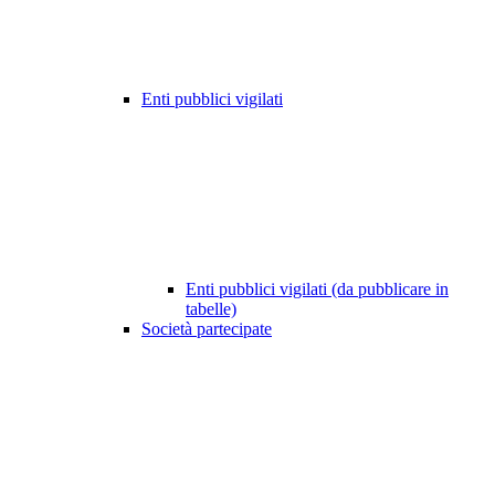
Enti pubblici vigilati
Enti pubblici vigilati (da pubblicare in
tabelle)
Società partecipate