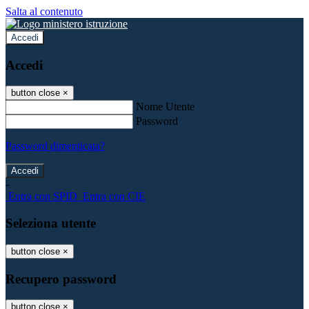
Salta al contenuto
Accedi
Accedi
button close
×
Nome Utente
Password
Password dimenticata?
-
Entra con SPID
Entra con CIE
Seleziona utente
button close
×
Recupero password
button close
×