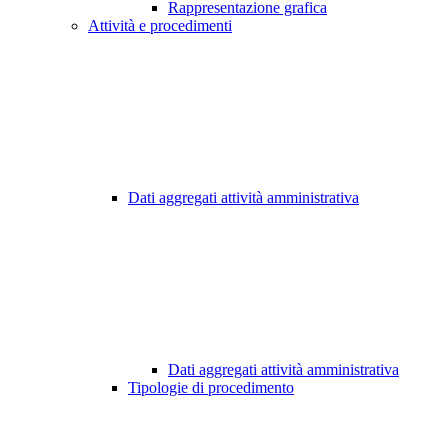
Rappresentazione grafica
Attività e procedimenti
Dati aggregati attività amministrativa
Dati aggregati attività amministrativa
Tipologie di procedimento