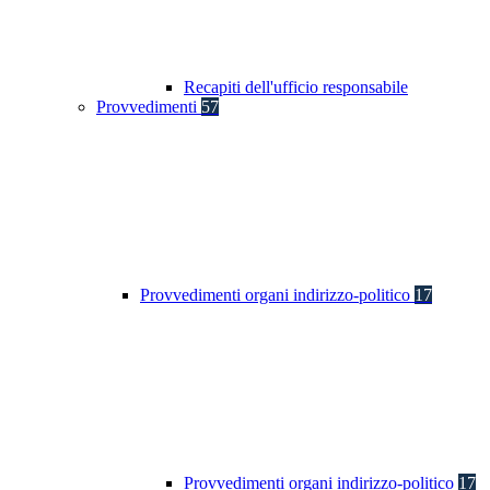
Recapiti dell'ufficio responsabile
Provvedimenti
57
Provvedimenti organi indirizzo-politico
17
Provvedimenti organi indirizzo-politico
17