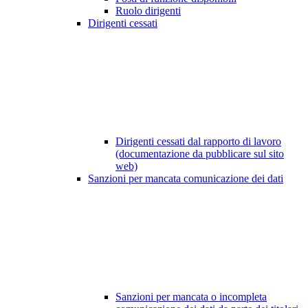
Ruolo dirigenti
Dirigenti cessati
Dirigenti cessati dal rapporto di lavoro
(documentazione da pubblicare sul sito
web)
Sanzioni per mancata comunicazione dei dati
Sanzioni per mancata o incompleta