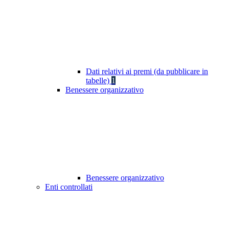
Dati relativi ai premi (da pubblicare in
tabelle)
1
Benessere organizzativo
Benessere organizzativo
Enti controllati