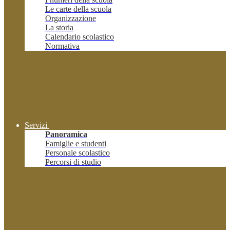
Le carte della scuola
Organizzazione
La storia
Calendario scolastico
Normativa
Servizi
Panoramica
Famiglie e studenti
Personale scolastico
Percorsi di studio