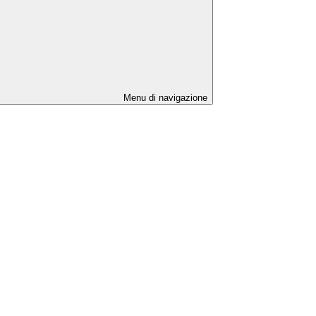
Menu di navigazione