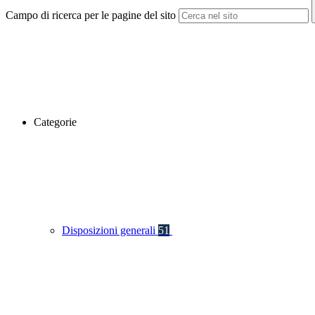
Campo di ricerca per le pagine del sito
Categorie
Disposizioni generali
51