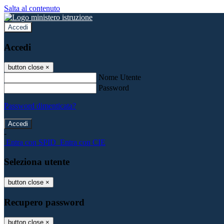
Salta al contenuto
Accedi
Accedi
button close
×
Nome Utente
Password
Password dimenticata?
-
Entra con SPID
Entra con CIE
Seleziona utente
button close
×
Recupero password
button close
×