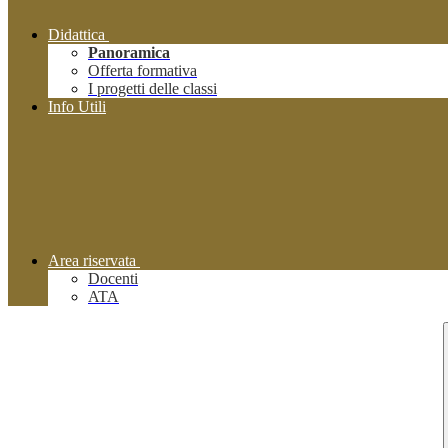
Didattica
Panoramica
Offerta formativa
I progetti delle classi
Info Utili
Area riservata
Docenti
ATA