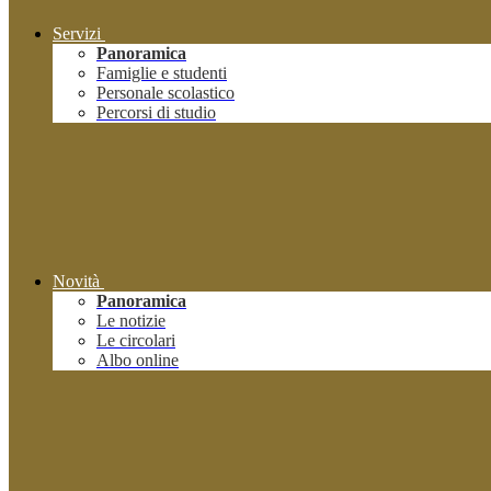
Servizi
Panoramica
Famiglie e studenti
Personale scolastico
Percorsi di studio
Novità
Panoramica
Le notizie
Le circolari
Albo online