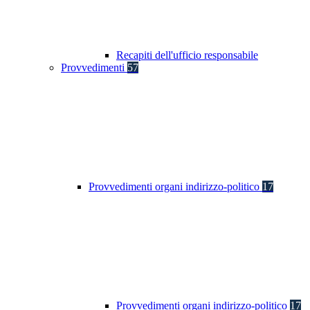
Recapiti dell'ufficio responsabile
Provvedimenti
57
Provvedimenti organi indirizzo-politico
17
Provvedimenti organi indirizzo-politico
17