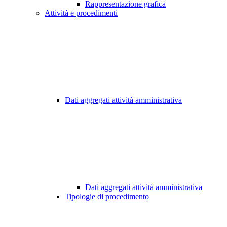
Rappresentazione grafica
Attività e procedimenti
Dati aggregati attività amministrativa
Dati aggregati attività amministrativa
Tipologie di procedimento