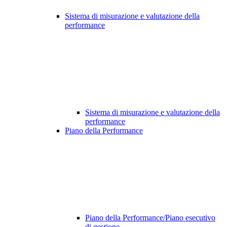
Sistema di misurazione e valutazione della
performance
Sistema di misurazione e valutazione della
performance
Piano della Performance
Piano della Performance/Piano esecutivo
di gestione