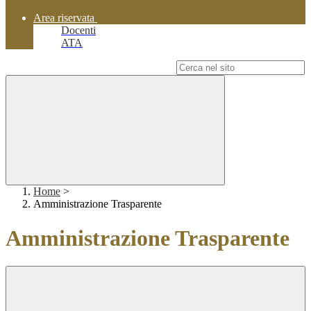
Area riservata
Docenti
ATA
Campo di ricerca per le pagine del sito
Home
>
Amministrazione Trasparente
Amministrazione Trasparente