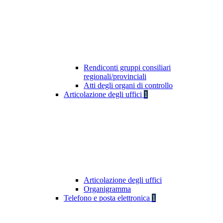
Rendiconti gruppi consiliari
regionali/provinciali
Atti degli organi di controllo
Articolazione degli uffici
1
Articolazione degli uffici
Organigramma
Telefono e posta elettronica
1