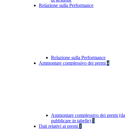
Relazione sulla Performance
Relazione sulla Performance
Ammontare complessivo dei premi
4
Ammontare complessivo dei premi (da
pubblicare in tabelle)
3
Dati relativi ai premi
1