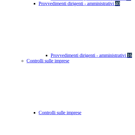
Provvedimenti dirigenti - amministrativi
40
Provvedimenti dirigenti - amministrativi
16
Controlli sulle imprese
Controlli sulle imprese