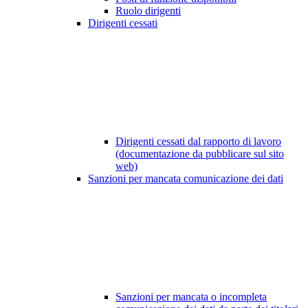
Ruolo dirigenti
Dirigenti cessati
Dirigenti cessati dal rapporto di lavoro
(documentazione da pubblicare sul sito
web)
Sanzioni per mancata comunicazione dei dati
Sanzioni per mancata o incompleta