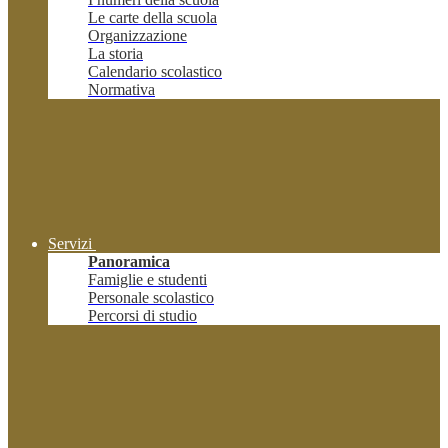
Le carte della scuola
Organizzazione
La storia
Calendario scolastico
Normativa
Servizi
Panoramica
Famiglie e studenti
Personale scolastico
Percorsi di studio