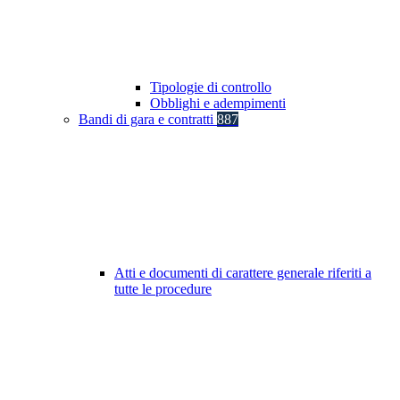
Tipologie di controllo
Obblighi e adempimenti
Bandi di gara e contratti
887
Atti e documenti di carattere generale riferiti a
tutte le procedure