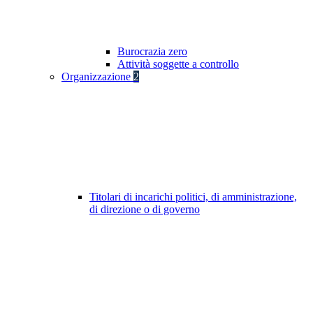
Burocrazia zero
Attività soggette a controllo
Organizzazione
2
Titolari di incarichi politici, di amministrazione,
di direzione o di governo