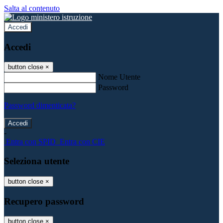
Salta al contenuto
Accedi
Accedi
button close
×
Nome Utente
Password
Password dimenticata?
-
Entra con SPID
Entra con CIE
Seleziona utente
button close
×
Recupero password
button close
×