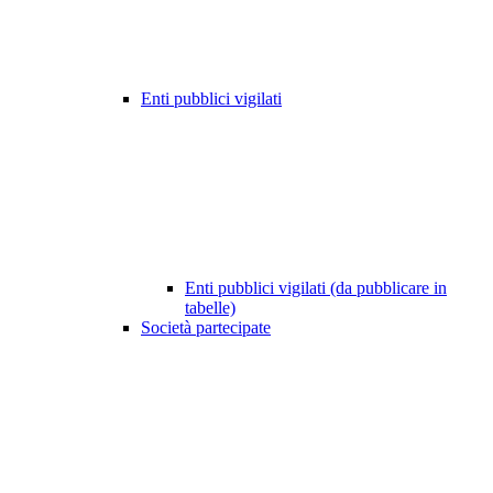
Enti pubblici vigilati
Enti pubblici vigilati (da pubblicare in
tabelle)
Società partecipate