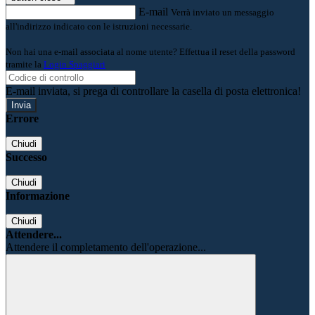
E-mail
Verrà inviato un messaggio
all'indirizzo indicato con le istruzioni necessarie.
Non hai una e-mail associata al nome utente? Effettua il reset della password
tramite la
Login Spaggiari
E-mail inviata, si prega di controllare la casella di posta elettronica!
Errore
Chiudi
Successo
Chiudi
Informazione
Chiudi
Attendere...
Attendere il completamento dell'operazione...