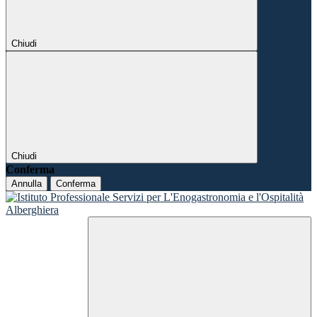
Chiudi
Chiudi
Conferma
Annulla
Conferma