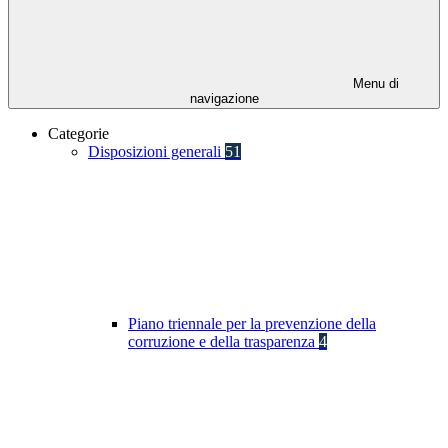
Menu di
navigazione
Categorie
Disposizioni generali
51
Piano triennale per la prevenzione della
corruzione e della trasparenza
4