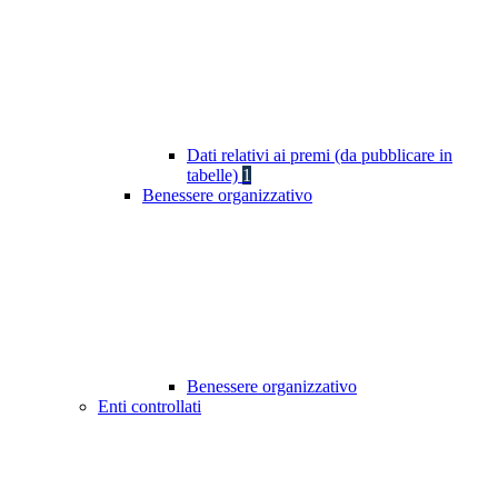
Dati relativi ai premi (da pubblicare in
tabelle)
1
Benessere organizzativo
Benessere organizzativo
Enti controllati