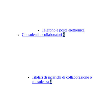
Telefono e posta elettronica
Consulenti e collaboratori
4
Titolari di incarichi di collaborazione o
consulenza
4