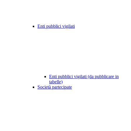
Enti pubblici vigilati
Enti pubblici vigilati (da pubblicare in
tabelle)
Società partecipate