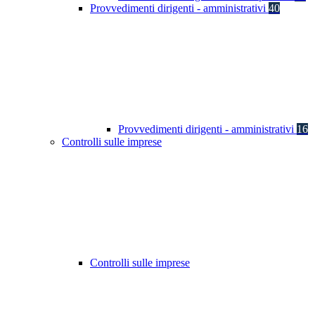
Provvedimenti dirigenti - amministrativi
40
Provvedimenti dirigenti - amministrativi
16
Controlli sulle imprese
Controlli sulle imprese