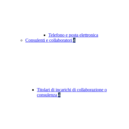
Telefono e posta elettronica
Consulenti e collaboratori
4
Titolari di incarichi di collaborazione o
consulenza
4