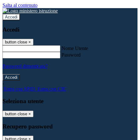
Salta al contenuto
Accedi
Accedi
button close
×
Nome Utente
Password
Password dimenticata?
-
Entra con SPID
Entra con CIE
Seleziona utente
button close
×
Recupero password
button close
×