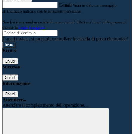
E-mail
Verrà inviato un messaggio
all'indirizzo indicato con le istruzioni necessarie.
Non hai una e-mail associata al nome utente? Effettua il reset della password
tramite la
Login Spaggiari
E-mail inviata, si prega di controllare la casella di posta elettronica!
Errore
Chiudi
Successo
Chiudi
Informazione
Chiudi
Attendere...
Attendere il completamento dell'operazione...