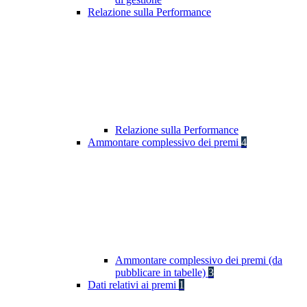
Relazione sulla Performance
Relazione sulla Performance
Ammontare complessivo dei premi
4
Ammontare complessivo dei premi (da
pubblicare in tabelle)
3
Dati relativi ai premi
1