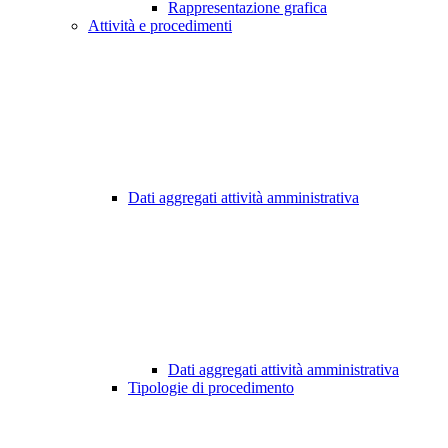
Rappresentazione grafica
Attività e procedimenti
Dati aggregati attività amministrativa
Dati aggregati attività amministrativa
Tipologie di procedimento