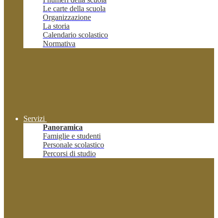
Le carte della scuola
Organizzazione
La storia
Calendario scolastico
Normativa
Servizi
Panoramica
Famiglie e studenti
Personale scolastico
Percorsi di studio