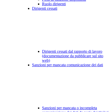
Ruolo dirigenti
Dirigenti cessati
Dirigenti cessati dal rapporto di lavoro
(documentazione da pubblicare sul sito
web)
Sanzioni per mancata comunicazione dei dati
Sanzioni per mancata o incompleta