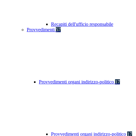
Recapiti dell'ufficio responsabile
Provvedimenti
57
Provvedimenti organi indirizzo-politico
17
Provvedimenti organi indirizzo-politico
17