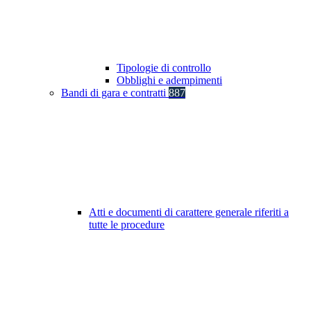
Tipologie di controllo
Obblighi e adempimenti
Bandi di gara e contratti
887
Atti e documenti di carattere generale riferiti a
tutte le procedure