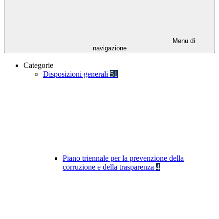
Menu di
navigazione
Categorie
Disposizioni generali
51
Piano triennale per la prevenzione della
corruzione e della trasparenza
4