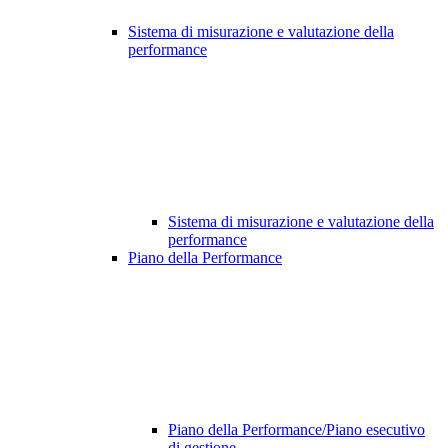
Sistema di misurazione e valutazione della
performance
Sistema di misurazione e valutazione della
performance
Piano della Performance
Piano della Performance/Piano esecutivo
di gestione