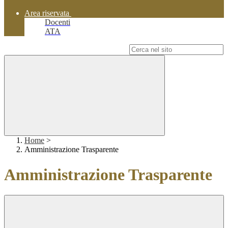
Area riservata
Docenti
ATA
Campo di ricerca per le pagine del sito
Home
>
Amministrazione Trasparente
Amministrazione Trasparente