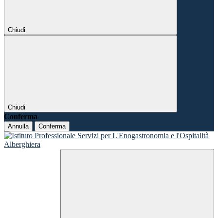
Chiudi
Chiudi
Conferma
Annulla
Conferma