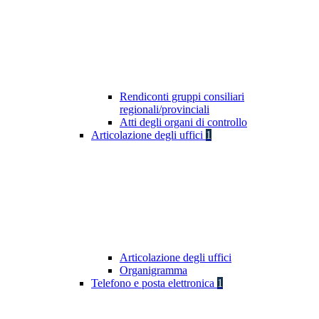
Rendiconti gruppi consiliari
regionali/provinciali
Atti degli organi di controllo
Articolazione degli uffici
1
Articolazione degli uffici
Organigramma
Telefono e posta elettronica
1