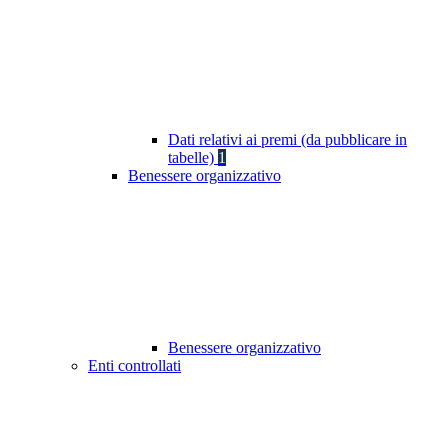
Dati relativi ai premi (da pubblicare in
tabelle)
1
Benessere organizzativo
Benessere organizzativo
Enti controllati