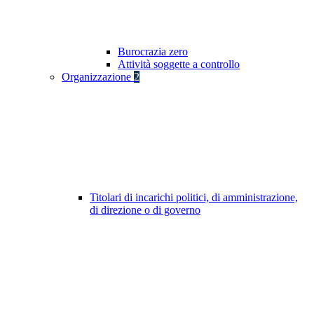
Burocrazia zero
Attività soggette a controllo
Organizzazione
2
Titolari di incarichi politici, di amministrazione,
di direzione o di governo