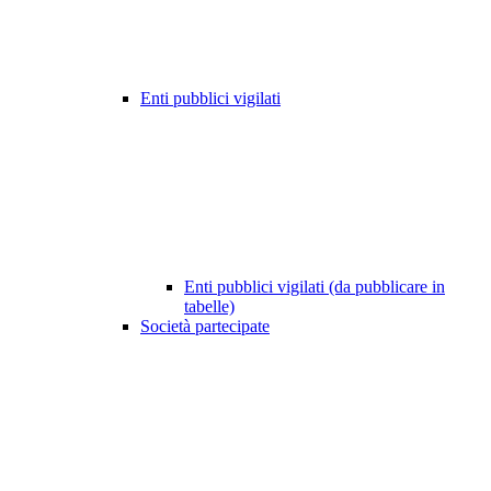
Enti pubblici vigilati
Enti pubblici vigilati (da pubblicare in
tabelle)
Società partecipate