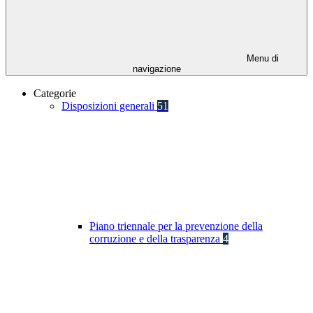
Menu di
navigazione
Categorie
Disposizioni generali
51
Piano triennale per la prevenzione della
corruzione e della trasparenza
4