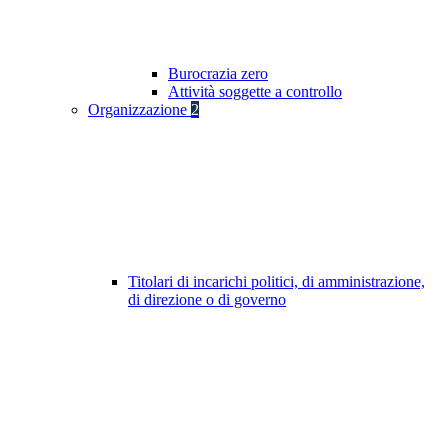
Burocrazia zero
Attività soggette a controllo
Organizzazione
2
Titolari di incarichi politici, di amministrazione,
di direzione o di governo