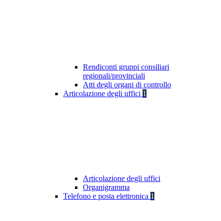
Rendiconti gruppi consiliari
regionali/provinciali
Atti degli organi di controllo
Articolazione degli uffici
1
Articolazione degli uffici
Organigramma
Telefono e posta elettronica
1