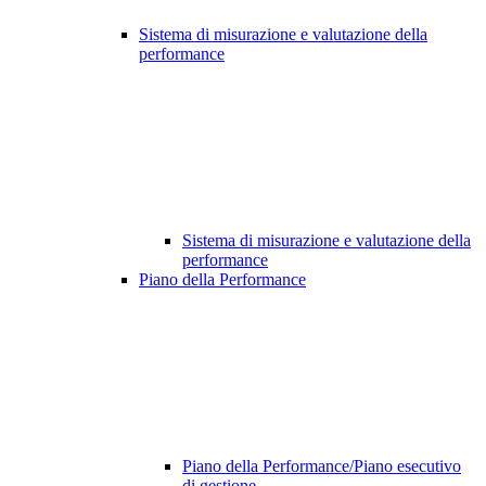
Sistema di misurazione e valutazione della
performance
Sistema di misurazione e valutazione della
performance
Piano della Performance
Piano della Performance/Piano esecutivo
di gestione