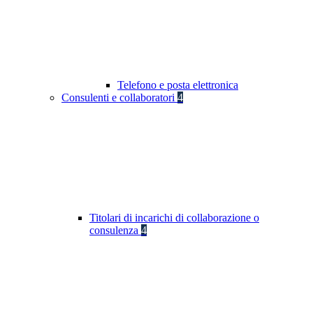
Telefono e posta elettronica
Consulenti e collaboratori
4
Titolari di incarichi di collaborazione o
consulenza
4