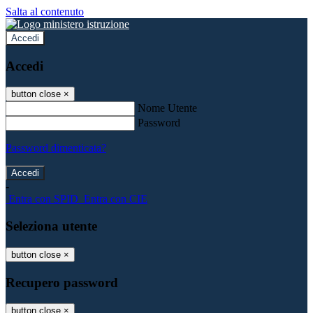
Salta al contenuto
Accedi
Accedi
button close
×
Nome Utente
Password
Password dimenticata?
-
Entra con SPID
Entra con CIE
Seleziona utente
button close
×
Recupero password
button close
×