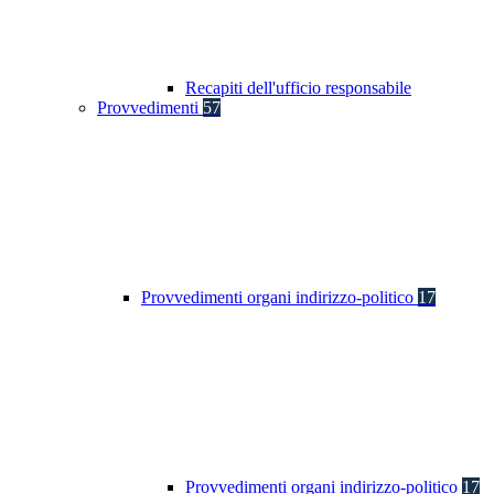
Recapiti dell'ufficio responsabile
Provvedimenti
57
Provvedimenti organi indirizzo-politico
17
Provvedimenti organi indirizzo-politico
17