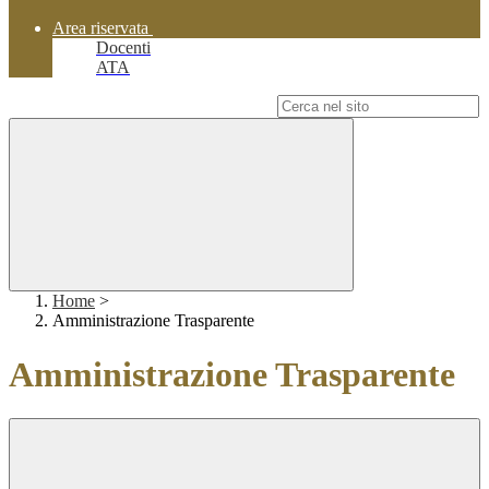
Area riservata
Docenti
ATA
Campo di ricerca per le pagine del sito
Home
>
Amministrazione Trasparente
Amministrazione Trasparente