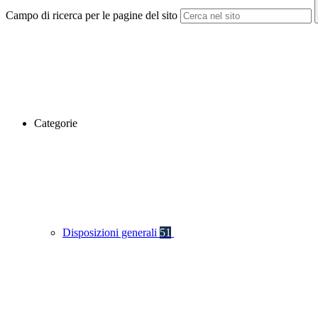
Campo di ricerca per le pagine del sito
Categorie
Disposizioni generali
51