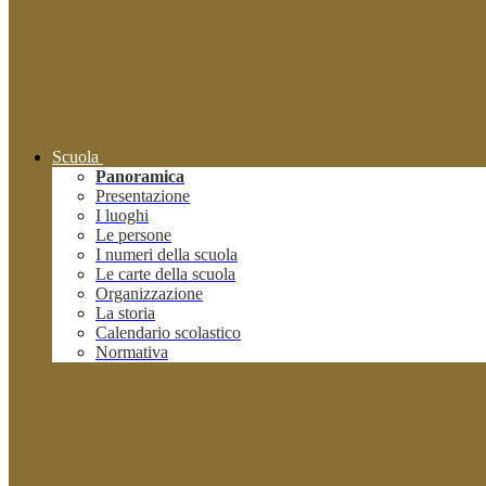
Scuola
Panoramica
Presentazione
I luoghi
Le persone
I numeri della scuola
Le carte della scuola
Organizzazione
La storia
Calendario scolastico
Normativa