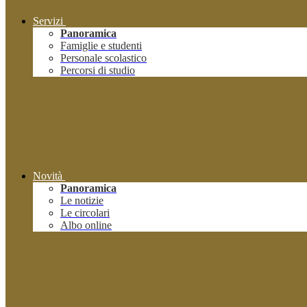
Servizi
Panoramica
Famiglie e studenti
Personale scolastico
Percorsi di studio
Novità
Panoramica
Le notizie
Le circolari
Albo online