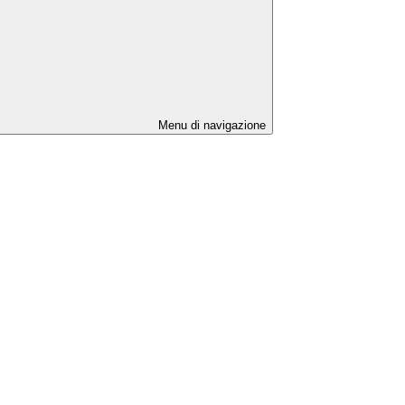
Menu di navigazione