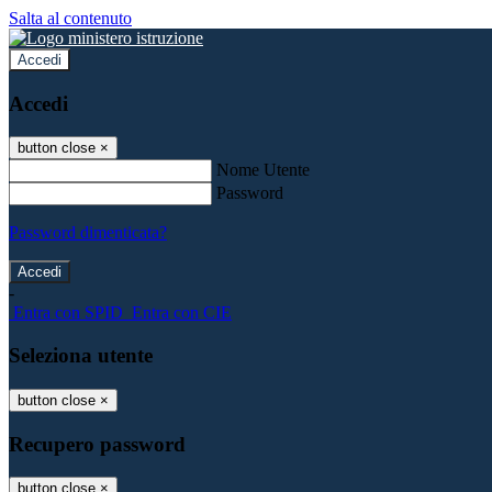
Salta al contenuto
Accedi
Accedi
button close
×
Nome Utente
Password
Password dimenticata?
-
Entra con SPID
Entra con CIE
Seleziona utente
button close
×
Recupero password
button close
×