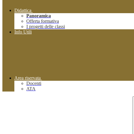
Didattica
Panoramica
Offerta formativa
I progetti delle classi
Info Utili
Area riservata
Docenti
ATA