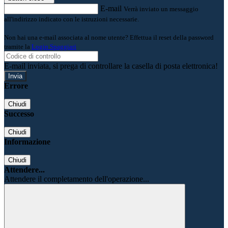
E-mail
Verrà inviato un messaggio
all'indirizzo indicato con le istruzioni necessarie.
Non hai una e-mail associata al nome utente? Effettua il reset della password
tramite la
Login Spaggiari
E-mail inviata, si prega di controllare la casella di posta elettronica!
Errore
Chiudi
Successo
Chiudi
Informazione
Chiudi
Attendere...
Attendere il completamento dell'operazione...