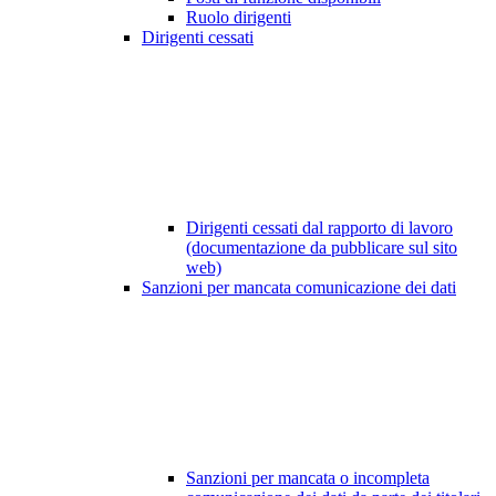
Ruolo dirigenti
Dirigenti cessati
Dirigenti cessati dal rapporto di lavoro
(documentazione da pubblicare sul sito
web)
Sanzioni per mancata comunicazione dei dati
Sanzioni per mancata o incompleta