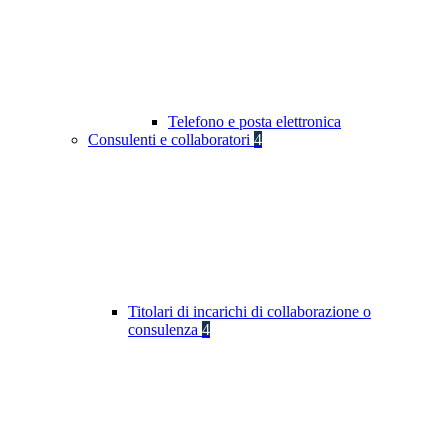
Telefono e posta elettronica
Consulenti e collaboratori
4
Titolari di incarichi di collaborazione o
consulenza
4