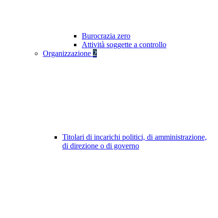
Burocrazia zero
Attività soggette a controllo
Organizzazione
2
Titolari di incarichi politici, di amministrazione,
di direzione o di governo