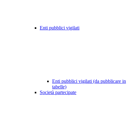
Enti pubblici vigilati
Enti pubblici vigilati (da pubblicare in
tabelle)
Società partecipate