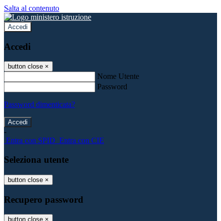
Salta al contenuto
Accedi
Accedi
button close
×
Nome Utente
Password
Password dimenticata?
-
Entra con SPID
Entra con CIE
Seleziona utente
button close
×
Recupero password
button close
×