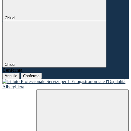
Chiudi
Chiudi
Conferma
Annulla
Conferma