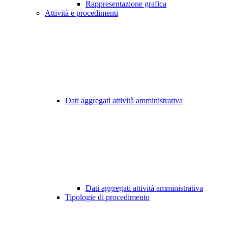
Rappresentazione grafica
Attività e procedimenti
Dati aggregati attività amministrativa
Dati aggregati attività amministrativa
Tipologie di procedimento