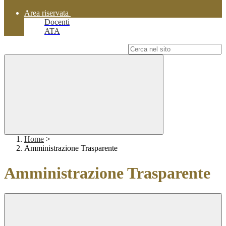
Area riservata
Docenti
ATA
Campo di ricerca per le pagine del sito
Home
>
Amministrazione Trasparente
Amministrazione Trasparente