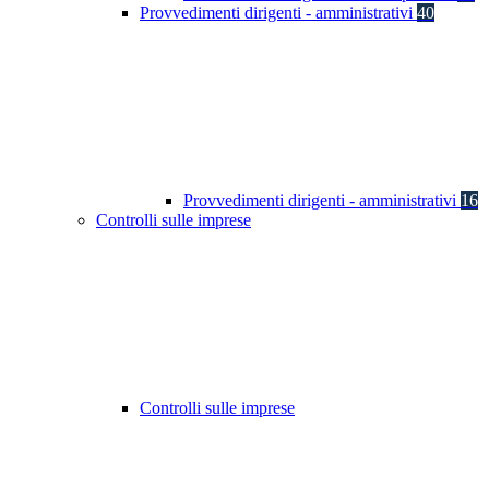
Provvedimenti dirigenti - amministrativi
40
Provvedimenti dirigenti - amministrativi
16
Controlli sulle imprese
Controlli sulle imprese