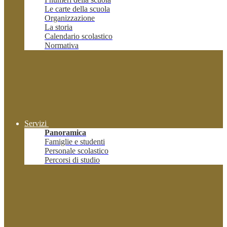
Le carte della scuola
Organizzazione
La storia
Calendario scolastico
Normativa
Servizi
Panoramica
Famiglie e studenti
Personale scolastico
Percorsi di studio