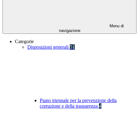
Menu di
navigazione
Categorie
Disposizioni generali
51
Piano triennale per la prevenzione della
corruzione e della trasparenza
4