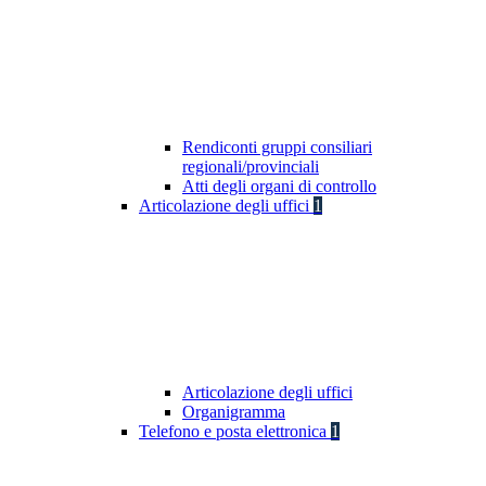
Rendiconti gruppi consiliari
regionali/provinciali
Atti degli organi di controllo
Articolazione degli uffici
1
Articolazione degli uffici
Organigramma
Telefono e posta elettronica
1