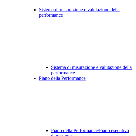
Sistema di misurazione e valutazione della
performance
Sistema di misurazione e valutazione della
performance
Piano della Performance
Piano della Performance/Piano esecutivo
di gestione