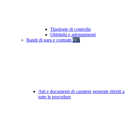
Tipologie di controllo
Obblighi e adempimenti
Bandi di gara e contratti
887
Atti e documenti di carattere generale riferiti a
tutte le procedure