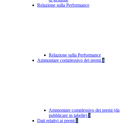
Relazione sulla Performance
Relazione sulla Performance
Ammontare complessivo dei premi
4
Ammontare complessivo dei premi (da
pubblicare in tabelle)
3
Dati relativi ai premi
1