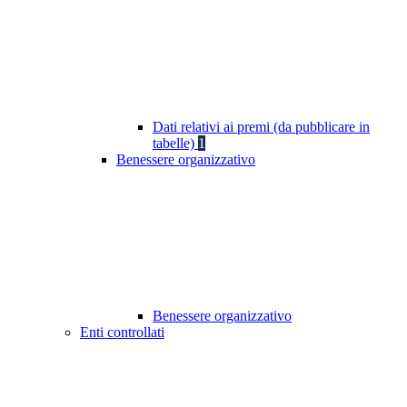
Dati relativi ai premi (da pubblicare in
tabelle)
1
Benessere organizzativo
Benessere organizzativo
Enti controllati