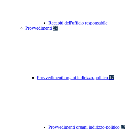
Recapiti dell'ufficio responsabile
Provvedimenti
57
Provvedimenti organi indirizzo-politico
17
Provvedimenti organi indirizzo-politico
17