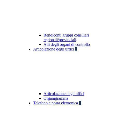
Rendiconti gruppi consiliari
regionali/provinciali
Atti degli organi di controllo
Articolazione degli uffici
1
Articolazione degli uffici
Organigramma
Telefono e posta elettronica
1