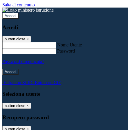
Salta al contenuto
Accedi
Accedi
button close
×
Nome Utente
Password
Password dimenticata?
-
Entra con SPID
Entra con CIE
Seleziona utente
button close
×
Recupero password
button close
×