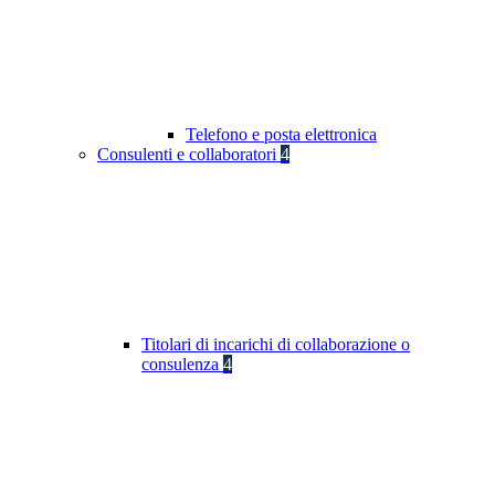
Telefono e posta elettronica
Consulenti e collaboratori
4
Titolari di incarichi di collaborazione o
consulenza
4