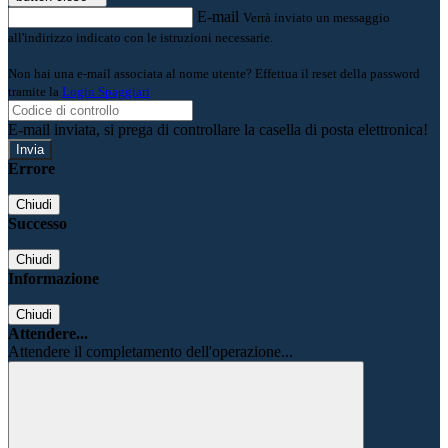
E-mail
Verrà inviato un messaggio
all'indirizzo indicato con le istruzioni necessarie.
Non hai una e-mail associata al nome utente? Effettua il reset della password
tramite la
Login Spaggiari
E-mail inviata, si prega di controllare la casella di posta elettronica!
Errore
Chiudi
Successo
Chiudi
Informazione
Chiudi
Attendere...
Attendere il completamento dell'operazione...