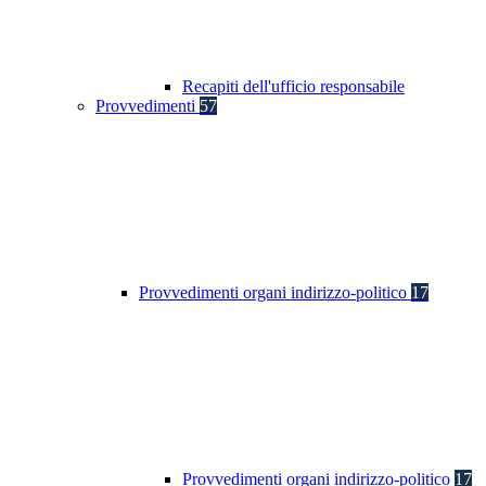
Recapiti dell'ufficio responsabile
Provvedimenti
57
Provvedimenti organi indirizzo-politico
17
Provvedimenti organi indirizzo-politico
17