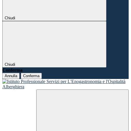
Chiudi
Chiudi
Conferma
Annulla
Conferma