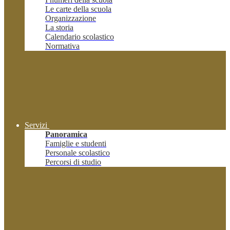
Le carte della scuola
Organizzazione
La storia
Calendario scolastico
Normativa
Servizi
Panoramica
Famiglie e studenti
Personale scolastico
Percorsi di studio