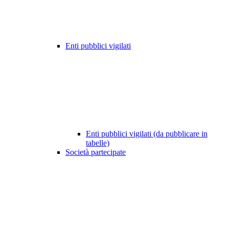
Enti pubblici vigilati
Enti pubblici vigilati (da pubblicare in
tabelle)
Società partecipate