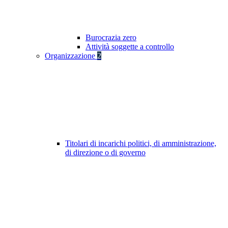
Burocrazia zero
Attività soggette a controllo
Organizzazione
2
Titolari di incarichi politici, di amministrazione,
di direzione o di governo