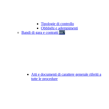
Tipologie di controllo
Obblighi e adempimenti
Bandi di gara e contratti
887
Atti e documenti di carattere generale riferiti a
tutte le procedure