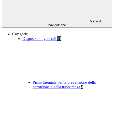
Menu di
navigazione
Categorie
Disposizioni generali
51
Piano triennale per la prevenzione della
corruzione e della trasparenza
4