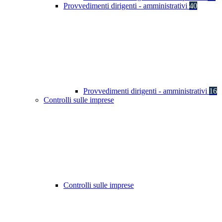
Provvedimenti dirigenti - amministrativi
40
Provvedimenti dirigenti - amministrativi
16
Controlli sulle imprese
Controlli sulle imprese