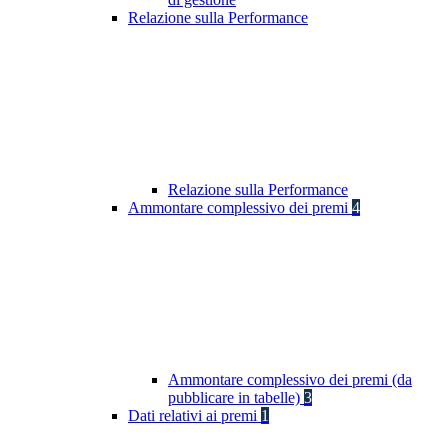
Relazione sulla Performance
Relazione sulla Performance
Ammontare complessivo dei premi
4
Ammontare complessivo dei premi (da
pubblicare in tabelle)
3
Dati relativi ai premi
1