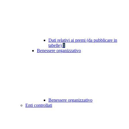
Dati relativi ai premi (da pubblicare in
tabelle)
1
Benessere organizzativo
Benessere organizzativo
Enti controllati