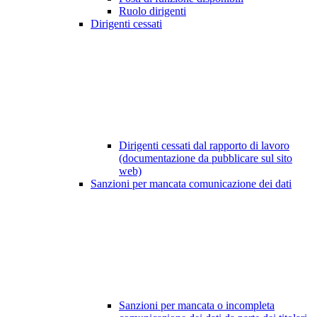
Ruolo dirigenti
Dirigenti cessati
Dirigenti cessati dal rapporto di lavoro
(documentazione da pubblicare sul sito
web)
Sanzioni per mancata comunicazione dei dati
Sanzioni per mancata o incompleta