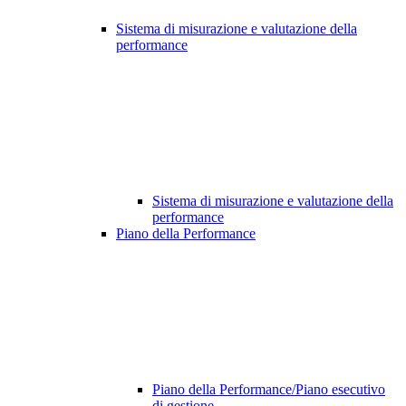
Sistema di misurazione e valutazione della
performance
Sistema di misurazione e valutazione della
performance
Piano della Performance
Piano della Performance/Piano esecutivo
di gestione