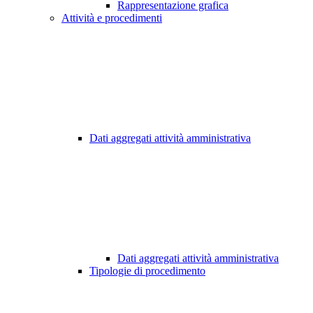
Rappresentazione grafica
Attività e procedimenti
Dati aggregati attività amministrativa
Dati aggregati attività amministrativa
Tipologie di procedimento