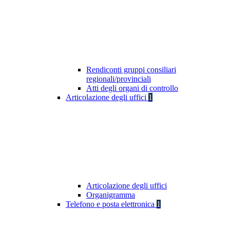
Rendiconti gruppi consiliari
regionali/provinciali
Atti degli organi di controllo
Articolazione degli uffici
1
Articolazione degli uffici
Organigramma
Telefono e posta elettronica
1