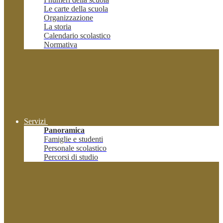
Le carte della scuola
Organizzazione
La storia
Calendario scolastico
Normativa
Servizi
Panoramica
Famiglie e studenti
Personale scolastico
Percorsi di studio