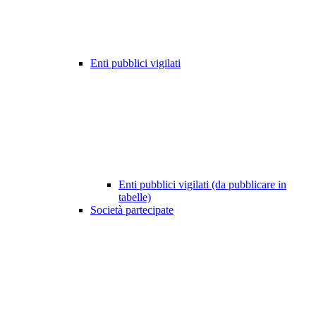
Enti pubblici vigilati
Enti pubblici vigilati (da pubblicare in
tabelle)
Società partecipate