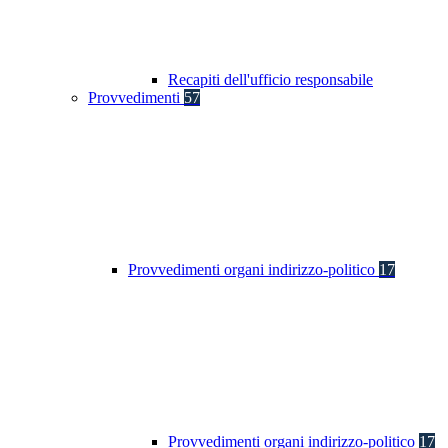
Recapiti dell'ufficio responsabile
Provvedimenti
57
Provvedimenti organi indirizzo-politico
17
Provvedimenti organi indirizzo-politico
17