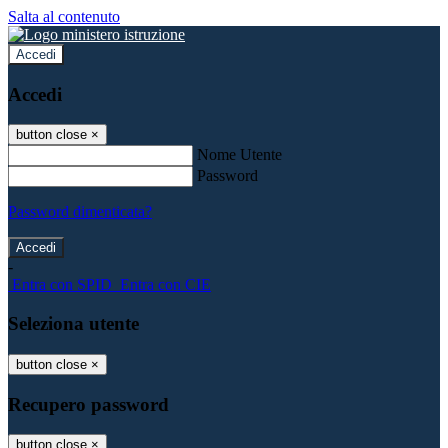
Salta al contenuto
Accedi
Accedi
button close
×
Nome Utente
Password
Password dimenticata?
-
Entra con SPID
Entra con CIE
Seleziona utente
button close
×
Recupero password
button close
×