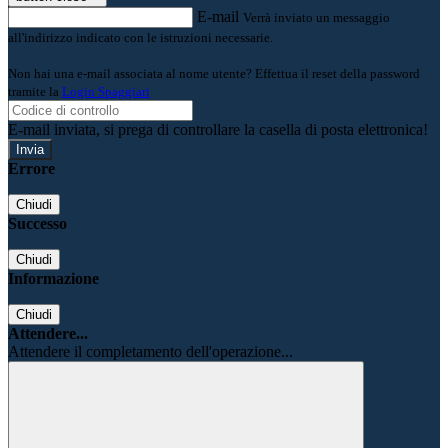
E-mail
Verrà inviato un messaggio
all'indirizzo indicato con le istruzioni necessarie.
Non hai una e-mail associata al nome utente? Effettua il reset della password
tramite la
Login Spaggiari
E-mail inviata, si prega di controllare la casella di posta elettronica!
Errore
Chiudi
Successo
Chiudi
Informazione
Chiudi
Attendere...
Attendere il completamento dell'operazione...