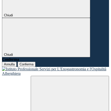
Chiudi
Chiudi
Conferma
Annulla
Conferma