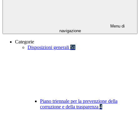
Menu di
navigazione
Categorie
Disposizioni generali
51
Piano triennale per la prevenzione della
corruzione e della trasparenza
4