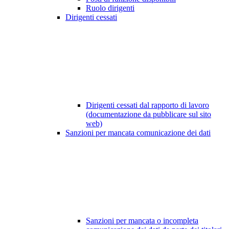
Ruolo dirigenti
Dirigenti cessati
Dirigenti cessati dal rapporto di lavoro
(documentazione da pubblicare sul sito
web)
Sanzioni per mancata comunicazione dei dati
Sanzioni per mancata o incompleta