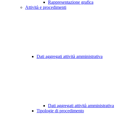
Rappresentazione grafica
Attività e procedimenti
Dati aggregati attività amministrativa
Dati aggregati attività amministrativa
Tipologie di procedimento