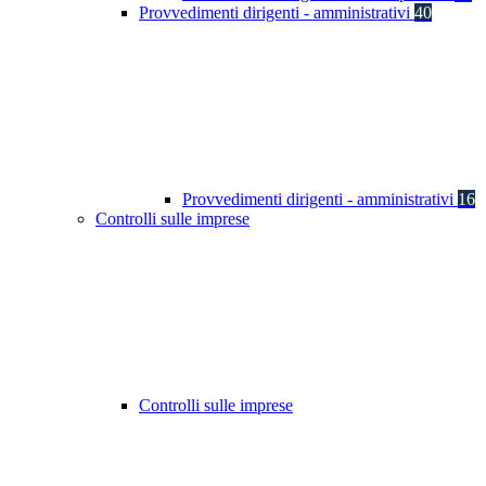
Provvedimenti dirigenti - amministrativi
40
Provvedimenti dirigenti - amministrativi
16
Controlli sulle imprese
Controlli sulle imprese