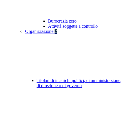
Burocrazia zero
Attività soggette a controllo
Organizzazione
2
Titolari di incarichi politici, di amministrazione,
di direzione o di governo