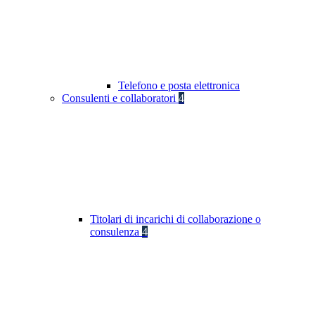
Telefono e posta elettronica
Consulenti e collaboratori
4
Titolari di incarichi di collaborazione o
consulenza
4