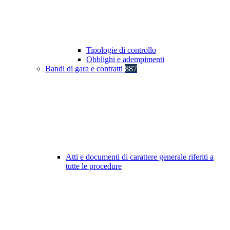
Tipologie di controllo
Obblighi e adempimenti
Bandi di gara e contratti
887
Atti e documenti di carattere generale riferiti a
tutte le procedure