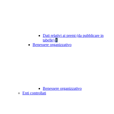
Dati relativi ai premi (da pubblicare in
tabelle)
1
Benessere organizzativo
Benessere organizzativo
Enti controllati