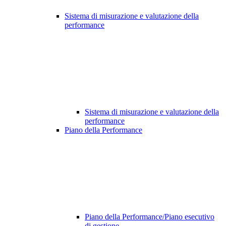
Sistema di misurazione e valutazione della
performance
Sistema di misurazione e valutazione della
performance
Piano della Performance
Piano della Performance/Piano esecutivo
di gestione