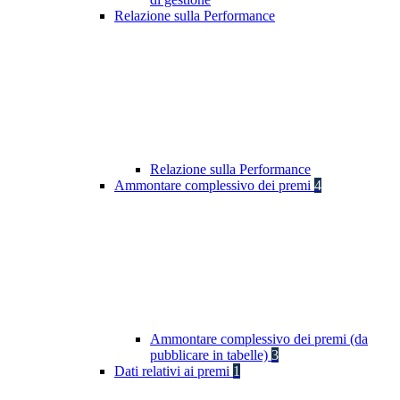
Relazione sulla Performance
Relazione sulla Performance
Ammontare complessivo dei premi
4
Ammontare complessivo dei premi (da
pubblicare in tabelle)
3
Dati relativi ai premi
1