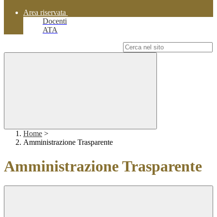
Area riservata
Docenti
ATA
Campo di ricerca per le pagine del sito
Home
>
Amministrazione Trasparente
Amministrazione Trasparente