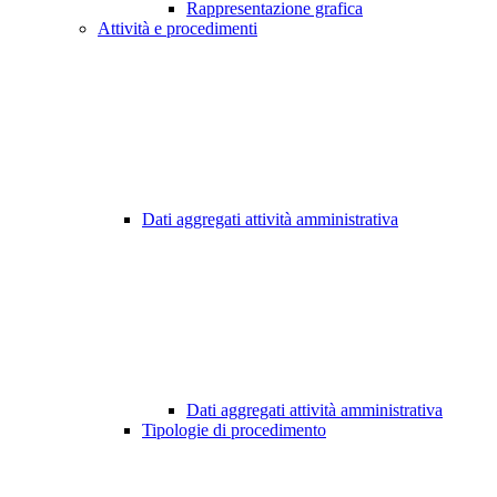
Rappresentazione grafica
Attività e procedimenti
Dati aggregati attività amministrativa
Dati aggregati attività amministrativa
Tipologie di procedimento