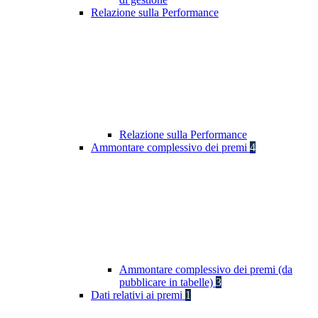
Relazione sulla Performance
Relazione sulla Performance
Ammontare complessivo dei premi
4
Ammontare complessivo dei premi (da
pubblicare in tabelle)
3
Dati relativi ai premi
1