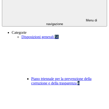
Menu di
navigazione
Categorie
Disposizioni generali
51
Piano triennale per la prevenzione della
corruzione e della trasparenza
4