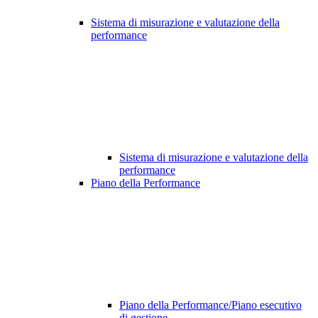
Sistema di misurazione e valutazione della
performance
Sistema di misurazione e valutazione della
performance
Piano della Performance
Piano della Performance/Piano esecutivo
di gestione