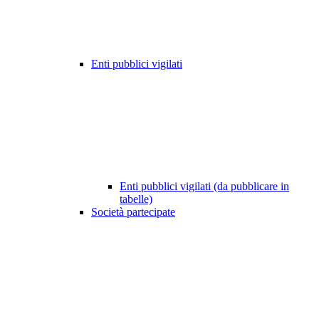
Enti pubblici vigilati
Enti pubblici vigilati (da pubblicare in
tabelle)
Società partecipate