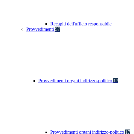
Recapiti dell'ufficio responsabile
Provvedimenti
57
Provvedimenti organi indirizzo-politico
17
Provvedimenti organi indirizzo-politico
17