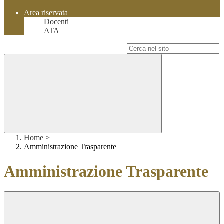
Area riservata
Docenti
ATA
Campo di ricerca per le pagine del sito
Home
>
Amministrazione Trasparente
Amministrazione Trasparente