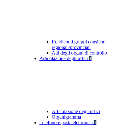
Rendiconti gruppi consiliari
regionali/provinciali
Atti degli organi di controllo
Articolazione degli uffici
1
Articolazione degli uffici
Organigramma
Telefono e posta elettronica
1