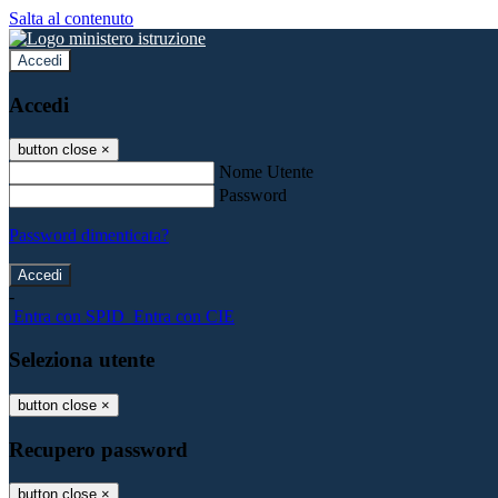
Salta al contenuto
Accedi
Accedi
button close
×
Nome Utente
Password
Password dimenticata?
-
Entra con SPID
Entra con CIE
Seleziona utente
button close
×
Recupero password
button close
×