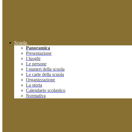
Scuola
Panoramica
Presentazione
I luoghi
Le persone
I numeri della scuola
Le carte della scuola
Organizzazione
La storia
Calendario scolastico
Normativa