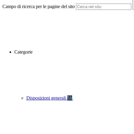
Campo di ricerca per le pagine del sito
Categorie
Disposizioni generali
51