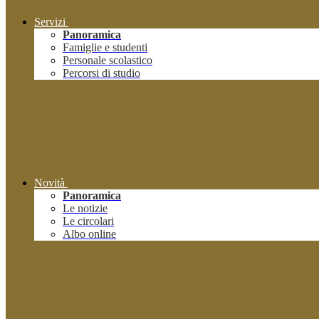
Servizi
Panoramica
Famiglie e studenti
Personale scolastico
Percorsi di studio
Novità
Panoramica
Le notizie
Le circolari
Albo online