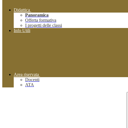
Didattica
Panoramica
Offerta formativa
I progetti delle classi
Info Utili
Area riservata
Docenti
ATA