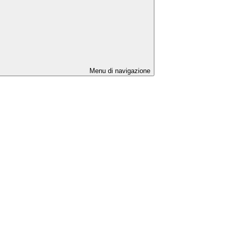
Menu di navigazione