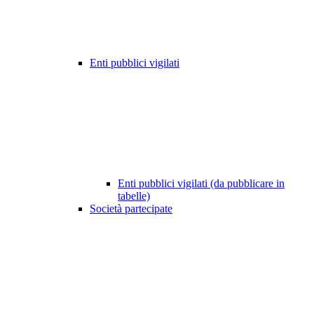
Enti pubblici vigilati
Enti pubblici vigilati (da pubblicare in
tabelle)
Società partecipate