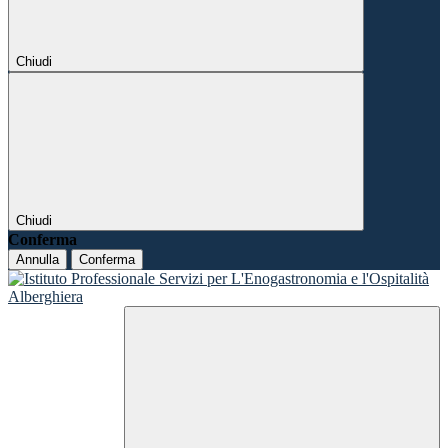
Chiudi
Chiudi
Conferma
Annulla
Conferma