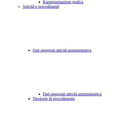
Rappresentazione grafica
Attività e procedimenti
Dati aggregati attività amministrativa
Dati aggregati attività amministrativa
Tipologie di procedimento