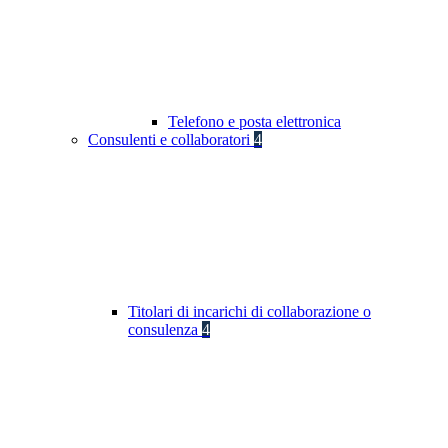
Telefono e posta elettronica
Consulenti e collaboratori
4
Titolari di incarichi di collaborazione o
consulenza
4