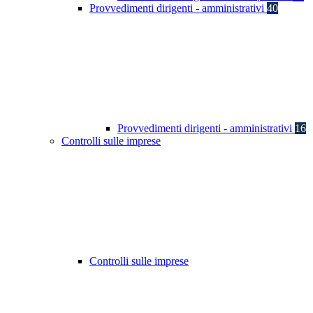
Provvedimenti dirigenti - amministrativi
40
Provvedimenti dirigenti - amministrativi
16
Controlli sulle imprese
Controlli sulle imprese