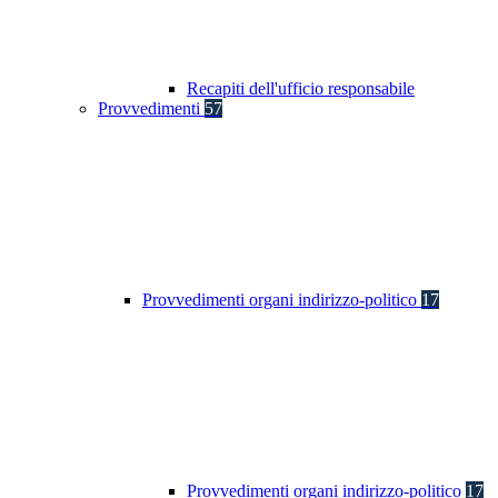
Recapiti dell'ufficio responsabile
Provvedimenti
57
Provvedimenti organi indirizzo-politico
17
Provvedimenti organi indirizzo-politico
17