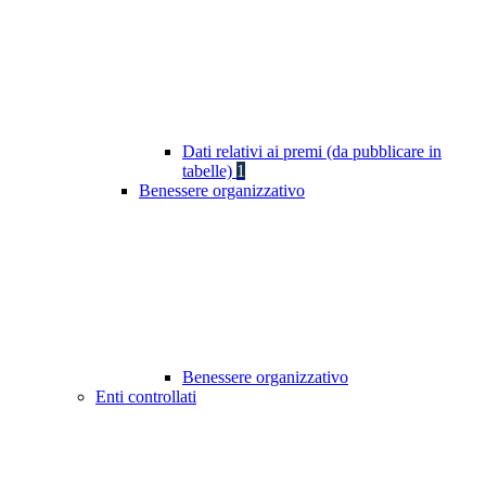
Dati relativi ai premi (da pubblicare in
tabelle)
1
Benessere organizzativo
Benessere organizzativo
Enti controllati