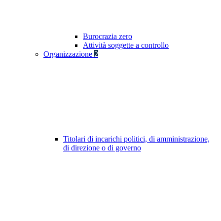
Burocrazia zero
Attività soggette a controllo
Organizzazione
2
Titolari di incarichi politici, di amministrazione,
di direzione o di governo