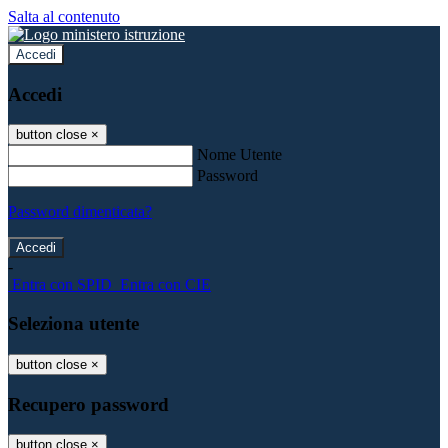
Salta al contenuto
Accedi
Accedi
button close
×
Nome Utente
Password
Password dimenticata?
-
Entra con SPID
Entra con CIE
Seleziona utente
button close
×
Recupero password
button close
×