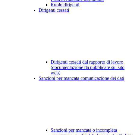
Ruolo dirigenti
Dirigenti cessati
Dirigenti cessati dal rapporto di lavoro
(documentazione da pubblicare sul sito
web)
Sanzioni per mancata comunicazione dei dati
Sanzioni per mancata o incompleta