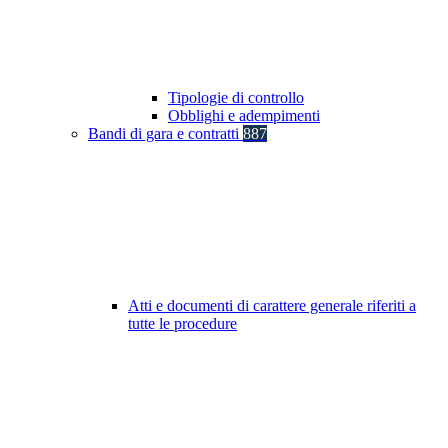
Tipologie di controllo
Obblighi e adempimenti
Bandi di gara e contratti
887
Atti e documenti di carattere generale riferiti a
tutte le procedure