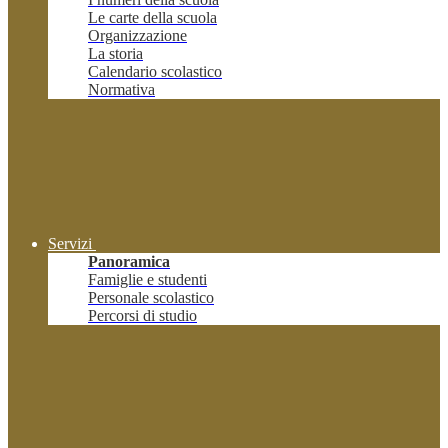
Le carte della scuola
Organizzazione
La storia
Calendario scolastico
Normativa
Servizi
Panoramica
Famiglie e studenti
Personale scolastico
Percorsi di studio