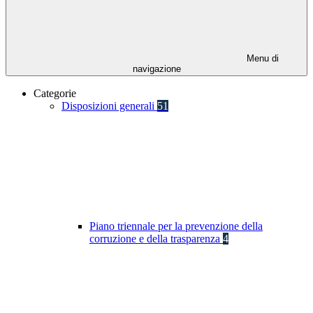
Menu di
navigazione
Categorie
Disposizioni generali
51
Piano triennale per la prevenzione della
corruzione e della trasparenza
4