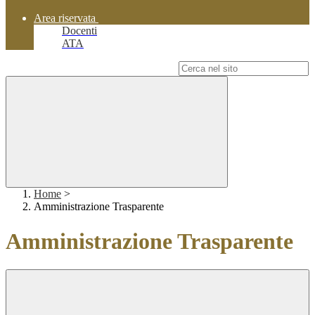
Area riservata
Docenti
ATA
Campo di ricerca per le pagine del sito
Home
>
Amministrazione Trasparente
Amministrazione Trasparente