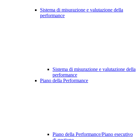
Sistema di misurazione e valutazione della
performance
Sistema di misurazione e valutazione della
performance
Piano della Performance
Piano della Performance/Piano esecutivo
di gestione