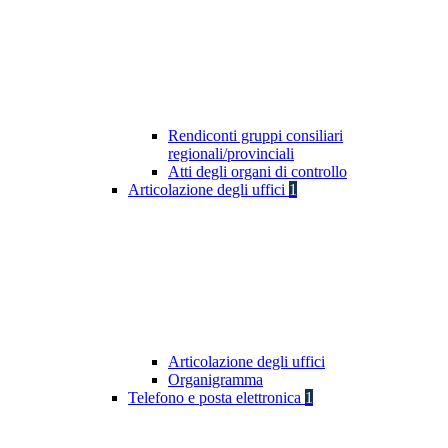
Rendiconti gruppi consiliari
regionali/provinciali
Atti degli organi di controllo
Articolazione degli uffici
1
Articolazione degli uffici
Organigramma
Telefono e posta elettronica
1