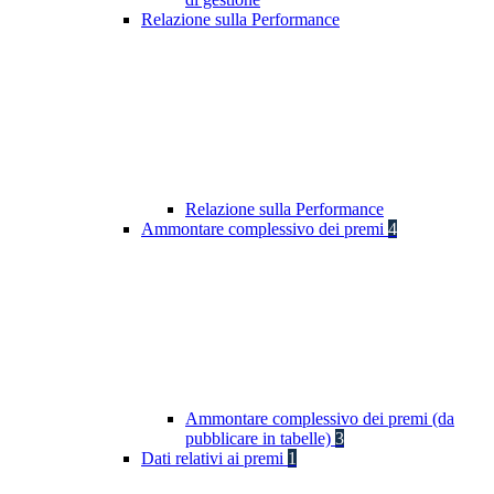
Relazione sulla Performance
Relazione sulla Performance
Ammontare complessivo dei premi
4
Ammontare complessivo dei premi (da
pubblicare in tabelle)
3
Dati relativi ai premi
1