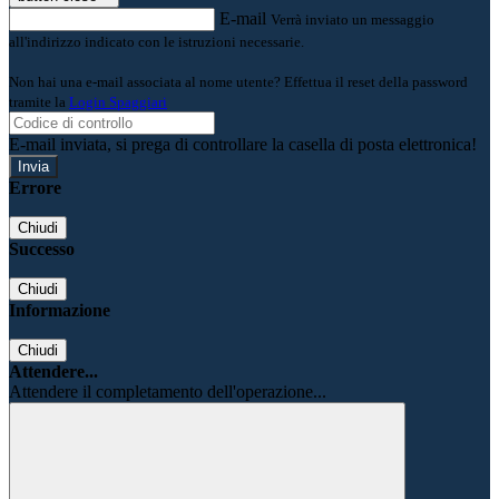
E-mail
Verrà inviato un messaggio
all'indirizzo indicato con le istruzioni necessarie.
Non hai una e-mail associata al nome utente? Effettua il reset della password
tramite la
Login Spaggiari
E-mail inviata, si prega di controllare la casella di posta elettronica!
Errore
Chiudi
Successo
Chiudi
Informazione
Chiudi
Attendere...
Attendere il completamento dell'operazione...