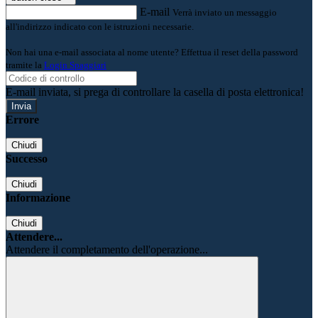
E-mail
Verrà inviato un messaggio
all'indirizzo indicato con le istruzioni necessarie.
Non hai una e-mail associata al nome utente? Effettua il reset della password
tramite la
Login Spaggiari
E-mail inviata, si prega di controllare la casella di posta elettronica!
Errore
Chiudi
Successo
Chiudi
Informazione
Chiudi
Attendere...
Attendere il completamento dell'operazione...