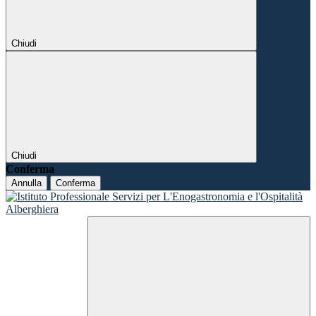
Chiudi
Chiudi
Conferma
Annulla
Conferma