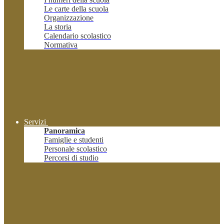
Le carte della scuola
Organizzazione
La storia
Calendario scolastico
Normativa
Servizi
Panoramica
Famiglie e studenti
Personale scolastico
Percorsi di studio