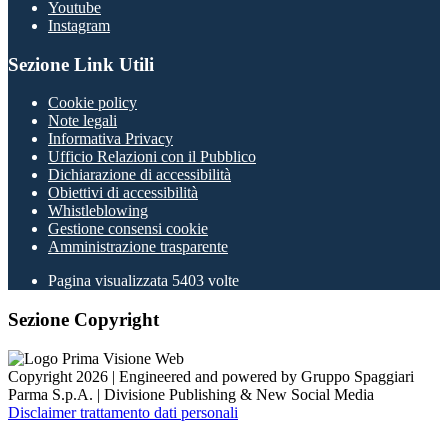
Youtube
Instagram
Sezione Link Utili
Cookie policy
Note legali
Informativa Privacy
Ufficio Relazioni con il Pubblico
Dichiarazione di accessibilità
Obiettivi di accessibilità
Whistleblowing
Gestione consensi cookie
Amministrazione trasparente
Pagina visualizzata
5403
volte
Sezione Copyright
Copyright 2026 | Engineered and powered by Gruppo Spaggiari
Parma S.p.A. | Divisione Publishing & New Social Media
Disclaimer trattamento dati personali