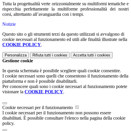
Tutta la progettualità verte orizzontalmente su multiformi tematiche e
rispecchia perfettamente la multiforme professionalità dei nostri
corsi, altrettanto all’avanguardia con i tempi.
Notizie
Questo sito o gli strumenti terzi da questo utilizzati si avvalgono di
cookie necessari al funzionamento ed utili alle finalità illustrate nella
COOKIE POLICY
.
Personalizza
Rifiuta tutti
i cookies
Accetta tutti
i cookies
Gestione cookie
In questa schermata è possibile scegliere quali cookie consentire.
I cookie necessari sono quelli che consentono il funzionamento della
piattaforma e non è possibile disabilitarli.
Per conoscere quali sono i cookie necessari al funzionamento potete
visionare la
COOKIE POLICY
.
Cookie necessari per il funzionamento
I cookie necessari per il funzionamento non possono essere
disabilitati. È possibile consultare l'elenco nella pagina della cookie
policy.