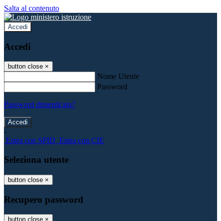
Salta al contenuto
Accedi
Accedi
button close
×
Nome Utente
Password
Password dimenticata?
-
Entra con SPID
Entra con CIE
Seleziona utente
button close
×
Recupero password
button close
×