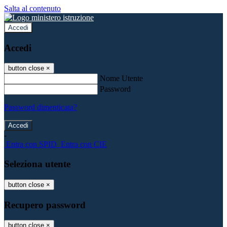
Salta al contenuto
Accedi
Accedi
button close
×
Nome Utente
Password
Password dimenticata?
-
Entra con SPID
Entra con CIE
Seleziona utente
button close
×
Recupero password
button close
×