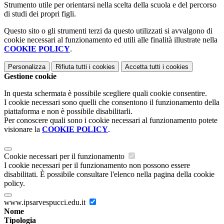
Strumento utile per orientarsi nella scelta della scuola e del percorso
di studi dei propri figli.
Questo sito o gli strumenti terzi da questo utilizzati si avvalgono di
cookie necessari al funzionamento ed utili alle finalità illustrate nella
COOKIE POLICY
.
Personalizza
Rifiuta tutti
i cookies
Accetta tutti
i cookies
Gestione cookie
In questa schermata è possibile scegliere quali cookie consentire.
I cookie necessari sono quelli che consentono il funzionamento della
piattaforma e non è possibile disabilitarli.
Per conoscere quali sono i cookie necessari al funzionamento potete
visionare la
COOKIE POLICY
.
Cookie necessari per il funzionamento
I cookie necessari per il funzionamento non possono essere
disabilitati. È possibile consultare l'elenco nella pagina della cookie
policy.
www.ipsarvespucci.edu.it
Nome
Tipologia