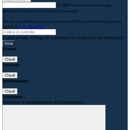
E-mail
Verrà inviato un messaggio
all'indirizzo indicato con le istruzioni necessarie.
Non hai una e-mail associata al nome utente? Effettua il reset della password
tramite la
Login Spaggiari
E-mail inviata, si prega di controllare la casella di posta elettronica!
Errore
Chiudi
Successo
Chiudi
Informazione
Chiudi
Attendere...
Attendere il completamento dell'operazione...