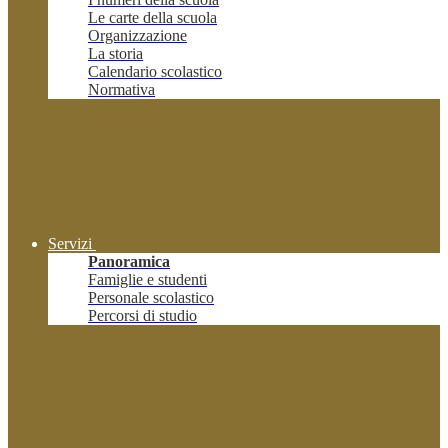
Le carte della scuola
Organizzazione
La storia
Calendario scolastico
Normativa
Servizi
Panoramica
Famiglie e studenti
Personale scolastico
Percorsi di studio