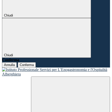
Chiudi
Chiudi
Conferma
Annulla
Conferma