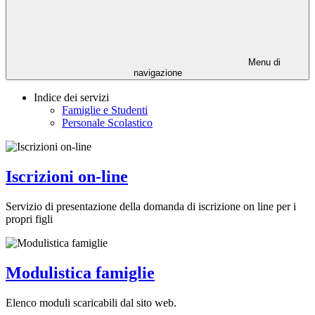
Menu di
navigazione
Indice dei servizi
Famiglie e Studenti
Personale Scolastico
Iscrizioni on-line
Servizio di presentazione della domanda di iscrizione on line per i
propri figli
Modulistica famiglie
Elenco moduli scaricabili dal sito web.