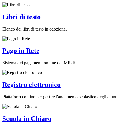
Libri di testo
Elenco dei libri di testo in adozione.
Pago in Rete
Sistema dei pagamenti on line del MIUR
Registro elettronico
Piattaforma online per gestire l'andamento scolastico degli alunni.
Scuola in Chiaro