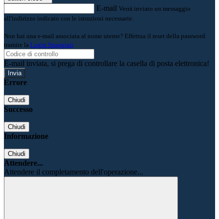
E-mail
Verrà inviato un messaggio
all'indirizzo indicato con le istruzioni necessarie.
Non hai una e-mail associata al nome utente? Effettua il reset della password
tramite la
Login Spaggiari
E-mail inviata, si prega di controllare la casella di posta elettronica!
Errore
Chiudi
Successo
Chiudi
Informazione
Chiudi
Attendere...
Attendere il completamento dell'operazione...