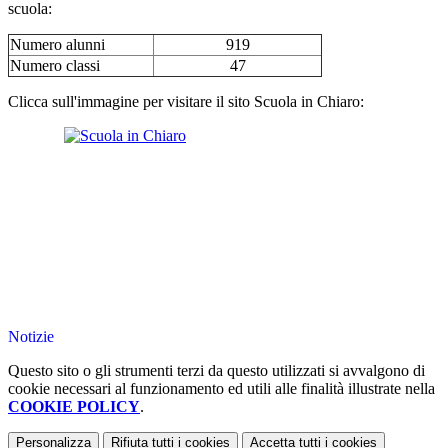
scuola:
Numero alunni
919
Numero classi
47
Clicca sull'immagine per visitare il sito Scuola in Chiaro:
Notizie
Questo sito o gli strumenti terzi da questo utilizzati si avvalgono di
cookie necessari al funzionamento ed utili alle finalità illustrate nella
COOKIE POLICY
.
Personalizza
Rifiuta tutti
i cookies
Accetta tutti
i cookies