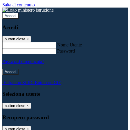
Salta al contenuto
Accedi
Accedi
button close
×
Nome Utente
Password
Password dimenticata?
-
Entra con SPID
Entra con CIE
Seleziona utente
button close
×
Recupero password
button close
×