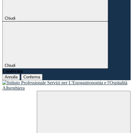
Chiudi
Chiudi
Conferma
Annulla
Conferma