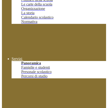
Le carte della scuola
Organizzazione
La storia
Calendario scolastico
Normativa
Servizi
Panoramica
Famiglie e studenti
Personale scolastico
Percorsi di studio