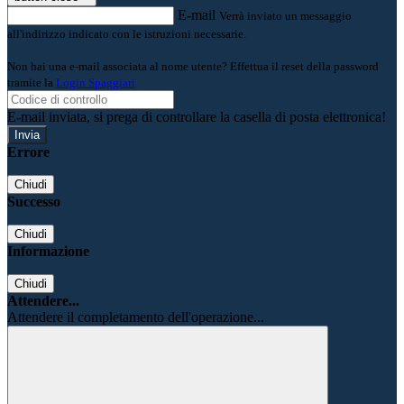
E-mail
Verrà inviato un messaggio
all'indirizzo indicato con le istruzioni necessarie.
Non hai una e-mail associata al nome utente? Effettua il reset della password
tramite la
Login Spaggiari
E-mail inviata, si prega di controllare la casella di posta elettronica!
Errore
Chiudi
Successo
Chiudi
Informazione
Chiudi
Attendere...
Attendere il completamento dell'operazione...