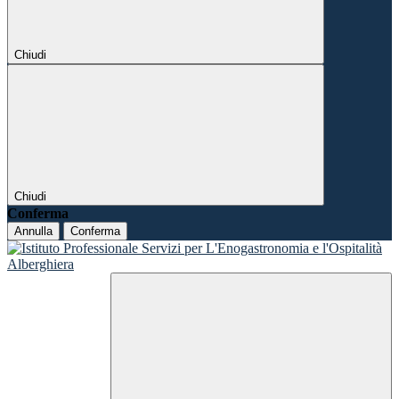
Chiudi
Chiudi
Conferma
Annulla
Conferma