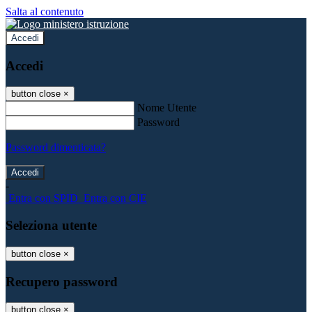
Salta al contenuto
Accedi
Accedi
button close
×
Nome Utente
Password
Password dimenticata?
-
Entra con SPID
Entra con CIE
Seleziona utente
button close
×
Recupero password
button close
×