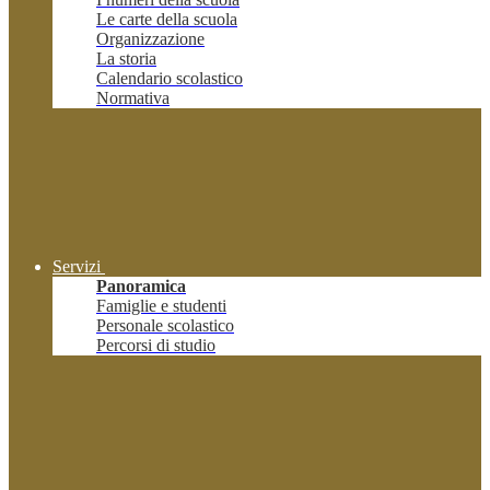
Le carte della scuola
Organizzazione
La storia
Calendario scolastico
Normativa
Servizi
Panoramica
Famiglie e studenti
Personale scolastico
Percorsi di studio