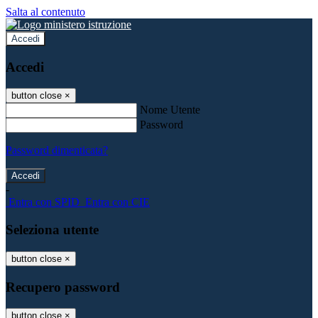
Salta al contenuto
Accedi
Accedi
button close
×
Nome Utente
Password
Password dimenticata?
-
Entra con SPID
Entra con CIE
Seleziona utente
button close
×
Recupero password
button close
×