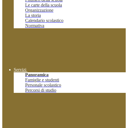
Le carte della scuola
Organizzazione
La storia
Calendario scolastico
Normativa
Servizi
Panoramica
Famiglie e studenti
Personale scolastico
Percorsi di studio