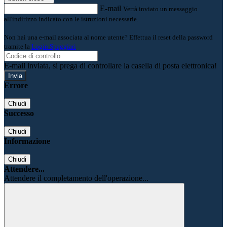
E-mail
Verrà inviato un messaggio
all'indirizzo indicato con le istruzioni necessarie.
Non hai una e-mail associata al nome utente? Effettua il reset della password
tramite la
Login Spaggiari
E-mail inviata, si prega di controllare la casella di posta elettronica!
Errore
Chiudi
Successo
Chiudi
Informazione
Chiudi
Attendere...
Attendere il completamento dell'operazione...