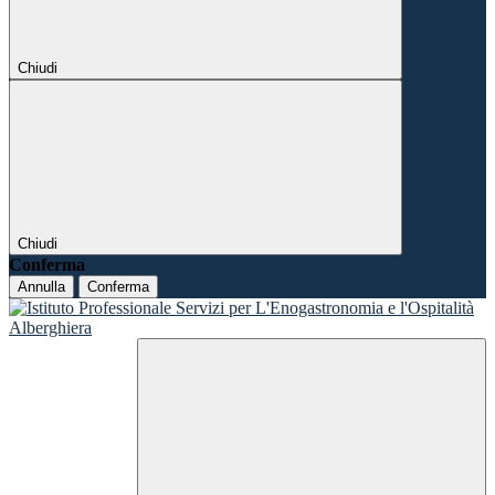
Chiudi
Chiudi
Conferma
Annulla
Conferma