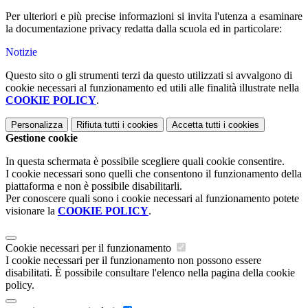
Per ulteriori e più precise informazioni si invita l'utenza a esaminare
la documentazione privacy redatta dalla scuola ed in particolare:
Notizie
Questo sito o gli strumenti terzi da questo utilizzati si avvalgono di
cookie necessari al funzionamento ed utili alle finalità illustrate nella
COOKIE POLICY
.
Personalizza
Rifiuta tutti
i cookies
Accetta tutti
i cookies
Gestione cookie
In questa schermata è possibile scegliere quali cookie consentire.
I cookie necessari sono quelli che consentono il funzionamento della
piattaforma e non è possibile disabilitarli.
Per conoscere quali sono i cookie necessari al funzionamento potete
visionare la
COOKIE POLICY
.
Cookie necessari per il funzionamento
I cookie necessari per il funzionamento non possono essere
disabilitati. È possibile consultare l'elenco nella pagina della cookie
policy.