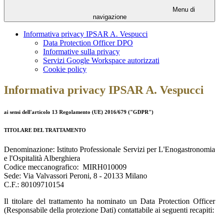
Menu di
navigazione
Informativa privacy IPSAR A. Vespucci
Data Protection Officer DPO
Informative sulla privacy
Servizi Google Workspace autorizzati
Cookie policy
Informativa privacy IPSAR A. Vespucci
ai sensi dell'articolo 13 Regolamento (UE) 2016/679 ("GDPR")
TITOLARE DEL TRATTAMENTO
Denominazione: Istituto Professionale Servizi per L'Enogastronomia
e l'Ospitalità Alberghiera
Codice meccanografico: MIRH010009
Sede: Via Valvassori Peroni, 8 - 20133 Milano
C.F.: 80109710154
Il titolare del trattamento ha nominato un Data Protection Officer
(Responsabile della protezione Dati) contattabile ai seguenti recapiti: