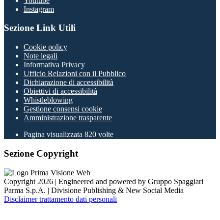
Youtube
Instagram
Sezione Link Utili
Cookie policy
Note legali
Informativa Privacy
Ufficio Relazioni con il Pubblico
Dichiarazione di accessibilità
Obiettivi di accessibilità
Whistleblowing
Gestione consensi cookie
Amministrazione trasparente
Pagina visualizzata
820
volte
Sezione Copyright
Copyright 2026 | Engineered and powered by Gruppo Spaggiari
Parma S.p.A. | Divisione Publishing & New Social Media
Disclaimer trattamento dati personali