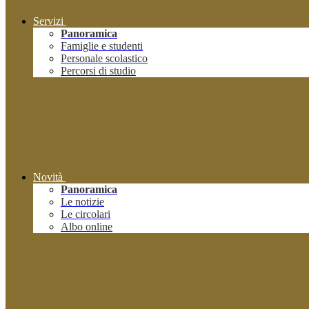
Servizi
Panoramica
Famiglie e studenti
Personale scolastico
Percorsi di studio
Novità
Panoramica
Le notizie
Le circolari
Albo online