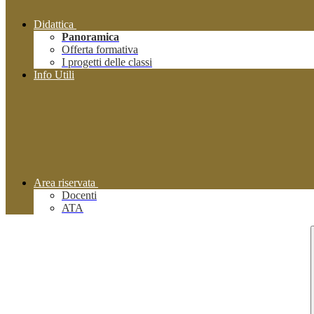
Didattica
Panoramica
Offerta formativa
I progetti delle classi
Info Utili
Area riservata
Docenti
ATA