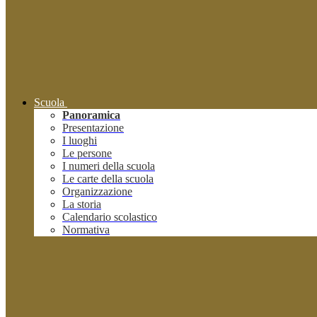
Scuola
Panoramica
Presentazione
I luoghi
Le persone
I numeri della scuola
Le carte della scuola
Organizzazione
La storia
Calendario scolastico
Normativa