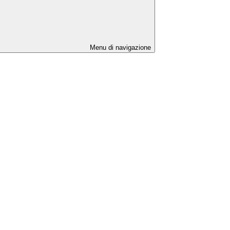
Menu di navigazione