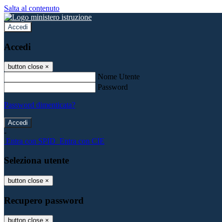
Salta al contenuto
Accedi
Accedi
button close
×
Nome Utente
Password
Password dimenticata?
-
Entra con SPID
Entra con CIE
Seleziona utente
button close
×
Recupero password
button close
×