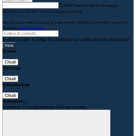
E-mail
Verrà inviato un messaggio
all'indirizzo indicato con le istruzioni necessarie.
Non hai una e-mail associata al nome utente? Effettua il reset della password
tramite la
Login Spaggiari
E-mail inviata, si prega di controllare la casella di posta elettronica!
Errore
Chiudi
Successo
Chiudi
Informazione
Chiudi
Attendere...
Attendere il completamento dell'operazione...