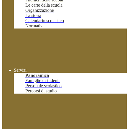
Le carte della scuola
Organizzazione
La storia
Calendario scolastico
Normativa
Servizi
Panoramica
Famiglie e studenti
Personale scolastico
Percorsi di studio