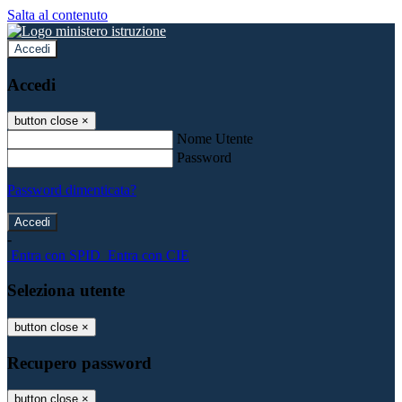
Salta al contenuto
Accedi
Accedi
button close
×
Nome Utente
Password
Password dimenticata?
-
Entra con SPID
Entra con CIE
Seleziona utente
button close
×
Recupero password
button close
×