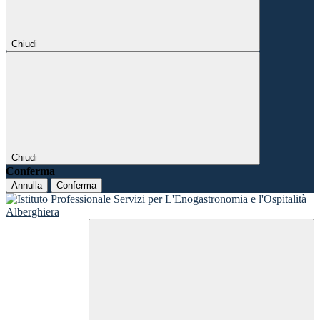
Chiudi
Chiudi
Conferma
Annulla
Conferma