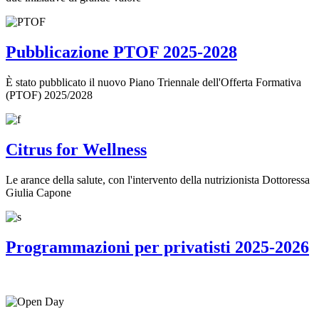
Pubblicazione PTOF 2025-2028
È stato pubblicato il nuovo Piano Triennale dell'Offerta Formativa
(PTOF) 2025/2028
Citrus for Wellness
Le arance della salute, con l'intervento della nutrizionista Dottoressa
Giulia Capone
Programmazioni per privatisti 2025-2026