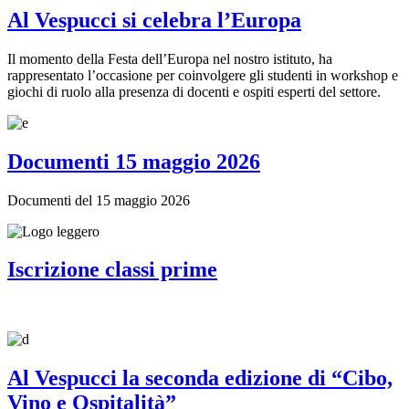
Al Vespucci si celebra l’Europa
Il momento della Festa dell’Europa nel nostro istituto, ha
rappresentato l’occasione per coinvolgere gli studenti in workshop e
giochi di ruolo alla presenza di docenti e ospiti esperti del settore.
Documenti 15 maggio 2026
Documenti del 15 maggio 2026
Iscrizione classi prime
Al Vespucci la seconda edizione di “Cibo,
Vino e Ospitalità”