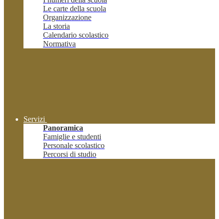
Le carte della scuola
Organizzazione
La storia
Calendario scolastico
Normativa
Servizi
Panoramica
Famiglie e studenti
Personale scolastico
Percorsi di studio