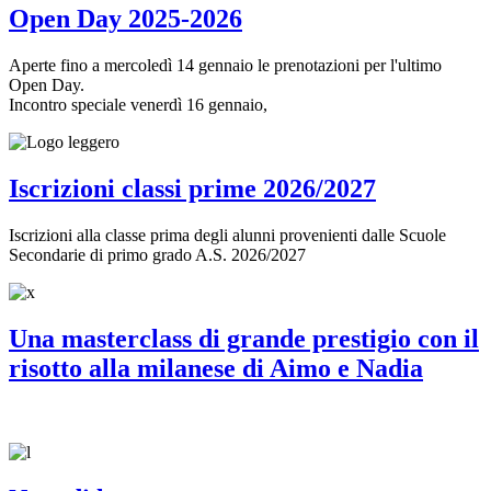
Open Day 2025-2026
Aperte fino a mercoledì 14 gennaio le prenotazioni per l'ultimo
Open Day.
Incontro speciale venerdì 16 gennaio,
Iscrizioni classi prime 2026/2027
Iscrizioni alla classe prima degli alunni provenienti dalle Scuole
Secondarie di primo grado A.S. 2026/2027
Una masterclass di grande prestigio con il
risotto alla milanese di Aimo e Nadia