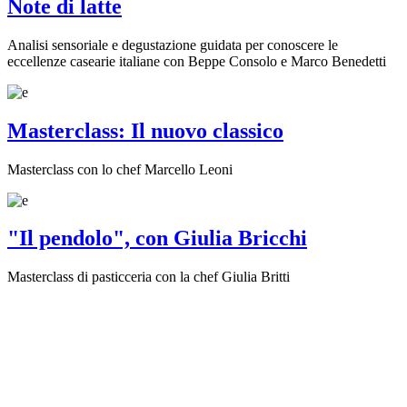
Note di latte
Analisi sensoriale e degustazione guidata per conoscere le
eccellenze casearie italiane con Beppe Consolo e Marco Benedetti
Masterclass: Il nuovo classico
Masterclass con lo chef Marcello Leoni
"Il pendolo", con Giulia Bricchi
Masterclass di pasticceria con la chef Giulia Britti