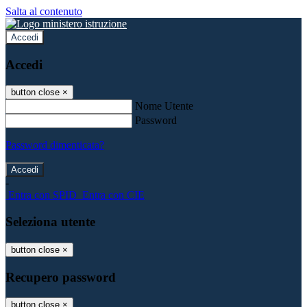
Salta al contenuto
Accedi
Accedi
button close
×
Nome Utente
Password
Password dimenticata?
-
Entra con SPID
Entra con CIE
Seleziona utente
button close
×
Recupero password
button close
×