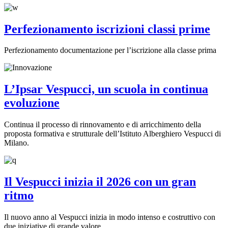
Perfezionamento iscrizioni classi prime
Perfezionamento documentazione per l’iscrizione alla classe prima
L’Ipsar Vespucci, un scuola in continua
evoluzione
Continua il processo di rinnovamento e di arricchimento della
proposta formativa e strutturale dell’Istituto Alberghiero Vespucci di
Milano.
Il Vespucci inizia il 2026 con un gran
ritmo
Il nuovo anno al Vespucci inizia in modo intenso e costruttivo con
due iniziative di grande valore