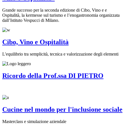
Grande successo per la seconda edizione di Cibo, Vino e e
Ospitalità, la kermesse sul turismo e l’enogastronomia organizzata
dall’Istituto Vespucci di Milano.
Cibo, Vino e Ospitalità
L'equilibrio tra semplicità, tecnica e valorizzazione degli elementi
Ricordo della Prof.ssa DI PIETRO
Cucine nel mondo per l'inclusione sociale
Masterclass e simulazione aziendale