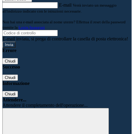
E-mail
Verrà inviato un messaggio
all'indirizzo indicato con le istruzioni necessarie.
Non hai una e-mail associata al nome utente? Effettua il reset della password
tramite la
Login Spaggiari
E-mail inviata, si prega di controllare la casella di posta elettronica!
Errore
Chiudi
Successo
Chiudi
Informazione
Chiudi
Attendere...
Attendere il completamento dell'operazione...