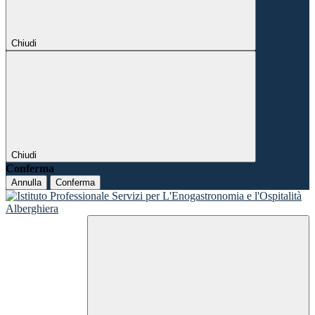
Chiudi
Chiudi
Conferma
Annulla
Conferma