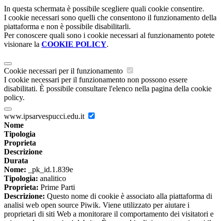
In questa schermata è possibile scegliere quali cookie consentire.
I cookie necessari sono quelli che consentono il funzionamento della
piattaforma e non è possibile disabilitarli.
Per conoscere quali sono i cookie necessari al funzionamento potete
visionare la
COOKIE POLICY
.
Cookie necessari per il funzionamento
I cookie necessari per il funzionamento non possono essere
disabilitati. È possibile consultare l'elenco nella pagina della cookie
policy.
www.ipsarvespucci.edu.it
Nome
Tipologia
Proprieta
Descrizione
Durata
Nome:
_pk_id.1.839e
Tipologia:
analitico
Proprieta:
Prime Parti
Descrizione:
Questo nome di cookie è associato alla piattaforma di
analisi web open source Piwik. Viene utilizzato per aiutare i
proprietari di siti Web a monitorare il comportamento dei visitatori e