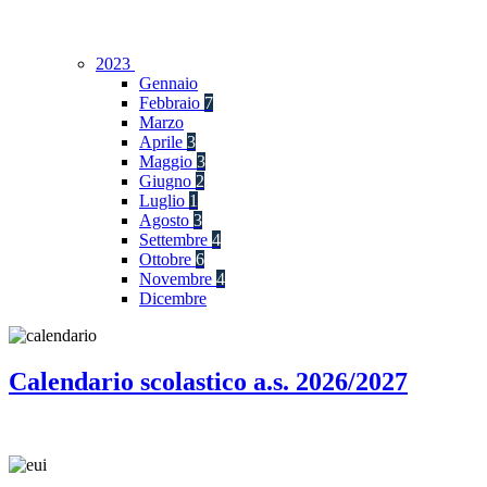
2023
Gennaio
Febbraio
7
Marzo
Aprile
3
Maggio
3
Giugno
2
Luglio
1
Agosto
3
Settembre
4
Ottobre
6
Novembre
4
Dicembre
Calendario scolastico a.s. 2026/2027