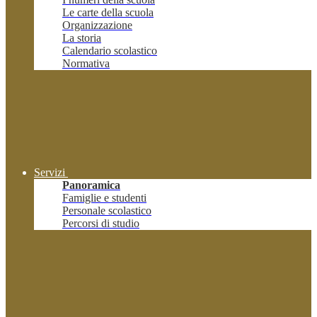
Le carte della scuola
Organizzazione
La storia
Calendario scolastico
Normativa
Servizi
Panoramica
Famiglie e studenti
Personale scolastico
Percorsi di studio