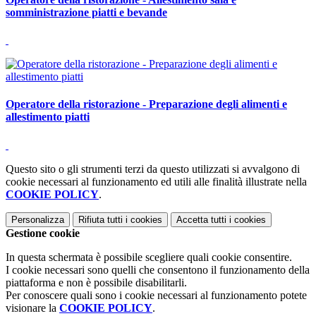
somministrazione piatti e bevande
Operatore della ristorazione - Preparazione degli alimenti e
allestimento piatti
Questo sito o gli strumenti terzi da questo utilizzati si avvalgono di
cookie necessari al funzionamento ed utili alle finalità illustrate nella
COOKIE POLICY
.
Personalizza
Rifiuta tutti
i cookies
Accetta tutti
i cookies
Gestione cookie
In questa schermata è possibile scegliere quali cookie consentire.
I cookie necessari sono quelli che consentono il funzionamento della
piattaforma e non è possibile disabilitarli.
Per conoscere quali sono i cookie necessari al funzionamento potete
visionare la
COOKIE POLICY
.