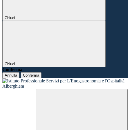
Chiudi
Chiudi
Conferma
Annulla
Conferma