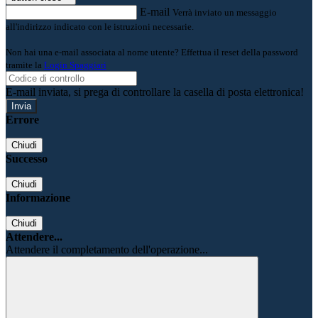
E-mail
Verrà inviato un messaggio
all'indirizzo indicato con le istruzioni necessarie.
Non hai una e-mail associata al nome utente? Effettua il reset della password
tramite la
Login Spaggiari
E-mail inviata, si prega di controllare la casella di posta elettronica!
Errore
Chiudi
Successo
Chiudi
Informazione
Chiudi
Attendere...
Attendere il completamento dell'operazione...