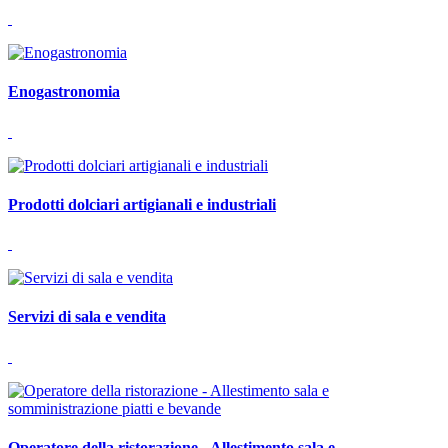
Enogastronomia
Prodotti dolciari artigianali e industriali
Servizi di sala e vendita
Operatore della ristorazione - Allestimento sala e