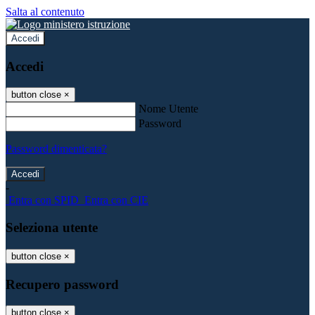
Salta al contenuto
Accedi
Accedi
button close
×
Nome Utente
Password
Password dimenticata?
-
Entra con SPID
Entra con CIE
Seleziona utente
button close
×
Recupero password
button close
×