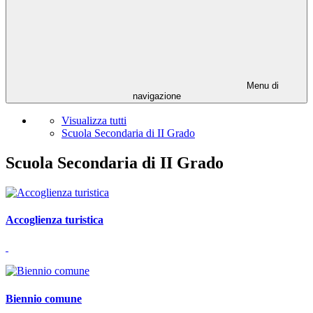
Menu di
navigazione
Visualizza tutti
Scuola Secondaria di II Grado
Scuola Secondaria di II Grado
Accoglienza turistica
Biennio comune