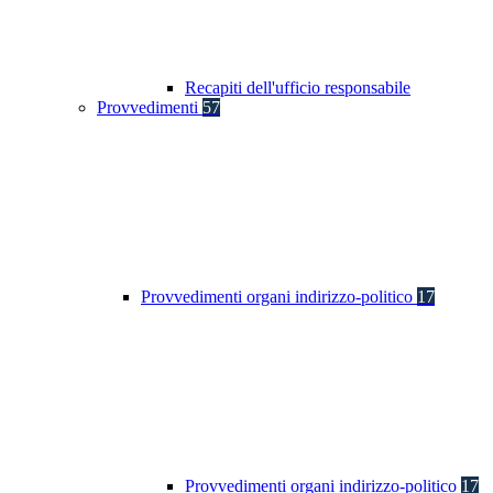
Recapiti dell'ufficio responsabile
Provvedimenti
57
Provvedimenti organi indirizzo-politico
17
Provvedimenti organi indirizzo-politico
17