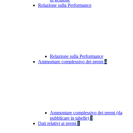
Relazione sulla Performance
Relazione sulla Performance
Ammontare complessivo dei premi
4
Ammontare complessivo dei premi (da
pubblicare in tabelle)
3
Dati relativi ai premi
1