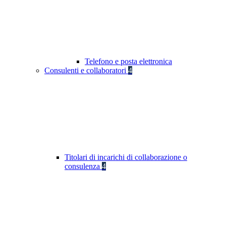
Telefono e posta elettronica
Consulenti e collaboratori
4
Titolari di incarichi di collaborazione o
consulenza
4