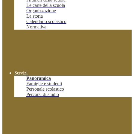
Le carte della scuola
Organizzazione
La storia
Calendario scolastico
Normativa
Servizi
Panoramica
Famiglie e studenti
Personale scolastico
Percorsi di studio