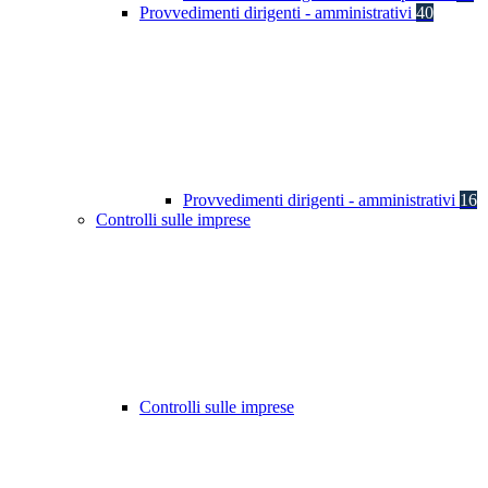
Provvedimenti dirigenti - amministrativi
40
Provvedimenti dirigenti - amministrativi
16
Controlli sulle imprese
Controlli sulle imprese