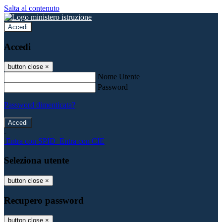
Salta al contenuto
Accedi
Accedi
button close
×
Nome Utente
Password
Password dimenticata?
-
Entra con SPID
Entra con CIE
Seleziona utente
button close
×
Recupero password
button close
×