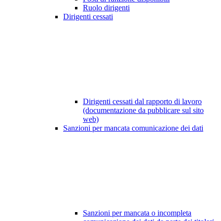
Ruolo dirigenti
Dirigenti cessati
Dirigenti cessati dal rapporto di lavoro
(documentazione da pubblicare sul sito
web)
Sanzioni per mancata comunicazione dei dati
Sanzioni per mancata o incompleta