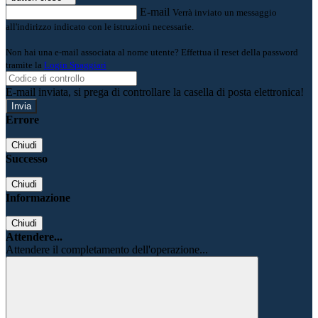
E-mail
Verrà inviato un messaggio
all'indirizzo indicato con le istruzioni necessarie.
Non hai una e-mail associata al nome utente? Effettua il reset della password
tramite la
Login Spaggiari
E-mail inviata, si prega di controllare la casella di posta elettronica!
Errore
Chiudi
Successo
Chiudi
Informazione
Chiudi
Attendere...
Attendere il completamento dell'operazione...