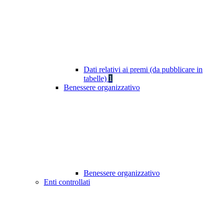
Dati relativi ai premi (da pubblicare in
tabelle)
1
Benessere organizzativo
Benessere organizzativo
Enti controllati