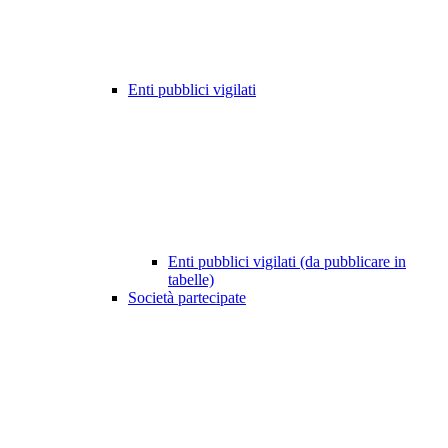
Enti pubblici vigilati
Enti pubblici vigilati (da pubblicare in
tabelle)
Società partecipate