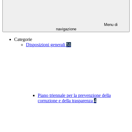
Menu di
navigazione
Categorie
Disposizioni generali
51
Piano triennale per la prevenzione della
corruzione e della trasparenza
4