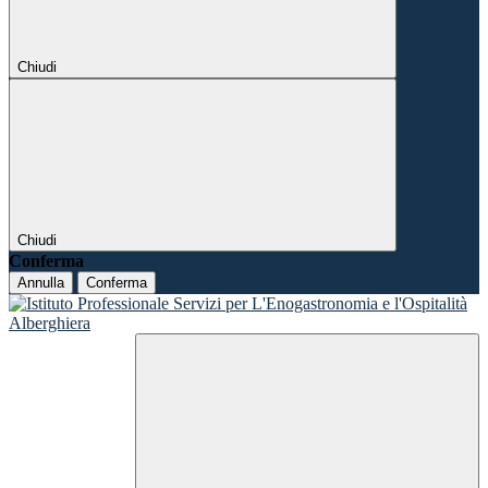
Chiudi
Chiudi
Conferma
Annulla
Conferma