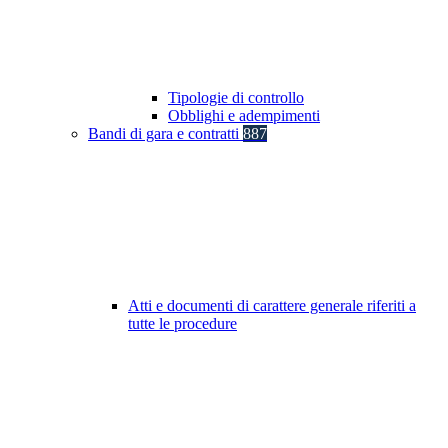
Tipologie di controllo
Obblighi e adempimenti
Bandi di gara e contratti
887
Atti e documenti di carattere generale riferiti a
tutte le procedure