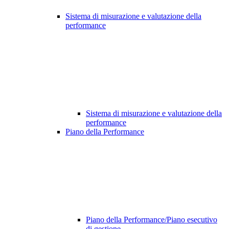
Sistema di misurazione e valutazione della
performance
Sistema di misurazione e valutazione della
performance
Piano della Performance
Piano della Performance/Piano esecutivo
di gestione