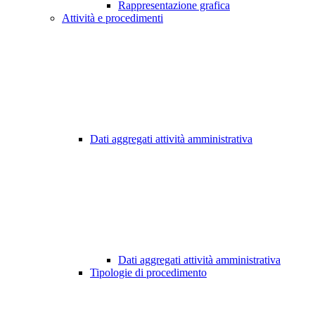
Rappresentazione grafica
Attività e procedimenti
Dati aggregati attività amministrativa
Dati aggregati attività amministrativa
Tipologie di procedimento