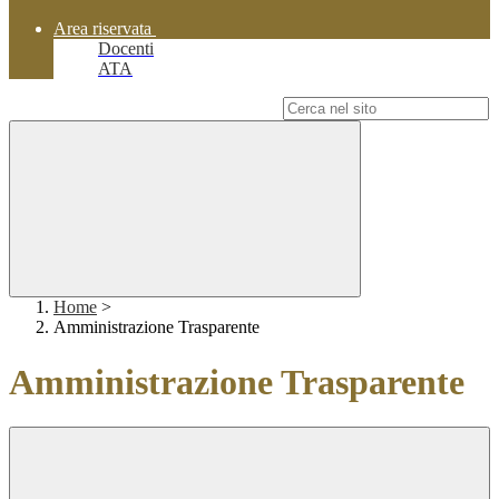
Area riservata
Docenti
ATA
Campo di ricerca per le pagine del sito
Home
>
Amministrazione Trasparente
Amministrazione Trasparente