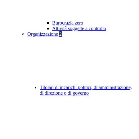
Burocrazia zero
Attività soggette a controllo
Organizzazione
2
Titolari di incarichi politici, di amministrazione,
di direzione o di governo