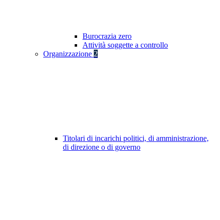
Burocrazia zero
Attività soggette a controllo
Organizzazione
2
Titolari di incarichi politici, di amministrazione,
di direzione o di governo