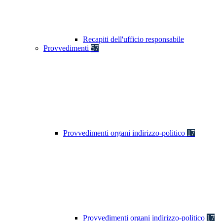
Recapiti dell'ufficio responsabile
Provvedimenti
57
Provvedimenti organi indirizzo-politico
17
Provvedimenti organi indirizzo-politico
17