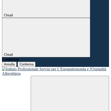
Chiudi
Chiudi
Conferma
Annulla
Conferma