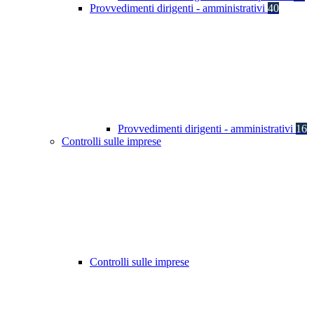
Provvedimenti dirigenti - amministrativi
40
Provvedimenti dirigenti - amministrativi
16
Controlli sulle imprese
Controlli sulle imprese