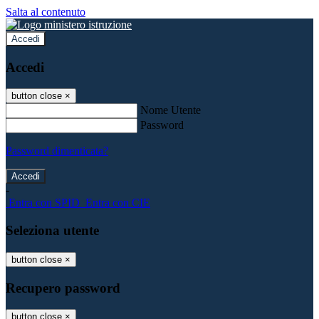
Salta al contenuto
Accedi
Accedi
button close
×
Nome Utente
Password
Password dimenticata?
-
Entra con SPID
Entra con CIE
Seleziona utente
button close
×
Recupero password
button close
×