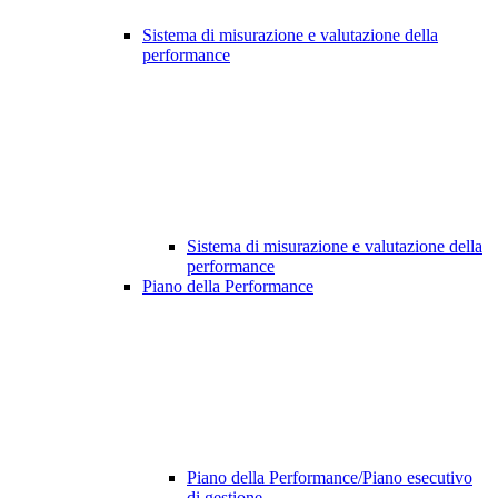
Sistema di misurazione e valutazione della
performance
Sistema di misurazione e valutazione della
performance
Piano della Performance
Piano della Performance/Piano esecutivo
di gestione