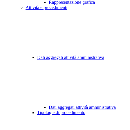
Rappresentazione grafica
Attività e procedimenti
Dati aggregati attività amministrativa
Dati aggregati attività amministrativa
Tipologie di procedimento