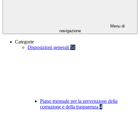
Menu di
navigazione
Categorie
Disposizioni generali
51
Piano triennale per la prevenzione della
corruzione e della trasparenza
4