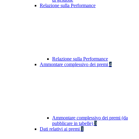
Relazione sulla Performance
Relazione sulla Performance
Ammontare complessivo dei premi
4
Ammontare complessivo dei premi (da
pubblicare in tabelle)
3
Dati relativi ai premi
1