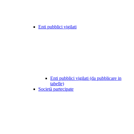
Enti pubblici vigilati
Enti pubblici vigilati (da pubblicare in
tabelle)
Società partecipate