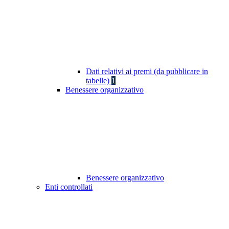
Dati relativi ai premi (da pubblicare in
tabelle)
1
Benessere organizzativo
Benessere organizzativo
Enti controllati