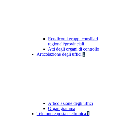
Rendiconti gruppi consiliari
regionali/provinciali
Atti degli organi di controllo
Articolazione degli uffici
1
Articolazione degli uffici
Organigramma
Telefono e posta elettronica
1