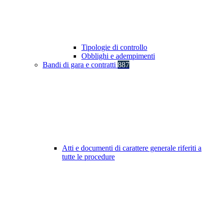
Tipologie di controllo
Obblighi e adempimenti
Bandi di gara e contratti
887
Atti e documenti di carattere generale riferiti a
tutte le procedure