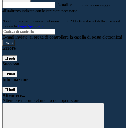
E-mail
Verrà inviato un messaggio
all'indirizzo indicato con le istruzioni necessarie.
Non hai una e-mail associata al nome utente? Effettua il reset della password
tramite la
Login Spaggiari
E-mail inviata, si prega di controllare la casella di posta elettronica!
Errore
Chiudi
Successo
Chiudi
Informazione
Chiudi
Attendere...
Attendere il completamento dell'operazione...