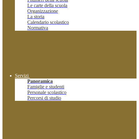
Le carte della scuola
Organizzazione
La storia
Calendario scolastico
Normativa
Servizi
Panoramica
Famiglie e studenti
Personale scolastico
Percorsi di studio