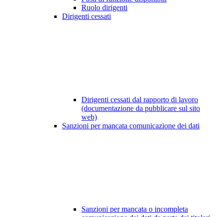
Ruolo dirigenti
Dirigenti cessati
Dirigenti cessati dal rapporto di lavoro
(documentazione da pubblicare sul sito
web)
Sanzioni per mancata comunicazione dei dati
Sanzioni per mancata o incompleta