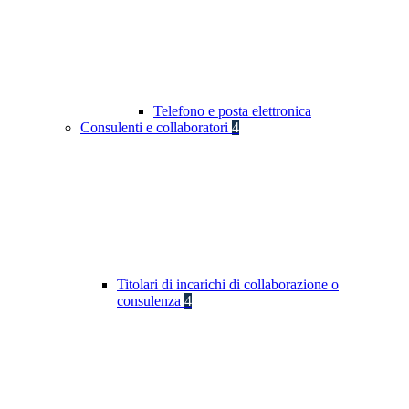
Telefono e posta elettronica
Consulenti e collaboratori
4
Titolari di incarichi di collaborazione o
consulenza
4