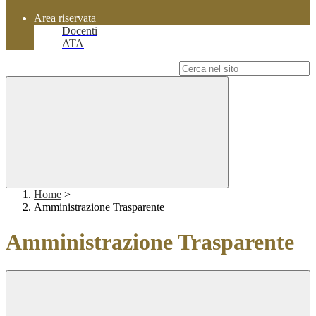
Area riservata
Docenti
ATA
Campo di ricerca per le pagine del sito
Home
>
Amministrazione Trasparente
Amministrazione Trasparente