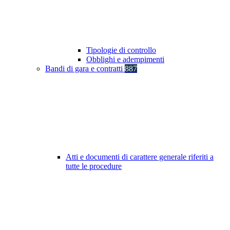
Tipologie di controllo
Obblighi e adempimenti
Bandi di gara e contratti
887
Atti e documenti di carattere generale riferiti a
tutte le procedure