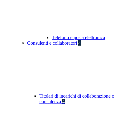
Telefono e posta elettronica
Consulenti e collaboratori
4
Titolari di incarichi di collaborazione o
consulenza
4