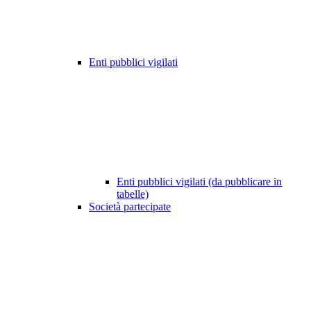
Enti pubblici vigilati
Enti pubblici vigilati (da pubblicare in
tabelle)
Società partecipate