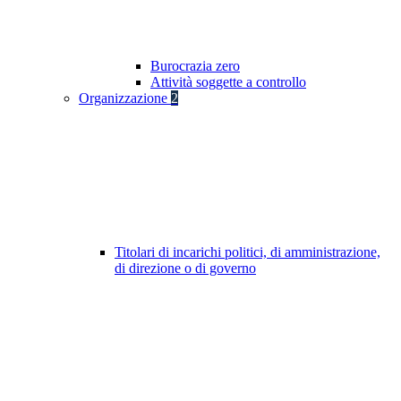
Burocrazia zero
Attività soggette a controllo
Organizzazione
2
Titolari di incarichi politici, di amministrazione,
di direzione o di governo