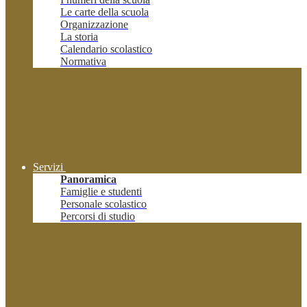
Le carte della scuola
Organizzazione
La storia
Calendario scolastico
Normativa
Servizi
Panoramica
Famiglie e studenti
Personale scolastico
Percorsi di studio