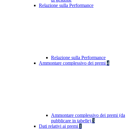
Relazione sulla Performance
Relazione sulla Performance
Ammontare complessivo dei premi
4
Ammontare complessivo dei premi (da
pubblicare in tabelle)
3
Dati relativi ai premi
1