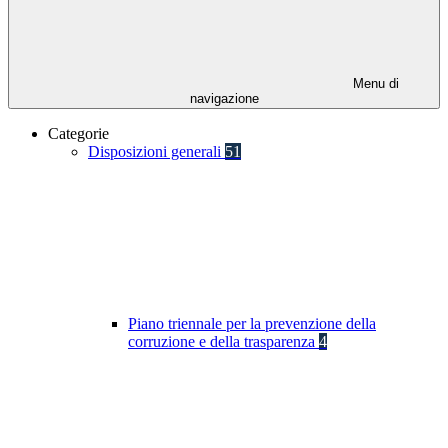
Menu di
navigazione
Categorie
Disposizioni generali
51
Piano triennale per la prevenzione della
corruzione e della trasparenza
4