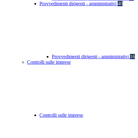
Provvedimenti dirigenti - amministrativi
40
Provvedimenti dirigenti - amministrativi
16
Controlli sulle imprese
Controlli sulle imprese