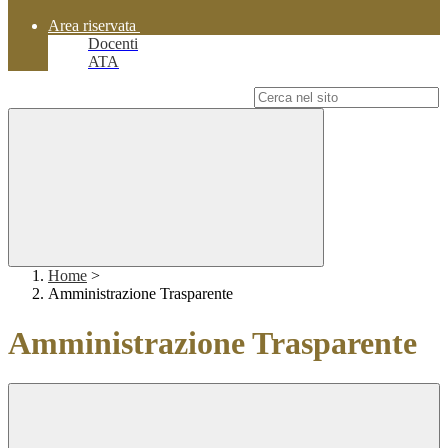
Area riservata
Docenti
ATA
Campo di ricerca per le pagine del sito
Home
>
Amministrazione Trasparente
Amministrazione Trasparente