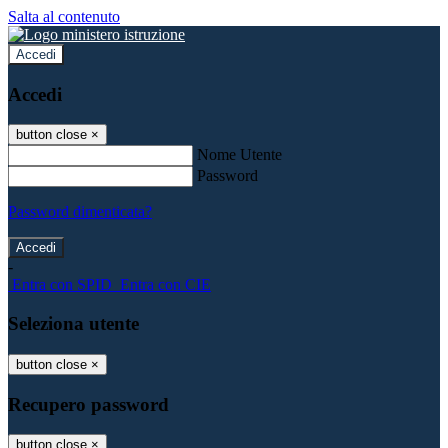
Salta al contenuto
Accedi
Accedi
button close
×
Nome Utente
Password
Password dimenticata?
-
Entra con SPID
Entra con CIE
Seleziona utente
button close
×
Recupero password
button close
×