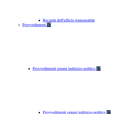
Recapiti dell'ufficio responsabile
Provvedimenti
57
Provvedimenti organi indirizzo-politico
17
Provvedimenti organi indirizzo-politico
17