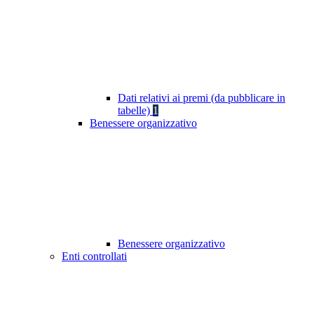
Dati relativi ai premi (da pubblicare in
tabelle)
1
Benessere organizzativo
Benessere organizzativo
Enti controllati