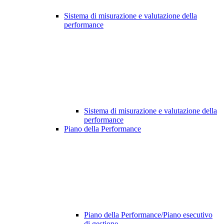
Sistema di misurazione e valutazione della
performance
Sistema di misurazione e valutazione della
performance
Piano della Performance
Piano della Performance/Piano esecutivo
di gestione