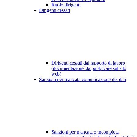
Ruolo dirigenti
Dirigenti cessati
Dirigenti cessati dal rapporto di lavoro
(documentazione da pubblicare sul sito
web)
Sanzioni per mancata comunicazione dei dati
Sanzioni per mancata o incompleta