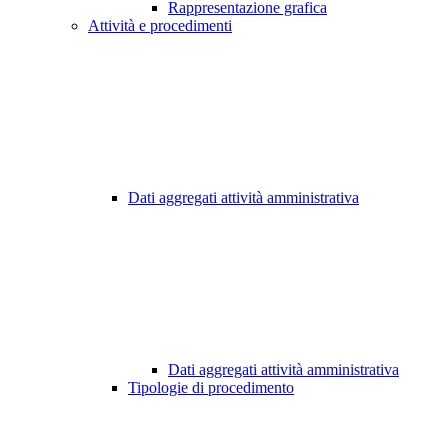
Rappresentazione grafica
Attività e procedimenti
Dati aggregati attività amministrativa
Dati aggregati attività amministrativa
Tipologie di procedimento