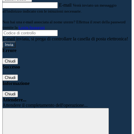
E-mail
Verrà inviato un messaggio
all'indirizzo indicato con le istruzioni necessarie.
Non hai una e-mail associata al nome utente? Effettua il reset della password
tramite la
Login Spaggiari
E-mail inviata, si prega di controllare la casella di posta elettronica!
Errore
Chiudi
Successo
Chiudi
Informazione
Chiudi
Attendere...
Attendere il completamento dell'operazione...