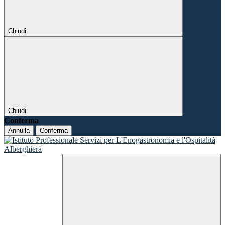
Chiudi
Chiudi
Conferma
Annulla
Conferma