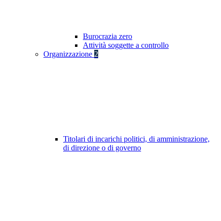
Burocrazia zero
Attività soggette a controllo
Organizzazione
2
Titolari di incarichi politici, di amministrazione,
di direzione o di governo