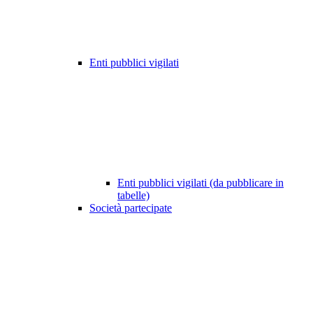
Enti pubblici vigilati
Enti pubblici vigilati (da pubblicare in
tabelle)
Società partecipate