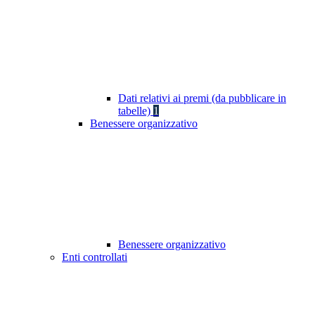
Dati relativi ai premi (da pubblicare in
tabelle)
1
Benessere organizzativo
Benessere organizzativo
Enti controllati