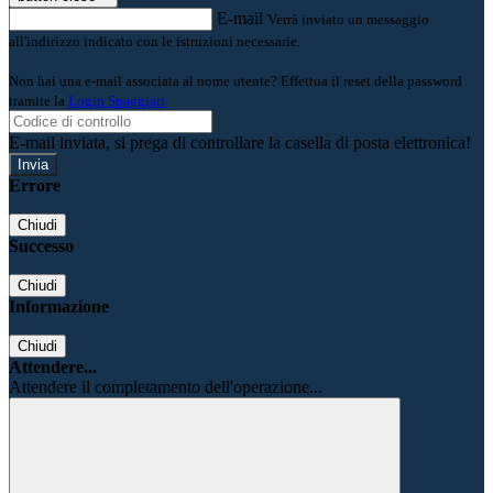
E-mail
Verrà inviato un messaggio
all'indirizzo indicato con le istruzioni necessarie.
Non hai una e-mail associata al nome utente? Effettua il reset della password
tramite la
Login Spaggiari
E-mail inviata, si prega di controllare la casella di posta elettronica!
Errore
Chiudi
Successo
Chiudi
Informazione
Chiudi
Attendere...
Attendere il completamento dell'operazione...