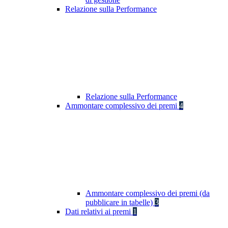
Relazione sulla Performance
Relazione sulla Performance
Ammontare complessivo dei premi
4
Ammontare complessivo dei premi (da
pubblicare in tabelle)
3
Dati relativi ai premi
1