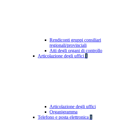
Rendiconti gruppi consiliari
regionali/provinciali
Atti degli organi di controllo
Articolazione degli uffici
1
Articolazione degli uffici
Organigramma
Telefono e posta elettronica
1