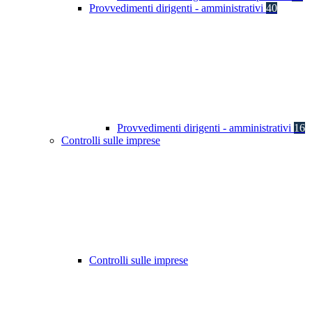
Provvedimenti dirigenti - amministrativi
40
Provvedimenti dirigenti - amministrativi
16
Controlli sulle imprese
Controlli sulle imprese