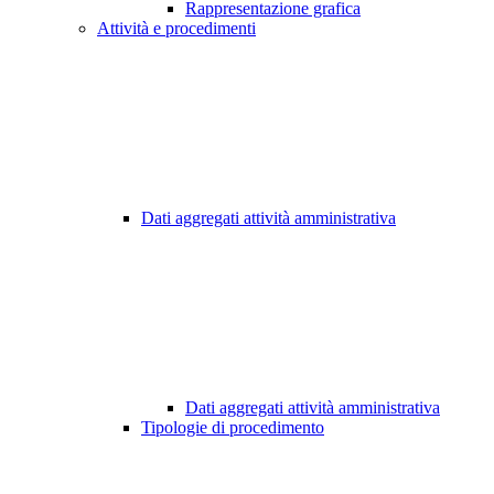
Rappresentazione grafica
Attività e procedimenti
Dati aggregati attività amministrativa
Dati aggregati attività amministrativa
Tipologie di procedimento