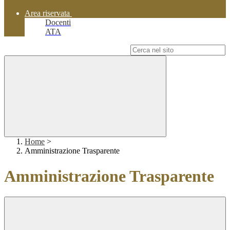
Area riservata
Docenti
ATA
Campo di ricerca per le pagine del sito
Home
>
Amministrazione Trasparente
Amministrazione Trasparente