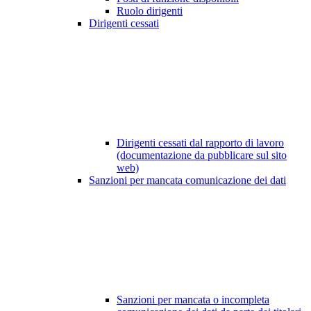
Ruolo dirigenti
Dirigenti cessati
Dirigenti cessati dal rapporto di lavoro
(documentazione da pubblicare sul sito
web)
Sanzioni per mancata comunicazione dei dati
Sanzioni per mancata o incompleta