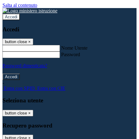
Salta al contenuto
Accedi
Accedi
button close
×
Nome Utente
Password
Password dimenticata?
-
Entra con SPID
Entra con CIE
Seleziona utente
button close
×
Recupero password
button close
×