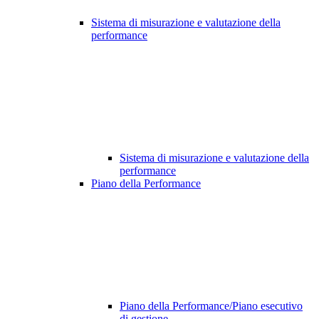
Sistema di misurazione e valutazione della
performance
Sistema di misurazione e valutazione della
performance
Piano della Performance
Piano della Performance/Piano esecutivo
di gestione