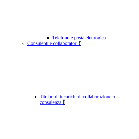
Telefono e posta elettronica
Consulenti e collaboratori
4
Titolari di incarichi di collaborazione o
consulenza
4