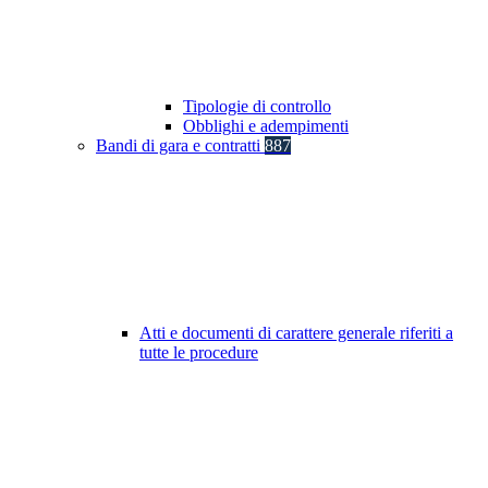
Tipologie di controllo
Obblighi e adempimenti
Bandi di gara e contratti
887
Atti e documenti di carattere generale riferiti a
tutte le procedure