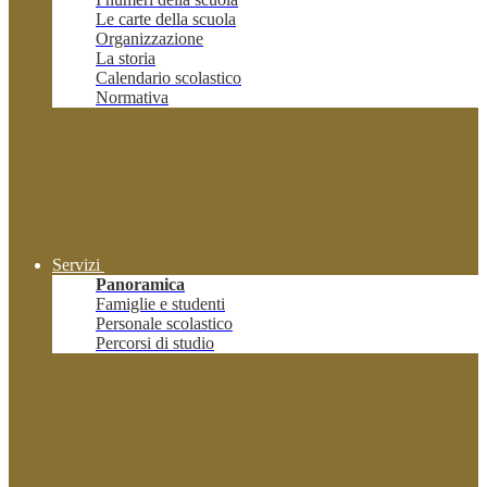
Le carte della scuola
Organizzazione
La storia
Calendario scolastico
Normativa
Servizi
Panoramica
Famiglie e studenti
Personale scolastico
Percorsi di studio