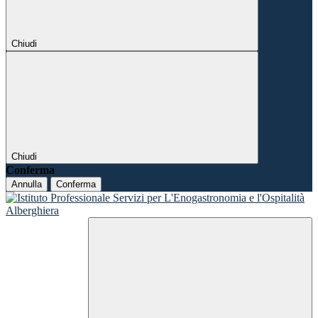
Chiudi
Chiudi
Conferma
Annulla
Conferma