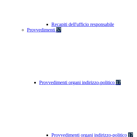
Recapiti dell'ufficio responsabile
Provvedimenti
57
Provvedimenti organi indirizzo-politico
17
Provvedimenti organi indirizzo-politico
17