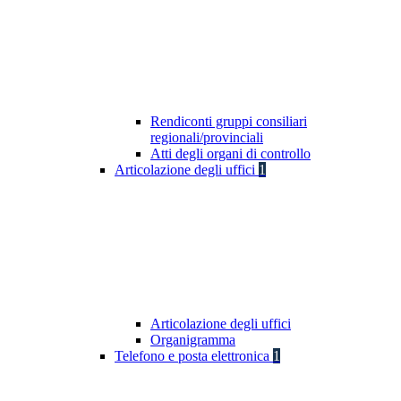
Rendiconti gruppi consiliari
regionali/provinciali
Atti degli organi di controllo
Articolazione degli uffici
1
Articolazione degli uffici
Organigramma
Telefono e posta elettronica
1