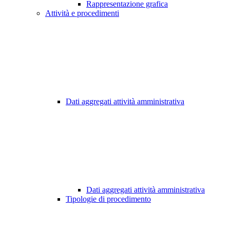
Rappresentazione grafica
Attività e procedimenti
Dati aggregati attività amministrativa
Dati aggregati attività amministrativa
Tipologie di procedimento