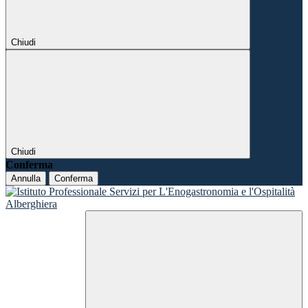
Chiudi
Chiudi
Conferma
Annulla
Conferma