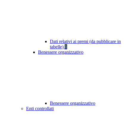
Dati relativi ai premi (da pubblicare in
tabelle)
1
Benessere organizzativo
Benessere organizzativo
Enti controllati