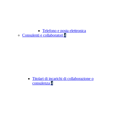
Telefono e posta elettronica
Consulenti e collaboratori
4
Titolari di incarichi di collaborazione o
consulenza
4