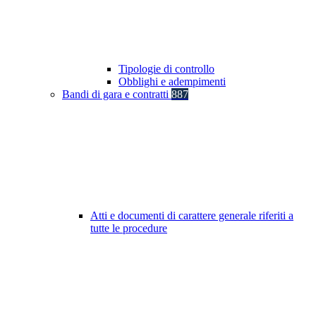
Tipologie di controllo
Obblighi e adempimenti
Bandi di gara e contratti
887
Atti e documenti di carattere generale riferiti a
tutte le procedure