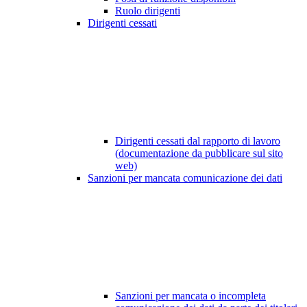
Ruolo dirigenti
Dirigenti cessati
Dirigenti cessati dal rapporto di lavoro
(documentazione da pubblicare sul sito
web)
Sanzioni per mancata comunicazione dei dati
Sanzioni per mancata o incompleta