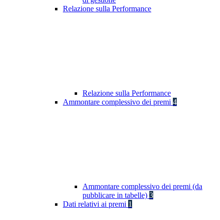
Relazione sulla Performance
Relazione sulla Performance
Ammontare complessivo dei premi
4
Ammontare complessivo dei premi (da
pubblicare in tabelle)
3
Dati relativi ai premi
1