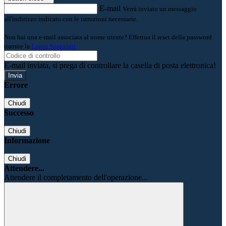
E-mail
Verrà inviato un messaggio
all'indirizzo indicato con le istruzioni necessarie.
Non hai una e-mail associata al nome utente? Effettua il reset della password
tramite la
Login Spaggiari
E-mail inviata, si prega di controllare la casella di posta elettronica!
Errore
Chiudi
Successo
Chiudi
Informazione
Chiudi
Attendere...
Attendere il completamento dell'operazione...