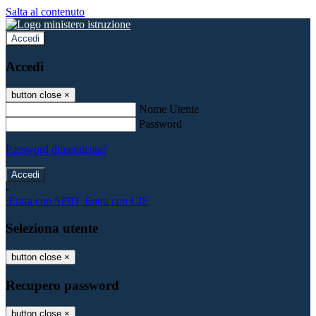
Salta al contenuto
Accedi
Accedi
button close
×
Nome Utente
Password
Password dimenticata?
-
Entra con SPID
Entra con CIE
Seleziona utente
button close
×
Recupero password
button close
×