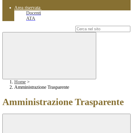
Area riservata
Docenti
ATA
Campo di ricerca per le pagine del sito
Home
>
Amministrazione Trasparente
Amministrazione Trasparente