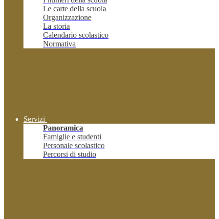
Le carte della scuola
Organizzazione
La storia
Calendario scolastico
Normativa
Servizi
Panoramica
Famiglie e studenti
Personale scolastico
Percorsi di studio