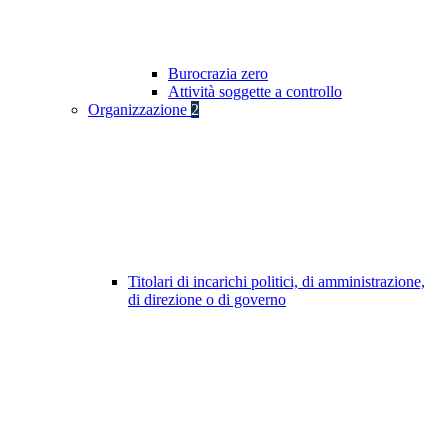
Burocrazia zero
Attività soggette a controllo
Organizzazione
2
Titolari di incarichi politici, di amministrazione,
di direzione o di governo