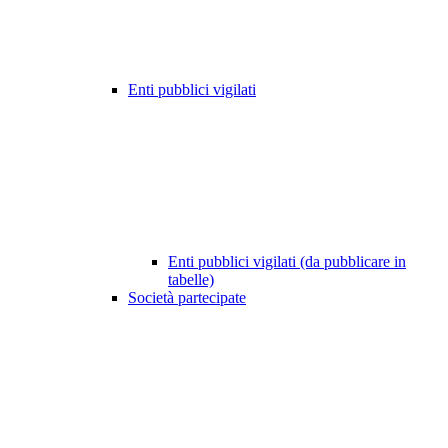
Enti pubblici vigilati
Enti pubblici vigilati (da pubblicare in
tabelle)
Società partecipate