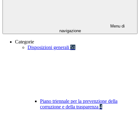
Menu di
navigazione
Categorie
Disposizioni generali
51
Piano triennale per la prevenzione della
corruzione e della trasparenza
4