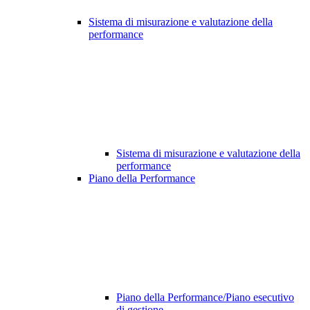
Sistema di misurazione e valutazione della
performance
Sistema di misurazione e valutazione della
performance
Piano della Performance
Piano della Performance/Piano esecutivo
di gestione