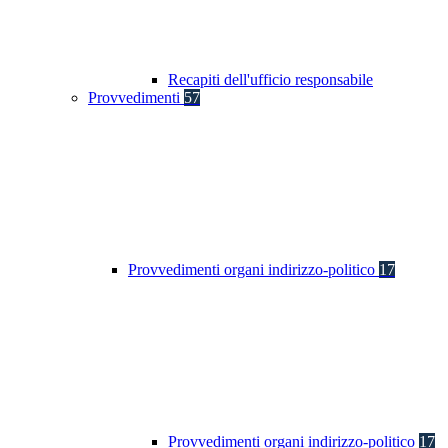
Recapiti dell'ufficio responsabile
Provvedimenti
57
Provvedimenti organi indirizzo-politico
17
Provvedimenti organi indirizzo-politico
17