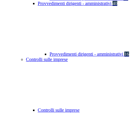
Provvedimenti dirigenti - amministrativi
40
Provvedimenti dirigenti - amministrativi
16
Controlli sulle imprese
Controlli sulle imprese