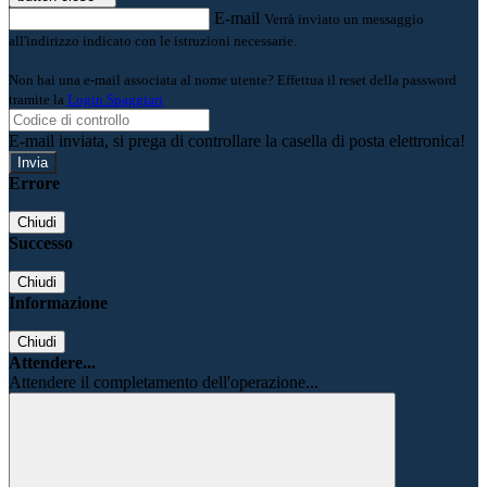
E-mail
Verrà inviato un messaggio
all'indirizzo indicato con le istruzioni necessarie.
Non hai una e-mail associata al nome utente? Effettua il reset della password
tramite la
Login Spaggiari
E-mail inviata, si prega di controllare la casella di posta elettronica!
Errore
Chiudi
Successo
Chiudi
Informazione
Chiudi
Attendere...
Attendere il completamento dell'operazione...