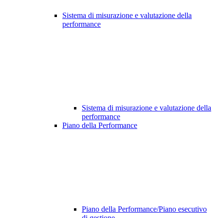
Sistema di misurazione e valutazione della
performance
Sistema di misurazione e valutazione della
performance
Piano della Performance
Piano della Performance/Piano esecutivo
di gestione