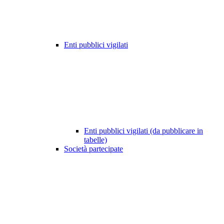
Enti pubblici vigilati
Enti pubblici vigilati (da pubblicare in
tabelle)
Società partecipate