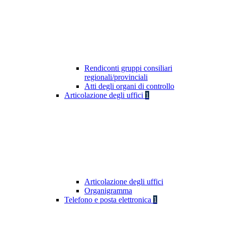
Rendiconti gruppi consiliari
regionali/provinciali
Atti degli organi di controllo
Articolazione degli uffici
1
Articolazione degli uffici
Organigramma
Telefono e posta elettronica
1