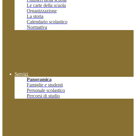
Le carte della scuola
Organizzazione
La storia
Calendario scolastico
Normativa
Servizi
Panoramica
Famiglie e studenti
Personale scolastico
Percorsi di studio