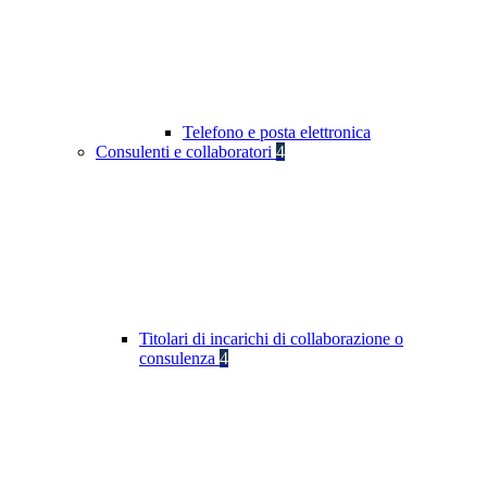
Telefono e posta elettronica
Consulenti e collaboratori
4
Titolari di incarichi di collaborazione o
consulenza
4