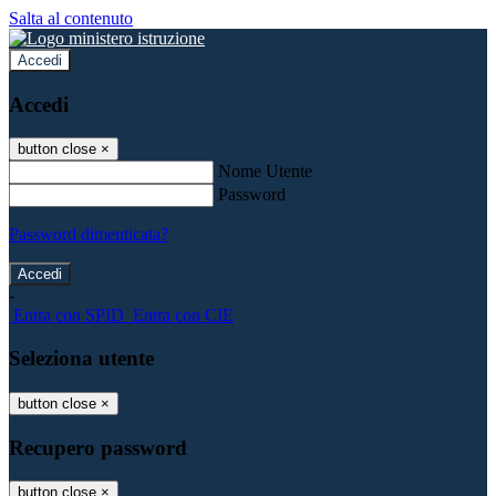
Salta al contenuto
Accedi
Accedi
button close
×
Nome Utente
Password
Password dimenticata?
-
Entra con SPID
Entra con CIE
Seleziona utente
button close
×
Recupero password
button close
×