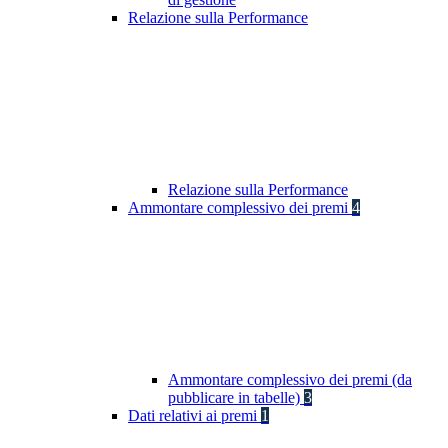
Relazione sulla Performance
Relazione sulla Performance
Ammontare complessivo dei premi
4
Ammontare complessivo dei premi (da
pubblicare in tabelle)
3
Dati relativi ai premi
1