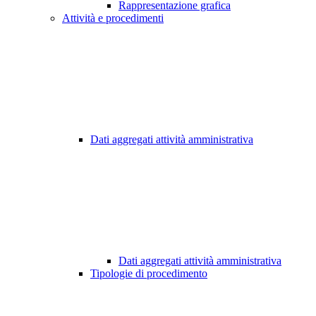
Rappresentazione grafica
Attività e procedimenti
Dati aggregati attività amministrativa
Dati aggregati attività amministrativa
Tipologie di procedimento