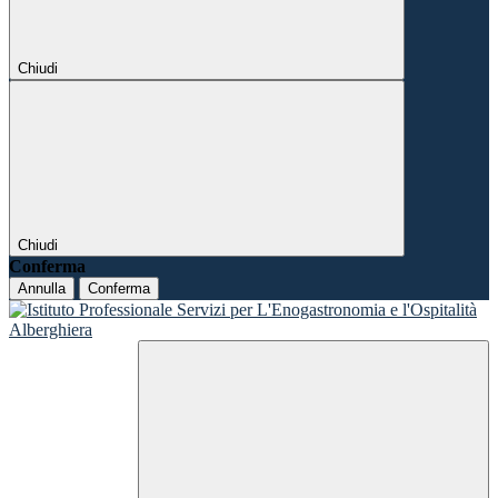
Chiudi
Chiudi
Conferma
Annulla
Conferma