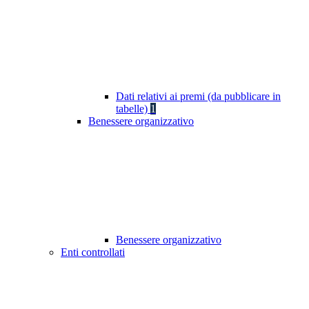
Dati relativi ai premi (da pubblicare in
tabelle)
1
Benessere organizzativo
Benessere organizzativo
Enti controllati