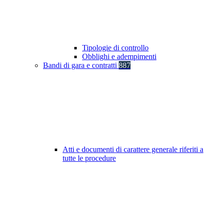
Tipologie di controllo
Obblighi e adempimenti
Bandi di gara e contratti
887
Atti e documenti di carattere generale riferiti a
tutte le procedure