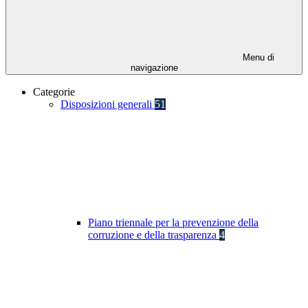
Menu di
navigazione
Categorie
Disposizioni generali
51
Piano triennale per la prevenzione della
corruzione e della trasparenza
4