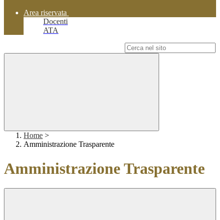
Area riservata
Docenti
ATA
Campo di ricerca per le pagine del sito
Home
>
Amministrazione Trasparente
Amministrazione Trasparente