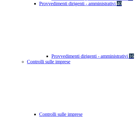
Provvedimenti dirigenti - amministrativi
40
Provvedimenti dirigenti - amministrativi
16
Controlli sulle imprese
Controlli sulle imprese