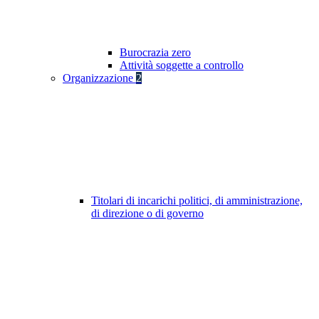
Burocrazia zero
Attività soggette a controllo
Organizzazione
2
Titolari di incarichi politici, di amministrazione,
di direzione o di governo