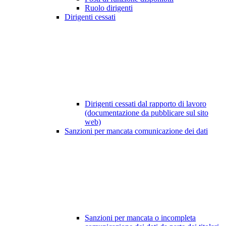
Ruolo dirigenti
Dirigenti cessati
Dirigenti cessati dal rapporto di lavoro
(documentazione da pubblicare sul sito
web)
Sanzioni per mancata comunicazione dei dati
Sanzioni per mancata o incompleta