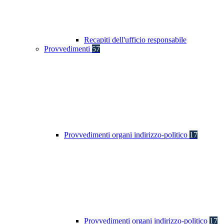
Recapiti dell'ufficio responsabile
Provvedimenti
57
Provvedimenti organi indirizzo-politico
17
Provvedimenti organi indirizzo-politico
17