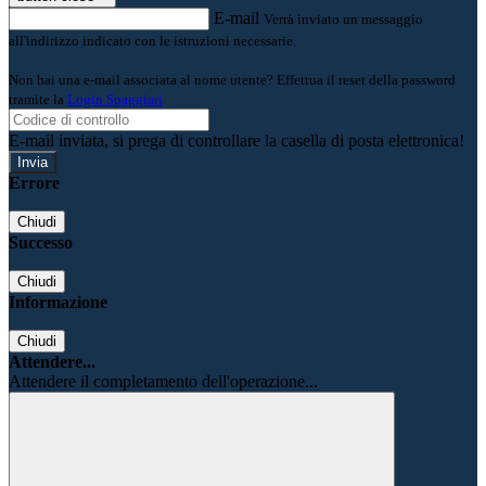
E-mail
Verrà inviato un messaggio
all'indirizzo indicato con le istruzioni necessarie.
Non hai una e-mail associata al nome utente? Effettua il reset della password
tramite la
Login Spaggiari
E-mail inviata, si prega di controllare la casella di posta elettronica!
Errore
Chiudi
Successo
Chiudi
Informazione
Chiudi
Attendere...
Attendere il completamento dell'operazione...