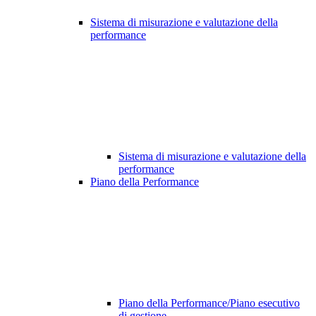
Sistema di misurazione e valutazione della
performance
Sistema di misurazione e valutazione della
performance
Piano della Performance
Piano della Performance/Piano esecutivo
di gestione