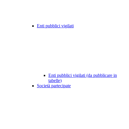
Enti pubblici vigilati
Enti pubblici vigilati (da pubblicare in
tabelle)
Società partecipate