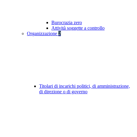
Burocrazia zero
Attività soggette a controllo
Organizzazione
2
Titolari di incarichi politici, di amministrazione,
di direzione o di governo