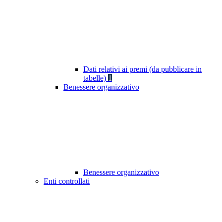
Dati relativi ai premi (da pubblicare in
tabelle)
1
Benessere organizzativo
Benessere organizzativo
Enti controllati