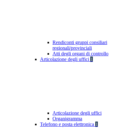
Rendiconti gruppi consiliari
regionali/provinciali
Atti degli organi di controllo
Articolazione degli uffici
1
Articolazione degli uffici
Organigramma
Telefono e posta elettronica
1