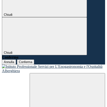
Chiudi
Chiudi
Conferma
Annulla
Conferma