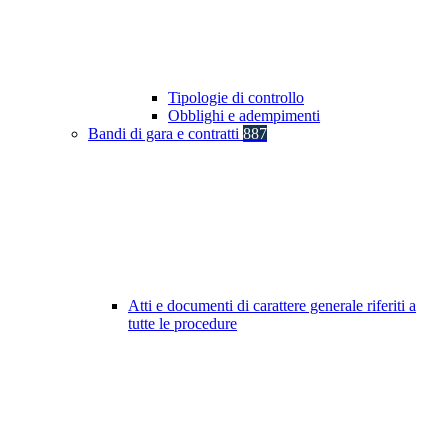
Tipologie di controllo
Obblighi e adempimenti
Bandi di gara e contratti
887
Atti e documenti di carattere generale riferiti a
tutte le procedure