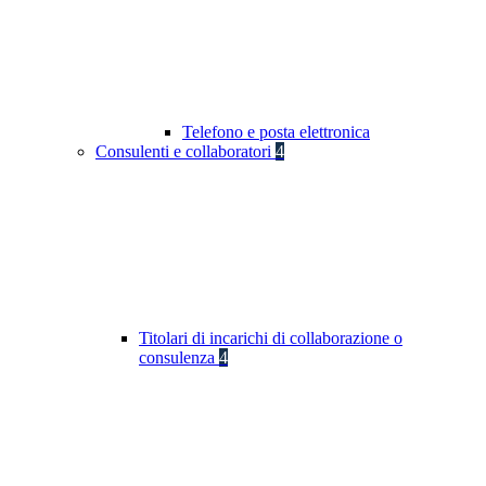
Telefono e posta elettronica
Consulenti e collaboratori
4
Titolari di incarichi di collaborazione o
consulenza
4