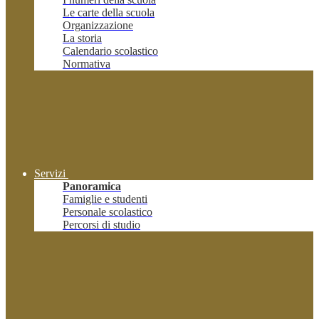
Le carte della scuola
Organizzazione
La storia
Calendario scolastico
Normativa
Servizi
Panoramica
Famiglie e studenti
Personale scolastico
Percorsi di studio