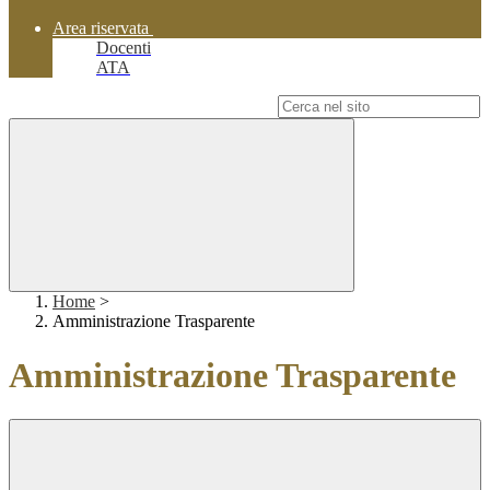
Area riservata
Docenti
ATA
Campo di ricerca per le pagine del sito
Home
>
Amministrazione Trasparente
Amministrazione Trasparente