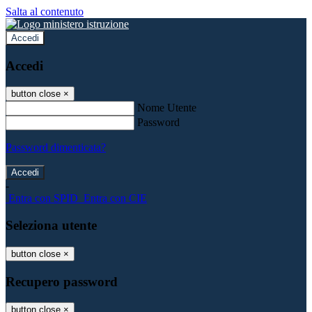
Salta al contenuto
Accedi
Accedi
button close
×
Nome Utente
Password
Password dimenticata?
-
Entra con SPID
Entra con CIE
Seleziona utente
button close
×
Recupero password
button close
×