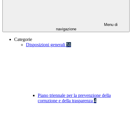
Menu di
navigazione
Categorie
Disposizioni generali
51
Piano triennale per la prevenzione della
corruzione e della trasparenza
4