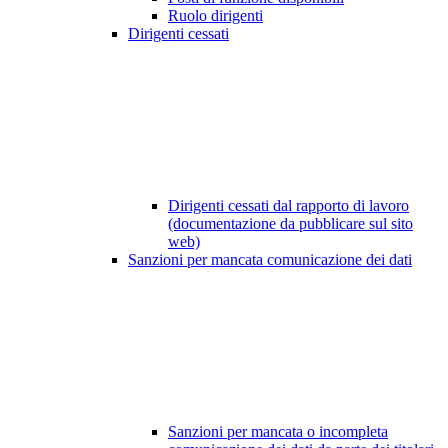
Ruolo dirigenti
Dirigenti cessati
Dirigenti cessati dal rapporto di lavoro
(documentazione da pubblicare sul sito
web)
Sanzioni per mancata comunicazione dei dati
Sanzioni per mancata o incompleta