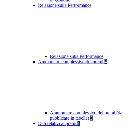
Relazione sulla Performance
Relazione sulla Performance
Ammontare complessivo dei premi
4
Ammontare complessivo dei premi (da
pubblicare in tabelle)
3
Dati relativi ai premi
1