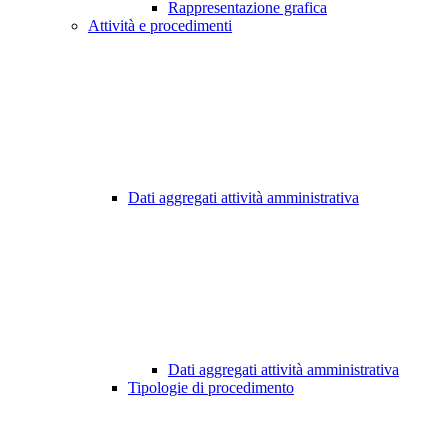
Rappresentazione grafica
Attività e procedimenti
Dati aggregati attività amministrativa
Dati aggregati attività amministrativa
Tipologie di procedimento