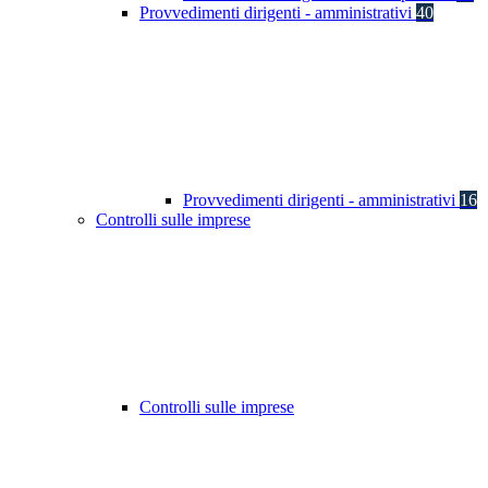
Provvedimenti dirigenti - amministrativi
40
Provvedimenti dirigenti - amministrativi
16
Controlli sulle imprese
Controlli sulle imprese