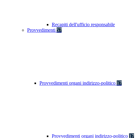
Recapiti dell'ufficio responsabile
Provvedimenti
57
Provvedimenti organi indirizzo-politico
17
Provvedimenti organi indirizzo-politico
17