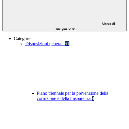
Menu di
navigazione
Categorie
Disposizioni generali
51
Piano triennale per la prevenzione della
corruzione e della trasparenza
4