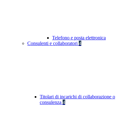
Telefono e posta elettronica
Consulenti e collaboratori
4
Titolari di incarichi di collaborazione o
consulenza
4