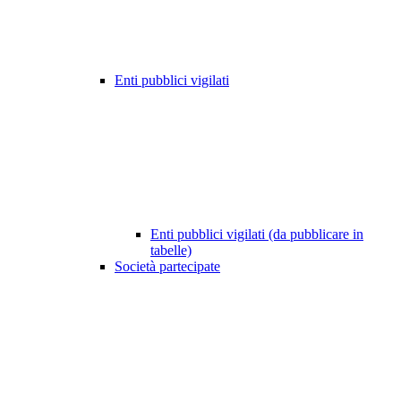
Enti pubblici vigilati
Enti pubblici vigilati (da pubblicare in
tabelle)
Società partecipate