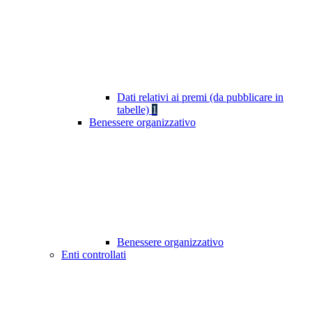
Dati relativi ai premi (da pubblicare in
tabelle)
1
Benessere organizzativo
Benessere organizzativo
Enti controllati