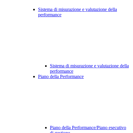
Sistema di misurazione e valutazione della
performance
Sistema di misurazione e valutazione della
performance
Piano della Performance
Piano della Performance/Piano esecutivo
di gestione