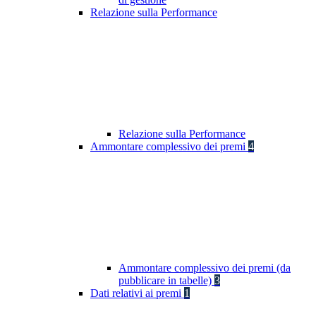
Relazione sulla Performance
Relazione sulla Performance
Ammontare complessivo dei premi
4
Ammontare complessivo dei premi (da
pubblicare in tabelle)
3
Dati relativi ai premi
1