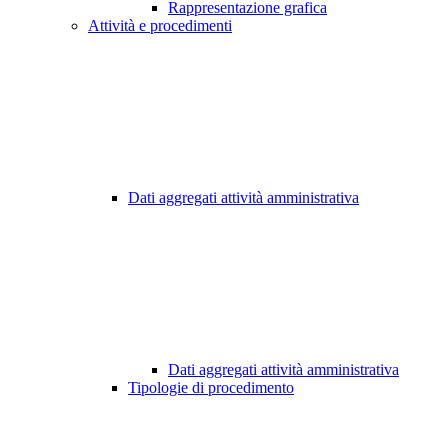
Rappresentazione grafica
Attività e procedimenti
Dati aggregati attività amministrativa
Dati aggregati attività amministrativa
Tipologie di procedimento