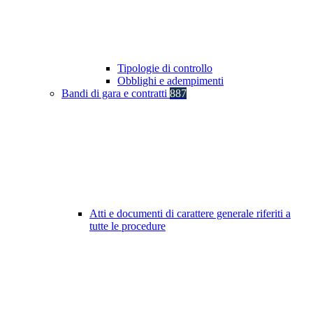
Tipologie di controllo
Obblighi e adempimenti
Bandi di gara e contratti
887
Atti e documenti di carattere generale riferiti a
tutte le procedure