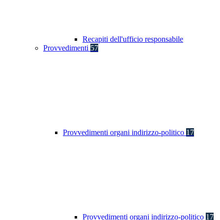
Recapiti dell'ufficio responsabile
Provvedimenti
57
Provvedimenti organi indirizzo-politico
17
Provvedimenti organi indirizzo-politico
17