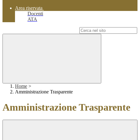
Area riservata
Docenti
ATA
Campo di ricerca per le pagine del sito
Home
>
Amministrazione Trasparente
Amministrazione Trasparente