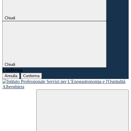
Chiudi
Chiudi
Conferma
Annulla
Conferma