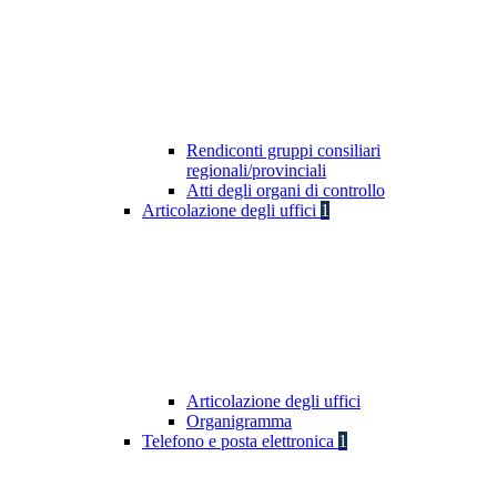
Rendiconti gruppi consiliari
regionali/provinciali
Atti degli organi di controllo
Articolazione degli uffici
1
Articolazione degli uffici
Organigramma
Telefono e posta elettronica
1