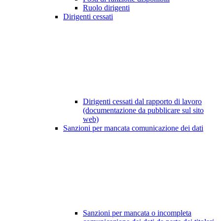
Ruolo dirigenti
Dirigenti cessati
Dirigenti cessati dal rapporto di lavoro
(documentazione da pubblicare sul sito
web)
Sanzioni per mancata comunicazione dei dati
Sanzioni per mancata o incompleta