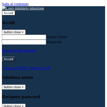
Salta al contenuto
Accedi
Accedi
button close
×
Nome Utente
Password
Password dimenticata?
-
Entra con SPID
Entra con CIE
Seleziona utente
button close
×
Recupero password
button close
×