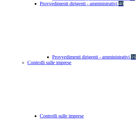
Provvedimenti dirigenti - amministrativi
40
Provvedimenti dirigenti - amministrativi
16
Controlli sulle imprese
Controlli sulle imprese