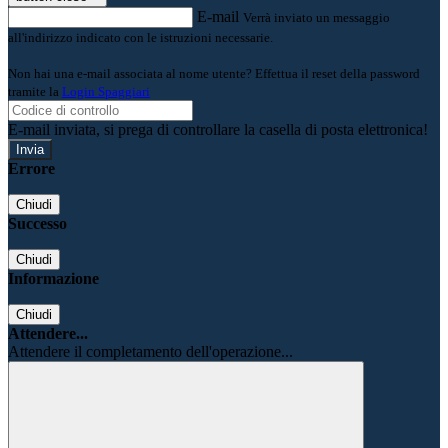
E-mail
Verrà inviato un messaggio
all'indirizzo indicato con le istruzioni necessarie.
Non hai una e-mail associata al nome utente? Effettua il reset della password
tramite la
Login Spaggiari
E-mail inviata, si prega di controllare la casella di posta elettronica!
Errore
Chiudi
Successo
Chiudi
Informazione
Chiudi
Attendere...
Attendere il completamento dell'operazione...