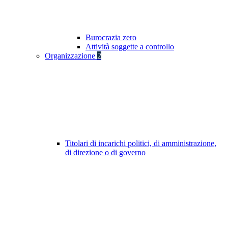
Burocrazia zero
Attività soggette a controllo
Organizzazione
2
Titolari di incarichi politici, di amministrazione,
di direzione o di governo