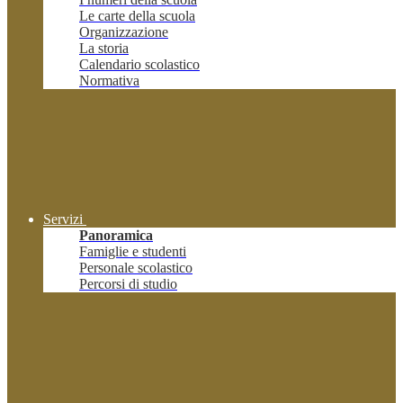
Le carte della scuola
Organizzazione
La storia
Calendario scolastico
Normativa
Servizi
Panoramica
Famiglie e studenti
Personale scolastico
Percorsi di studio