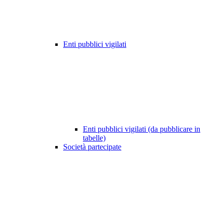
Enti pubblici vigilati
Enti pubblici vigilati (da pubblicare in
tabelle)
Società partecipate