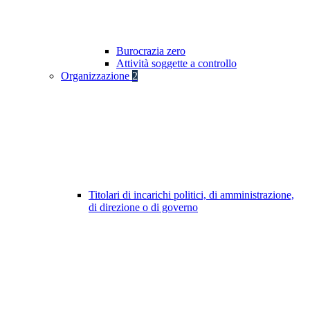
Burocrazia zero
Attività soggette a controllo
Organizzazione
2
Titolari di incarichi politici, di amministrazione,
di direzione o di governo