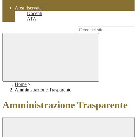
Area riservata
Docenti
ATA
Campo di ricerca per le pagine del sito
Home
>
Amministrazione Trasparente
Amministrazione Trasparente