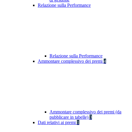
Relazione sulla Performance
Relazione sulla Performance
Ammontare complessivo dei premi
4
Ammontare complessivo dei premi (da
pubblicare in tabelle)
3
Dati relativi ai premi
1