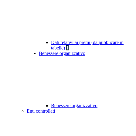
Dati relativi ai premi (da pubblicare in
tabelle)
1
Benessere organizzativo
Benessere organizzativo
Enti controllati