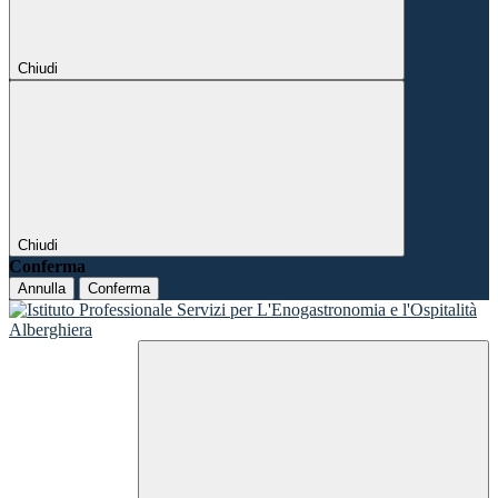
Chiudi
Chiudi
Conferma
Annulla
Conferma