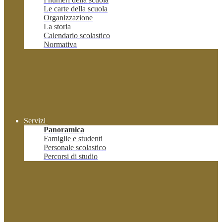
Le carte della scuola
Organizzazione
La storia
Calendario scolastico
Normativa
Servizi
Panoramica
Famiglie e studenti
Personale scolastico
Percorsi di studio