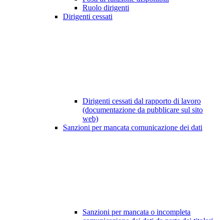
Ruolo dirigenti
Dirigenti cessati
Dirigenti cessati dal rapporto di lavoro
(documentazione da pubblicare sul sito
web)
Sanzioni per mancata comunicazione dei dati
Sanzioni per mancata o incompleta