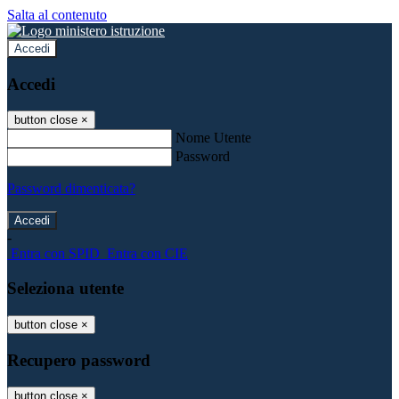
Salta al contenuto
Accedi
Accedi
button close
×
Nome Utente
Password
Password dimenticata?
-
Entra con SPID
Entra con CIE
Seleziona utente
button close
×
Recupero password
button close
×