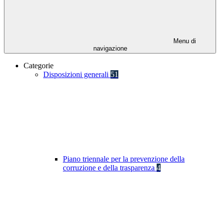
Menu di
navigazione
Categorie
Disposizioni generali
51
Piano triennale per la prevenzione della
corruzione e della trasparenza
4