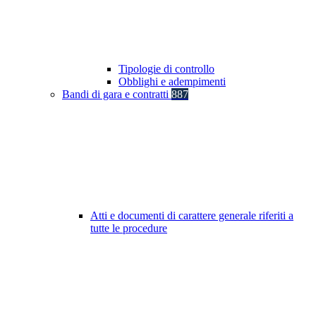
Tipologie di controllo
Obblighi e adempimenti
Bandi di gara e contratti
887
Atti e documenti di carattere generale riferiti a
tutte le procedure