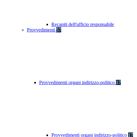
Recapiti dell'ufficio responsabile
Provvedimenti
57
Provvedimenti organi indirizzo-politico
17
Provvedimenti organi indirizzo-politico
17