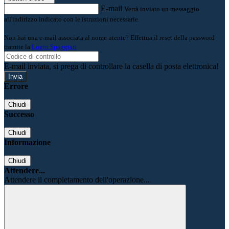
E-mail
Verrà inviato un messaggio
all'indirizzo indicato con le istruzioni necessarie.
Non hai una e-mail associata al nome utente? Effettua il reset della password
tramite la
Login Spaggiari
E-mail inviata, si prega di controllare la casella di posta elettronica!
Errore
Chiudi
Successo
Chiudi
Informazione
Chiudi
Attendere...
Attendere il completamento dell'operazione...