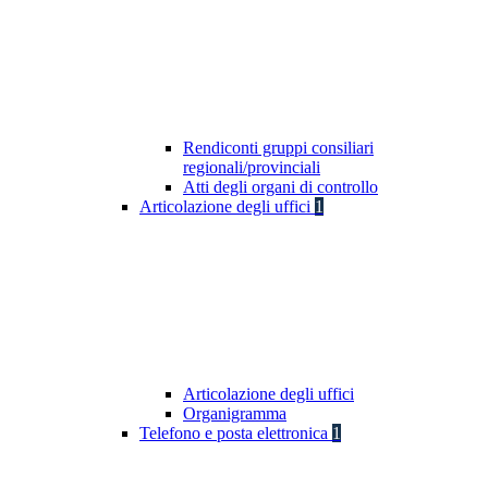
Rendiconti gruppi consiliari
regionali/provinciali
Atti degli organi di controllo
Articolazione degli uffici
1
Articolazione degli uffici
Organigramma
Telefono e posta elettronica
1