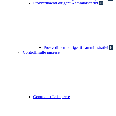
Provvedimenti dirigenti - amministrativi
40
Provvedimenti dirigenti - amministrativi
16
Controlli sulle imprese
Controlli sulle imprese