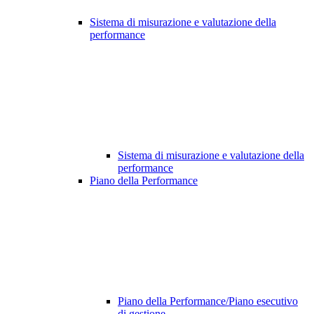
Sistema di misurazione e valutazione della
performance
Sistema di misurazione e valutazione della
performance
Piano della Performance
Piano della Performance/Piano esecutivo
di gestione