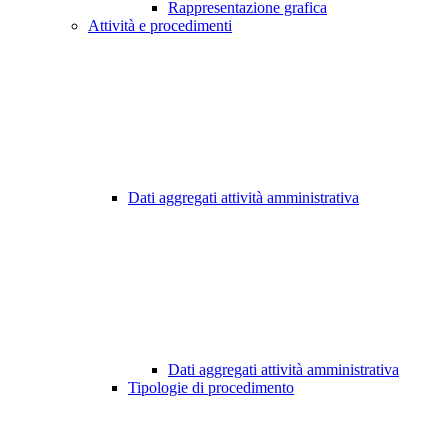
Rappresentazione grafica
Attività e procedimenti
Dati aggregati attività amministrativa
Dati aggregati attività amministrativa
Tipologie di procedimento