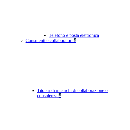
Telefono e posta elettronica
Consulenti e collaboratori
4
Titolari di incarichi di collaborazione o
consulenza
4