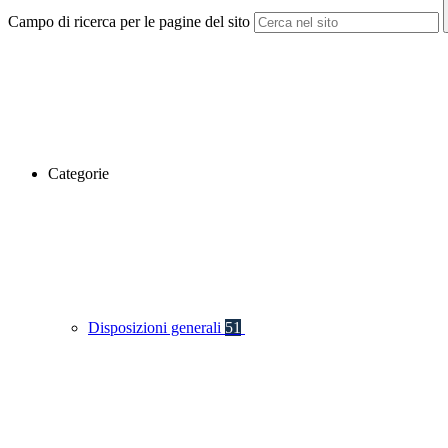
Campo di ricerca per le pagine del sito
Categorie
Disposizioni generali
51