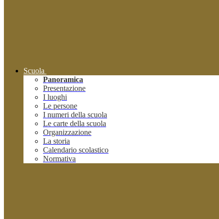
Scuola
Panoramica
Presentazione
I luoghi
Le persone
I numeri della scuola
Le carte della scuola
Organizzazione
La storia
Calendario scolastico
Normativa