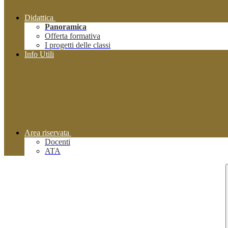
Didattica
Panoramica
Offerta formativa
I progetti delle classi
Info Utili
Area riservata
Docenti
ATA