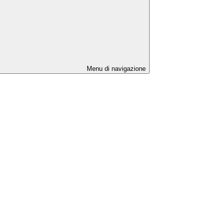
Menu di navigazione