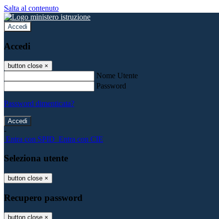
Salta al contenuto
Accedi
Accedi
button close
×
Nome Utente
Password
Password dimenticata?
-
Entra con SPID
Entra con CIE
Seleziona utente
button close
×
Recupero password
button close
×