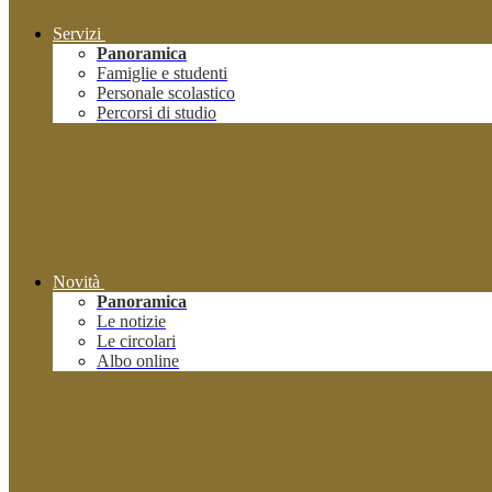
Servizi
Panoramica
Famiglie e studenti
Personale scolastico
Percorsi di studio
Novità
Panoramica
Le notizie
Le circolari
Albo online