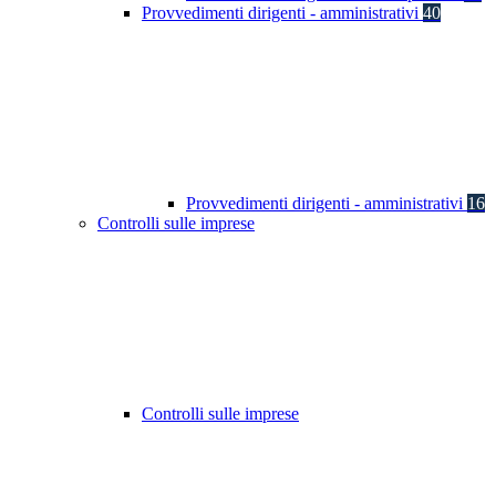
Provvedimenti dirigenti - amministrativi
40
Provvedimenti dirigenti - amministrativi
16
Controlli sulle imprese
Controlli sulle imprese