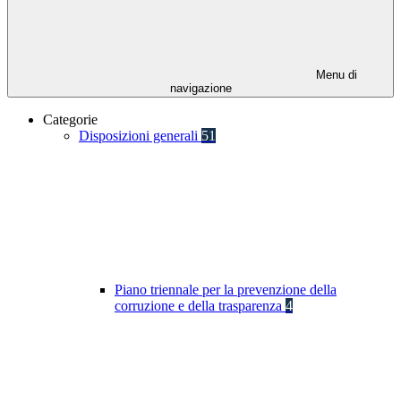
Menu di
navigazione
Categorie
Disposizioni generali
51
Piano triennale per la prevenzione della
corruzione e della trasparenza
4