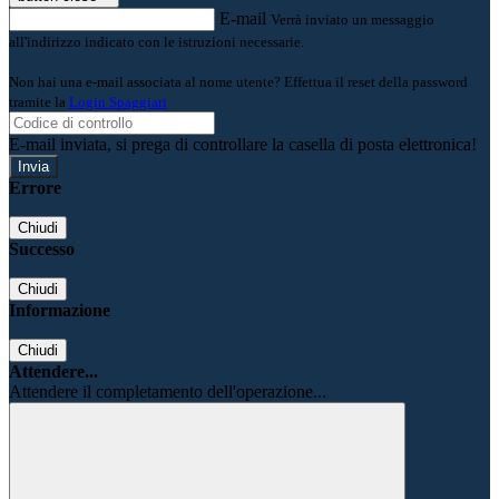
E-mail
Verrà inviato un messaggio
all'indirizzo indicato con le istruzioni necessarie.
Non hai una e-mail associata al nome utente? Effettua il reset della password
tramite la
Login Spaggiari
E-mail inviata, si prega di controllare la casella di posta elettronica!
Errore
Chiudi
Successo
Chiudi
Informazione
Chiudi
Attendere...
Attendere il completamento dell'operazione...