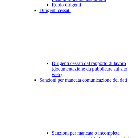
Ruolo dirigenti
Dirigenti cessati
Dirigenti cessati dal rapporto di lavoro
(documentazione da pubblicare sul sito
web)
Sanzioni per mancata comunicazione dei dati
Sanzioni per mancata o incompleta