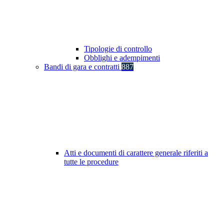
Tipologie di controllo
Obblighi e adempimenti
Bandi di gara e contratti
887
Atti e documenti di carattere generale riferiti a
tutte le procedure