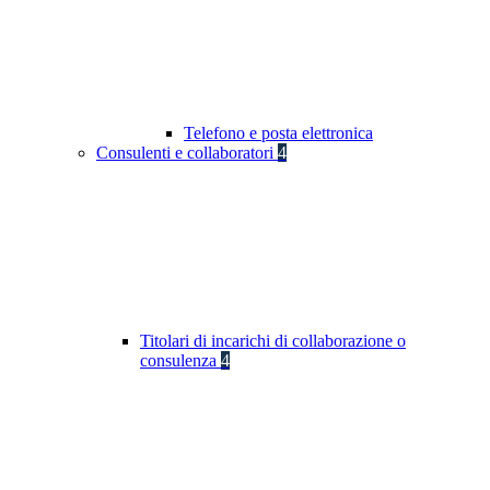
Telefono e posta elettronica
Consulenti e collaboratori
4
Titolari di incarichi di collaborazione o
consulenza
4