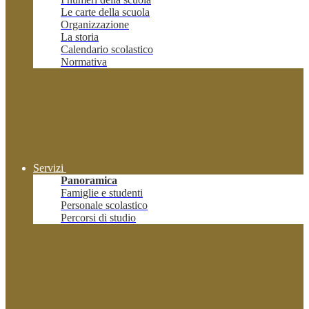
Le carte della scuola
Organizzazione
La storia
Calendario scolastico
Normativa
Servizi
Panoramica
Famiglie e studenti
Personale scolastico
Percorsi di studio