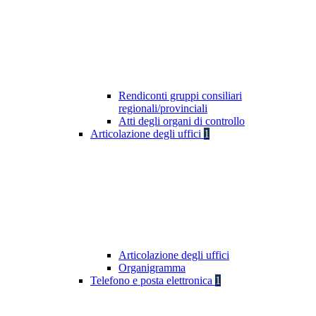
Rendiconti gruppi consiliari
regionali/provinciali
Atti degli organi di controllo
Articolazione degli uffici
1
Articolazione degli uffici
Organigramma
Telefono e posta elettronica
1