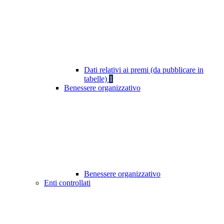
Dati relativi ai premi (da pubblicare in
tabelle)
1
Benessere organizzativo
Benessere organizzativo
Enti controllati