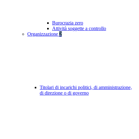
Burocrazia zero
Attività soggette a controllo
Organizzazione
2
Titolari di incarichi politici, di amministrazione,
di direzione o di governo