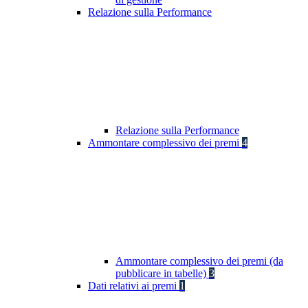
Relazione sulla Performance
Relazione sulla Performance
Ammontare complessivo dei premi
4
Ammontare complessivo dei premi (da
pubblicare in tabelle)
3
Dati relativi ai premi
1