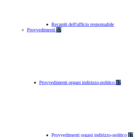
Recapiti dell'ufficio responsabile
Provvedimenti
57
Provvedimenti organi indirizzo-politico
17
Provvedimenti organi indirizzo-politico
17