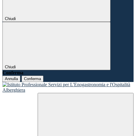
Chiudi
Chiudi
Conferma
Annulla
Conferma