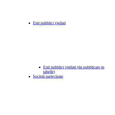
Enti pubblici vigilati
Enti pubblici vigilati (da pubblicare in
tabelle)
Società partecipate