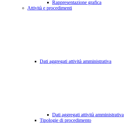
Rappresentazione grafica
Attività e procedimenti
Dati aggregati attività amministrativa
Dati aggregati attività amministrativa
Tipologie di procedimento