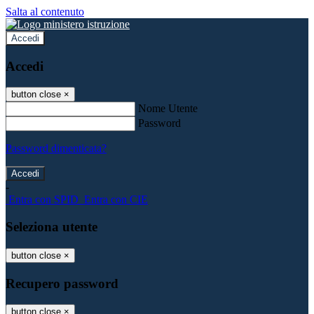
Salta al contenuto
Accedi
Accedi
button close
×
Nome Utente
Password
Password dimenticata?
-
Entra con SPID
Entra con CIE
Seleziona utente
button close
×
Recupero password
button close
×