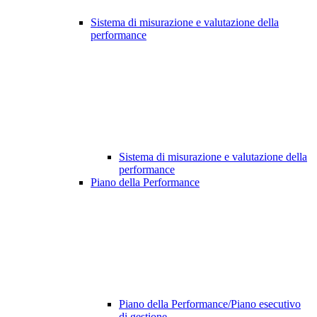
Sistema di misurazione e valutazione della
performance
Sistema di misurazione e valutazione della
performance
Piano della Performance
Piano della Performance/Piano esecutivo
di gestione