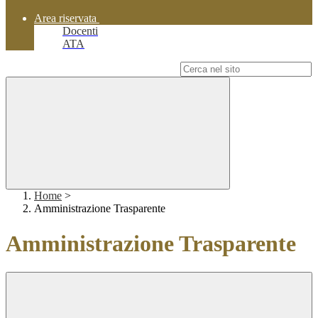
Area riservata
Docenti
ATA
Campo di ricerca per le pagine del sito
Home
>
Amministrazione Trasparente
Amministrazione Trasparente