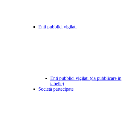
Enti pubblici vigilati
Enti pubblici vigilati (da pubblicare in
tabelle)
Società partecipate