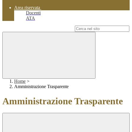
Area riservata
Docenti
ATA
Campo di ricerca per le pagine del sito
Home
>
Amministrazione Trasparente
Amministrazione Trasparente