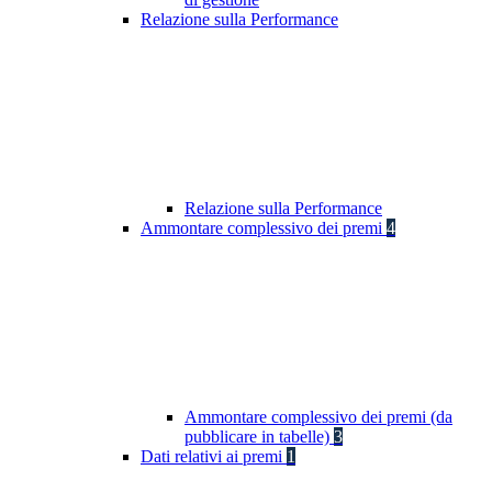
Relazione sulla Performance
Relazione sulla Performance
Ammontare complessivo dei premi
4
Ammontare complessivo dei premi (da
pubblicare in tabelle)
3
Dati relativi ai premi
1