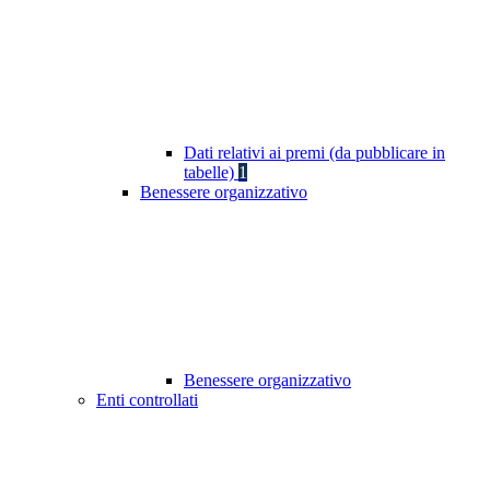
Dati relativi ai premi (da pubblicare in
tabelle)
1
Benessere organizzativo
Benessere organizzativo
Enti controllati