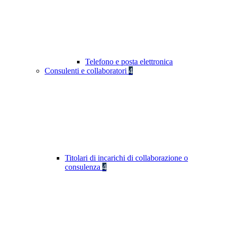
Telefono e posta elettronica
Consulenti e collaboratori
4
Titolari di incarichi di collaborazione o
consulenza
4