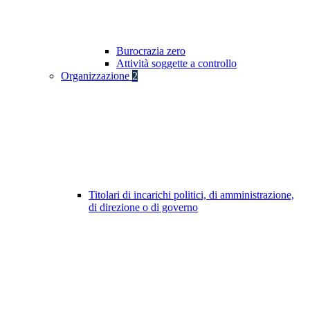
Burocrazia zero
Attività soggette a controllo
Organizzazione
2
Titolari di incarichi politici, di amministrazione,
di direzione o di governo