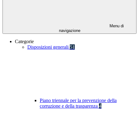
Menu di
navigazione
Categorie
Disposizioni generali
51
Piano triennale per la prevenzione della
corruzione e della trasparenza
4