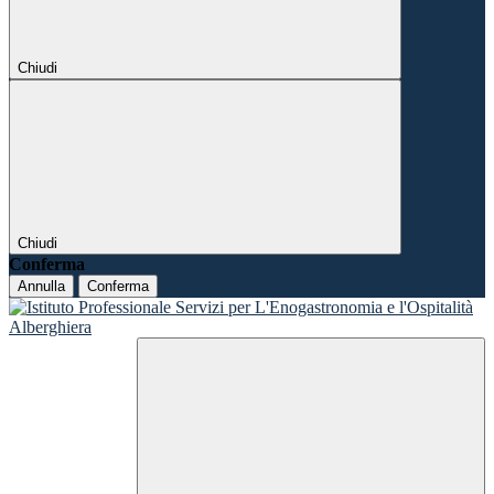
Chiudi
Chiudi
Conferma
Annulla
Conferma