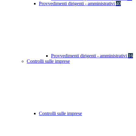
Provvedimenti dirigenti - amministrativi
40
Provvedimenti dirigenti - amministrativi
16
Controlli sulle imprese
Controlli sulle imprese