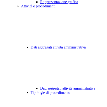
Rappresentazione grafica
Attività e procedimenti
Dati aggregati attività amministrativa
Dati aggregati attività amministrativa
Tipologie di procedimento