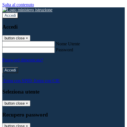
Salta al contenuto
Accedi
Accedi
button close
×
Nome Utente
Password
Password dimenticata?
-
Entra con SPID
Entra con CIE
Seleziona utente
button close
×
Recupero password
button close
×