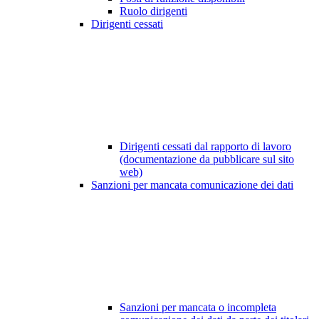
Ruolo dirigenti
Dirigenti cessati
Dirigenti cessati dal rapporto di lavoro
(documentazione da pubblicare sul sito
web)
Sanzioni per mancata comunicazione dei dati
Sanzioni per mancata o incompleta