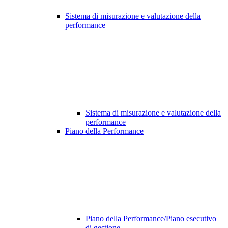
Sistema di misurazione e valutazione della
performance
Sistema di misurazione e valutazione della
performance
Piano della Performance
Piano della Performance/Piano esecutivo
di gestione