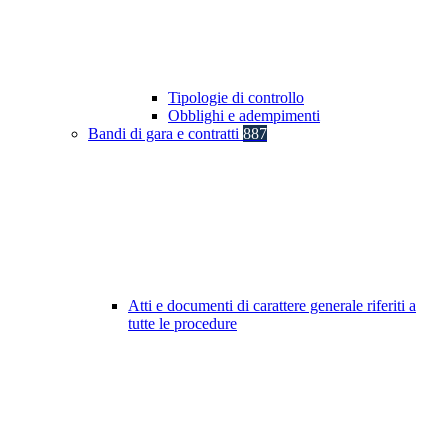
Tipologie di controllo
Obblighi e adempimenti
Bandi di gara e contratti
887
Atti e documenti di carattere generale riferiti a
tutte le procedure