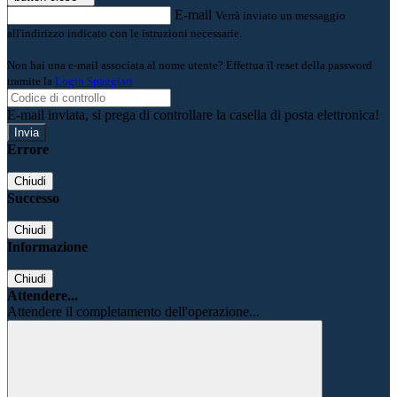
E-mail
Verrà inviato un messaggio
all'indirizzo indicato con le istruzioni necessarie.
Non hai una e-mail associata al nome utente? Effettua il reset della password
tramite la
Login Spaggiari
E-mail inviata, si prega di controllare la casella di posta elettronica!
Errore
Chiudi
Successo
Chiudi
Informazione
Chiudi
Attendere...
Attendere il completamento dell'operazione...