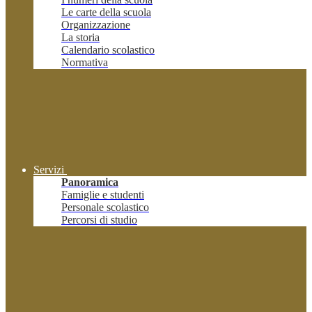
Le carte della scuola
Organizzazione
La storia
Calendario scolastico
Normativa
Servizi
Panoramica
Famiglie e studenti
Personale scolastico
Percorsi di studio