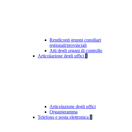
Rendiconti gruppi consiliari
regionali/provinciali
Atti degli organi di controllo
Articolazione degli uffici
1
Articolazione degli uffici
Organigramma
Telefono e posta elettronica
1