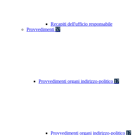
Recapiti dell'ufficio responsabile
Provvedimenti
57
Provvedimenti organi indirizzo-politico
17
Provvedimenti organi indirizzo-politico
17