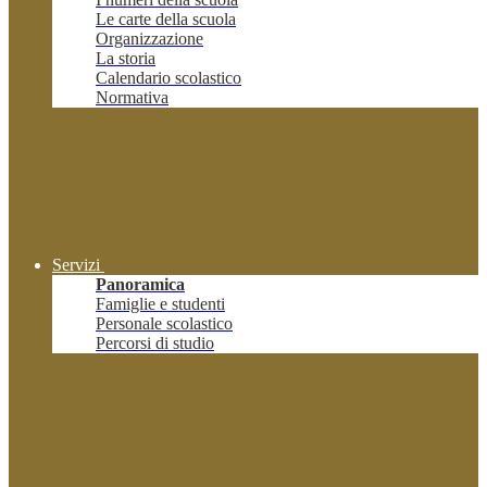
Le carte della scuola
Organizzazione
La storia
Calendario scolastico
Normativa
Servizi
Panoramica
Famiglie e studenti
Personale scolastico
Percorsi di studio