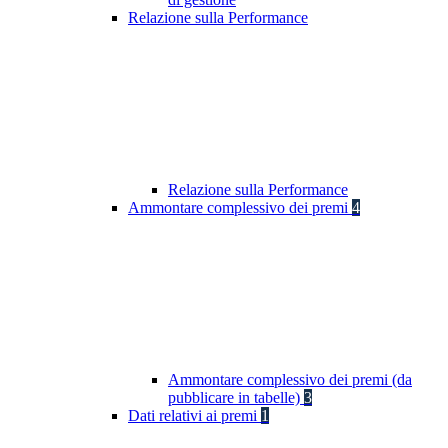
Relazione sulla Performance
Relazione sulla Performance
Ammontare complessivo dei premi
4
Ammontare complessivo dei premi (da
pubblicare in tabelle)
3
Dati relativi ai premi
1