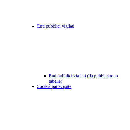
Enti pubblici vigilati
Enti pubblici vigilati (da pubblicare in
tabelle)
Società partecipate