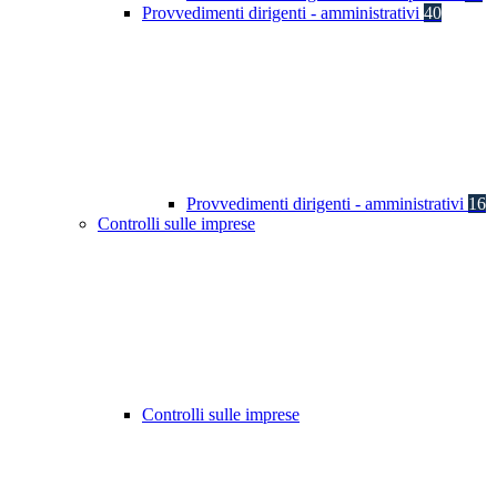
Provvedimenti dirigenti - amministrativi
40
Provvedimenti dirigenti - amministrativi
16
Controlli sulle imprese
Controlli sulle imprese