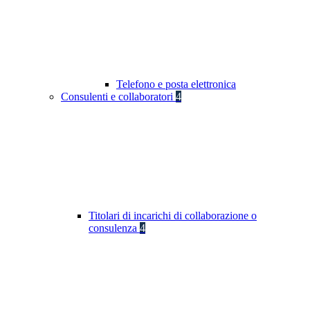
Telefono e posta elettronica
Consulenti e collaboratori
4
Titolari di incarichi di collaborazione o
consulenza
4