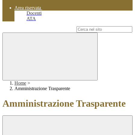
Area riservata
Docenti
ATA
Campo di ricerca per le pagine del sito
Home
>
Amministrazione Trasparente
Amministrazione Trasparente