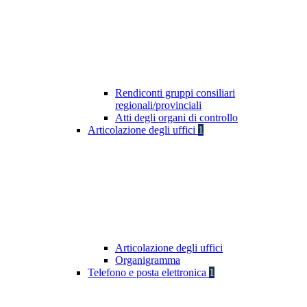
Rendiconti gruppi consiliari
regionali/provinciali
Atti degli organi di controllo
Articolazione degli uffici
1
Articolazione degli uffici
Organigramma
Telefono e posta elettronica
1