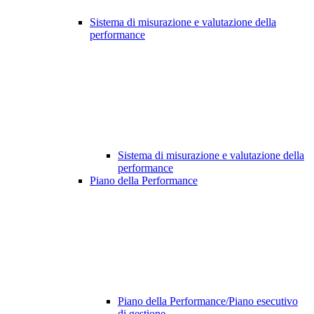
Sistema di misurazione e valutazione della
performance
Sistema di misurazione e valutazione della
performance
Piano della Performance
Piano della Performance/Piano esecutivo
di gestione