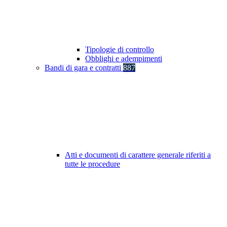
Tipologie di controllo
Obblighi e adempimenti
Bandi di gara e contratti
887
Atti e documenti di carattere generale riferiti a
tutte le procedure