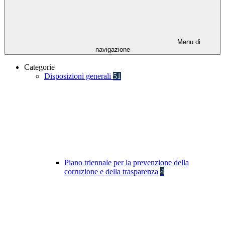
Menu di
navigazione
Categorie
Disposizioni generali
51
Piano triennale per la prevenzione della
corruzione e della trasparenza
4