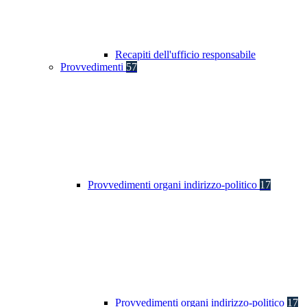
Recapiti dell'ufficio responsabile
Provvedimenti
57
Provvedimenti organi indirizzo-politico
17
Provvedimenti organi indirizzo-politico
17