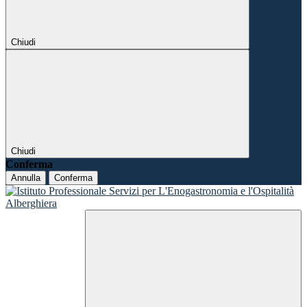
Chiudi
Chiudi
Conferma
Annulla
Conferma