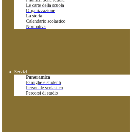
Le carte della scuola
Organizzazione
La storia
Calendario scolastico
Normativa
Servizi
Panoramica
Famiglie e studenti
Personale scolastico
Percorsi di studio