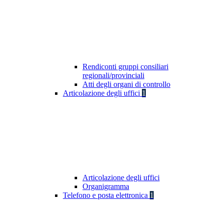
Rendiconti gruppi consiliari
regionali/provinciali
Atti degli organi di controllo
Articolazione degli uffici
1
Articolazione degli uffici
Organigramma
Telefono e posta elettronica
1