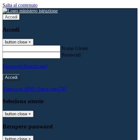
Salta al contenuto
Accedi
Accedi
button close
×
Nome Utente
Password
Password dimenticata?
-
Entra con SPID
Entra con CIE
Seleziona utente
button close
×
Recupero password
button close
×