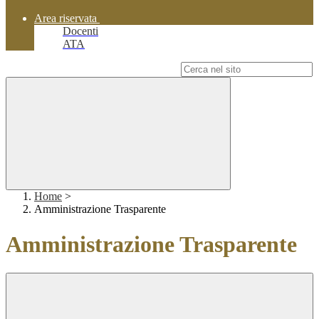
Area riservata
Docenti
ATA
Campo di ricerca per le pagine del sito
Home
>
Amministrazione Trasparente
Amministrazione Trasparente