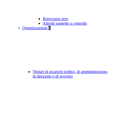
Burocrazia zero
Attività soggette a controllo
Organizzazione
2
Titolari di incarichi politici, di amministrazione,
di direzione o di governo