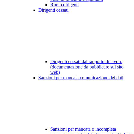
Ruolo dirigenti
Dirigenti cessati
Dirigenti cessati dal rapporto di lavoro
(documentazione da pubblicare sul sito
web)
Sanzioni per mancata comunicazione dei dati
Sanzioni per mancata o incompleta