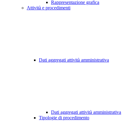
Rappresentazione grafica
Attività e procedimenti
Dati aggregati attività amministrativa
Dati aggregati attività amministrativa
Tipologie di procedimento