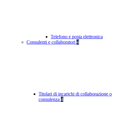
Telefono e posta elettronica
Consulenti e collaboratori
4
Titolari di incarichi di collaborazione o
consulenza
4