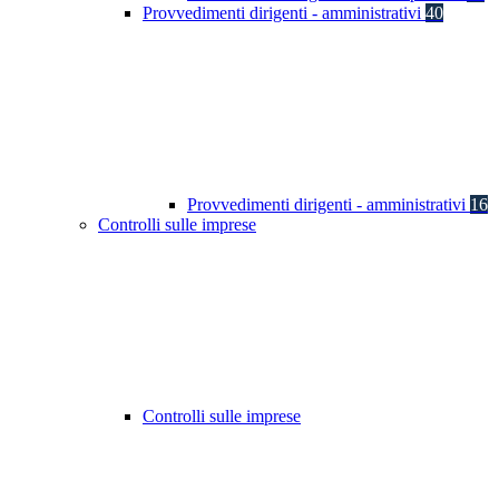
Provvedimenti dirigenti - amministrativi
40
Provvedimenti dirigenti - amministrativi
16
Controlli sulle imprese
Controlli sulle imprese