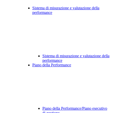
Sistema di misurazione e valutazione della
performance
Sistema di misurazione e valutazione della
performance
Piano della Performance
Piano della Performance/Piano esecutivo
di gestione