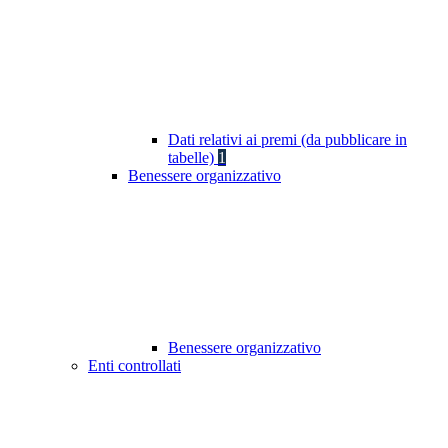
Dati relativi ai premi (da pubblicare in
tabelle)
1
Benessere organizzativo
Benessere organizzativo
Enti controllati