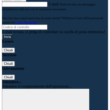
E-mail
Verrà inviato un messaggio
all'indirizzo indicato con le istruzioni necessarie.
Non hai una e-mail associata al nome utente? Effettua il reset della password
tramite la
Login Spaggiari
E-mail inviata, si prega di controllare la casella di posta elettronica!
Errore
Chiudi
Successo
Chiudi
Informazione
Chiudi
Attendere...
Attendere il completamento dell'operazione...