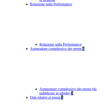
Relazione sulla Performance
Relazione sulla Performance
Ammontare complessivo dei premi
4
Ammontare complessivo dei premi (da
pubblicare in tabelle)
3
Dati relativi ai premi
1