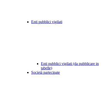
Enti pubblici vigilati
Enti pubblici vigilati (da pubblicare in
tabelle)
Società partecipate