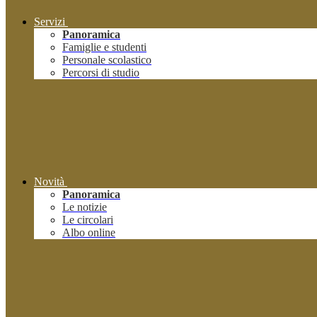
Servizi
Panoramica
Famiglie e studenti
Personale scolastico
Percorsi di studio
Novità
Panoramica
Le notizie
Le circolari
Albo online