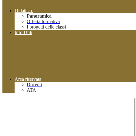
Didattica
Panoramica
Offerta formativa
I progetti delle classi
Info Utili
Area riservata
Docenti
ATA