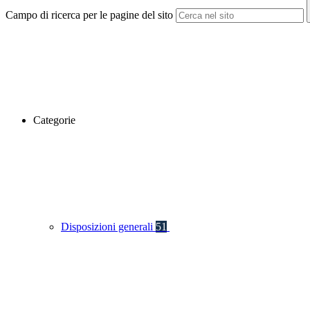
Campo di ricerca per le pagine del sito
Categorie
Disposizioni generali
51