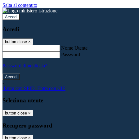
Salta al contenuto
Accedi
Accedi
button close
×
Nome Utente
Password
Password dimenticata?
-
Entra con SPID
Entra con CIE
Seleziona utente
button close
×
Recupero password
button close
×