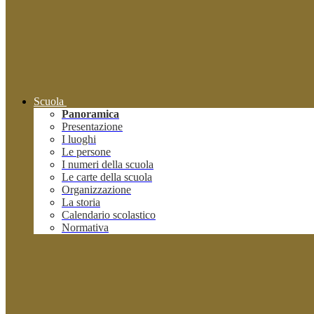
Scuola
Panoramica
Presentazione
I luoghi
Le persone
I numeri della scuola
Le carte della scuola
Organizzazione
La storia
Calendario scolastico
Normativa