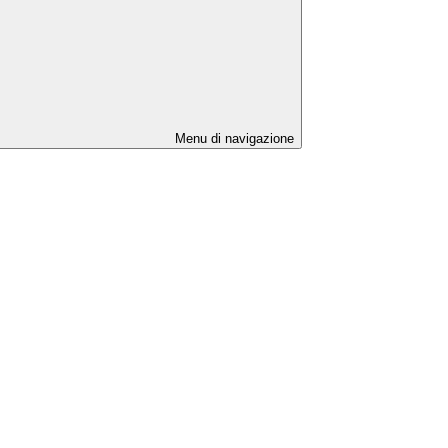
Menu di navigazione