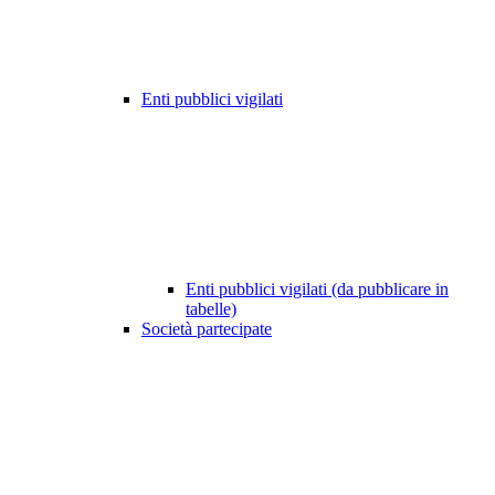
Enti pubblici vigilati
Enti pubblici vigilati (da pubblicare in
tabelle)
Società partecipate