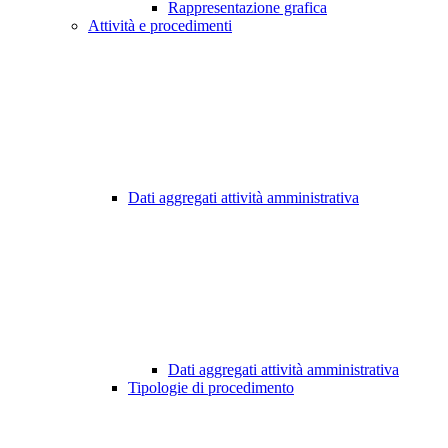
Rappresentazione grafica
Attività e procedimenti
Dati aggregati attività amministrativa
Dati aggregati attività amministrativa
Tipologie di procedimento