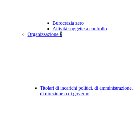
Burocrazia zero
Attività soggette a controllo
Organizzazione
2
Titolari di incarichi politici, di amministrazione,
di direzione o di governo