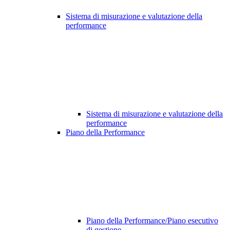
Sistema di misurazione e valutazione della
performance
Sistema di misurazione e valutazione della
performance
Piano della Performance
Piano della Performance/Piano esecutivo
di gestione