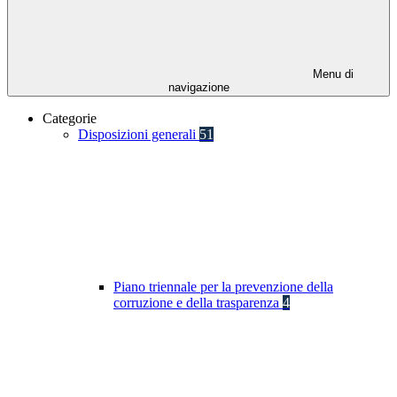
Menu di
navigazione
Categorie
Disposizioni generali
51
Piano triennale per la prevenzione della
corruzione e della trasparenza
4