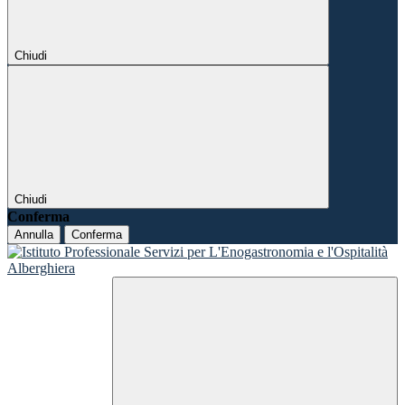
Chiudi
Chiudi
Conferma
Annulla
Conferma