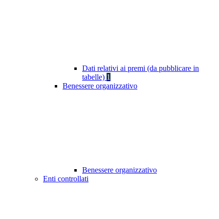
Dati relativi ai premi (da pubblicare in
tabelle)
1
Benessere organizzativo
Benessere organizzativo
Enti controllati