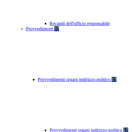
Recapiti dell'ufficio responsabile
Provvedimenti
57
Provvedimenti organi indirizzo-politico
17
Provvedimenti organi indirizzo-politico
17