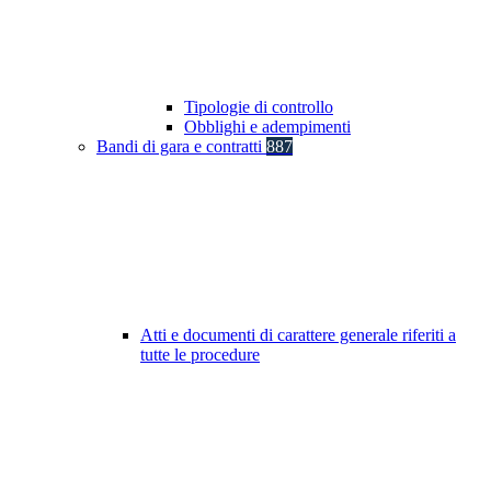
Tipologie di controllo
Obblighi e adempimenti
Bandi di gara e contratti
887
Atti e documenti di carattere generale riferiti a
tutte le procedure