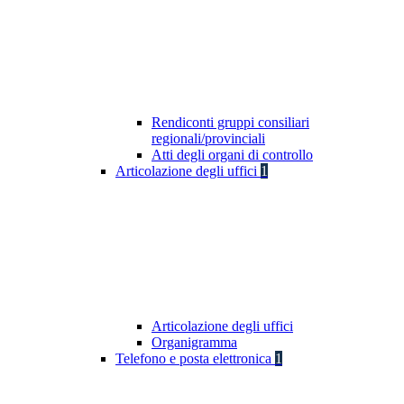
Rendiconti gruppi consiliari
regionali/provinciali
Atti degli organi di controllo
Articolazione degli uffici
1
Articolazione degli uffici
Organigramma
Telefono e posta elettronica
1