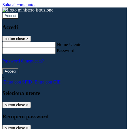
Salta al contenuto
Accedi
Accedi
button close
×
Nome Utente
Password
Password dimenticata?
-
Entra con SPID
Entra con CIE
Seleziona utente
button close
×
Recupero password
button close
×