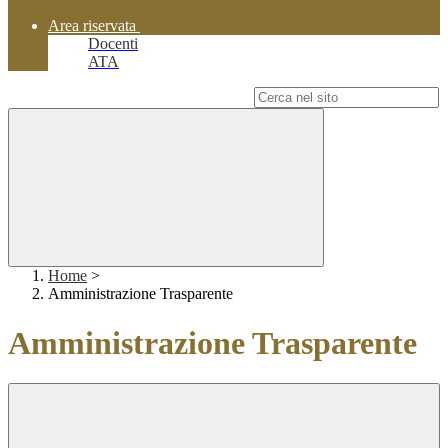
Area riservata
Docenti
ATA
Campo di ricerca per le pagine del sito
Home
>
Amministrazione Trasparente
Amministrazione Trasparente