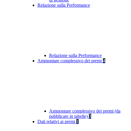
Relazione sulla Performance
Relazione sulla Performance
Ammontare complessivo dei premi
4
Ammontare complessivo dei premi (da
pubblicare in tabelle)
3
Dati relativi ai premi
1