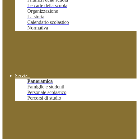
Le carte della scuola
Organizzazione
La storia
Calendario scolastico
Normativa
Servizi
Panoramica
Famiglie e studenti
Personale scolastico
Percorsi di studio