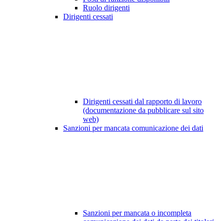
Ruolo dirigenti
Dirigenti cessati
Dirigenti cessati dal rapporto di lavoro
(documentazione da pubblicare sul sito
web)
Sanzioni per mancata comunicazione dei dati
Sanzioni per mancata o incompleta