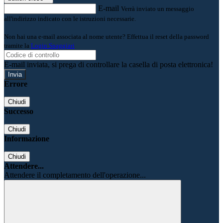
E-mail
Verrà inviato un messaggio
all'indirizzo indicato con le istruzioni necessarie.
Non hai una e-mail associata al nome utente? Effettua il reset della password
tramite la
Login Spaggiari
E-mail inviata, si prega di controllare la casella di posta elettronica!
Errore
Chiudi
Successo
Chiudi
Informazione
Chiudi
Attendere...
Attendere il completamento dell'operazione...