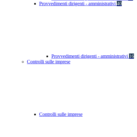
Provvedimenti dirigenti - amministrativi
40
Provvedimenti dirigenti - amministrativi
16
Controlli sulle imprese
Controlli sulle imprese