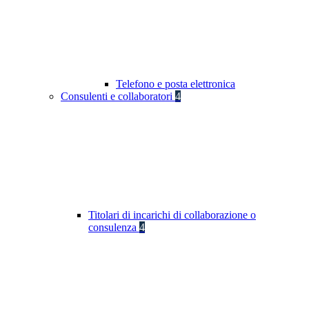
Telefono e posta elettronica
Consulenti e collaboratori
4
Titolari di incarichi di collaborazione o
consulenza
4