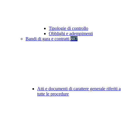
Tipologie di controllo
Obblighi e adempimenti
Bandi di gara e contratti
887
Atti e documenti di carattere generale riferiti a
tutte le procedure