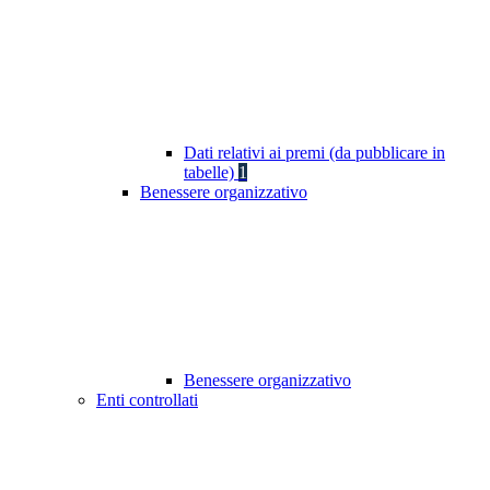
Dati relativi ai premi (da pubblicare in
tabelle)
1
Benessere organizzativo
Benessere organizzativo
Enti controllati