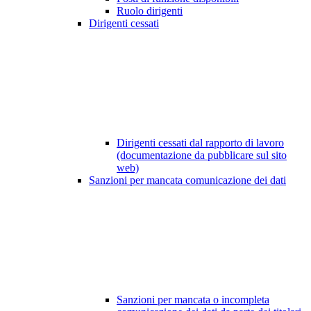
Ruolo dirigenti
Dirigenti cessati
Dirigenti cessati dal rapporto di lavoro
(documentazione da pubblicare sul sito
web)
Sanzioni per mancata comunicazione dei dati
Sanzioni per mancata o incompleta