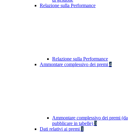
Relazione sulla Performance
Relazione sulla Performance
Ammontare complessivo dei premi
4
Ammontare complessivo dei premi (da
pubblicare in tabelle)
3
Dati relativi ai premi
1