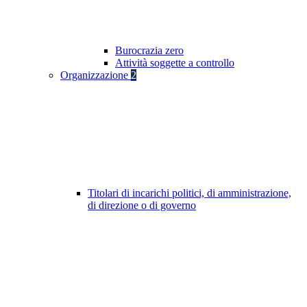
Burocrazia zero
Attività soggette a controllo
Organizzazione
2
Titolari di incarichi politici, di amministrazione,
di direzione o di governo