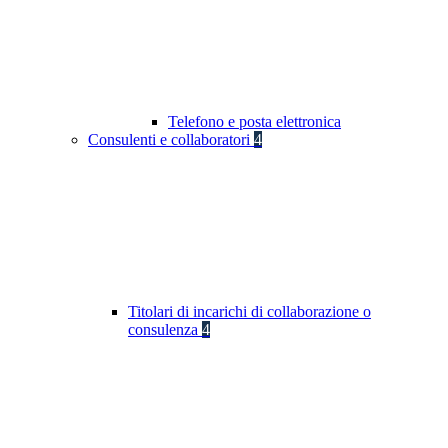
Telefono e posta elettronica
Consulenti e collaboratori
4
Titolari di incarichi di collaborazione o
consulenza
4