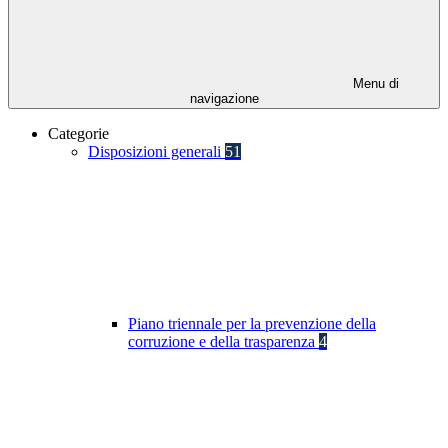
Menu di
navigazione
Categorie
Disposizioni generali
51
Piano triennale per la prevenzione della
corruzione e della trasparenza
4