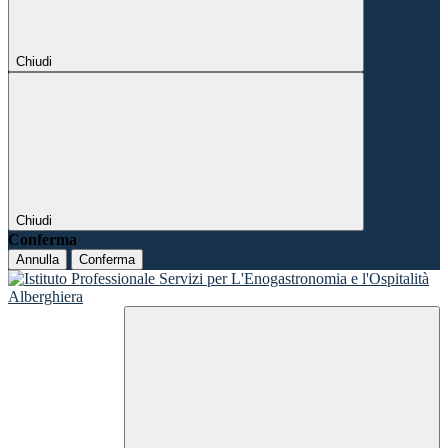
Chiudi
Chiudi
Conferma
Annulla
Conferma