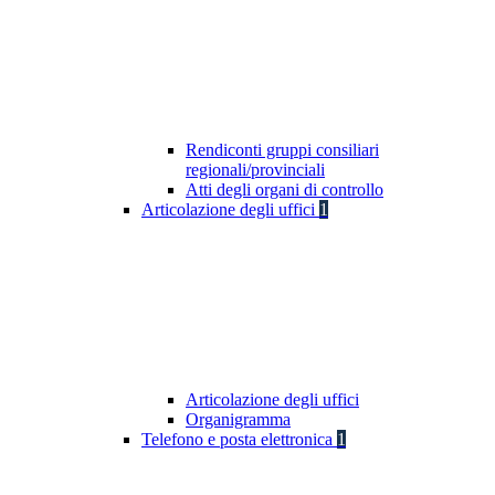
Rendiconti gruppi consiliari
regionali/provinciali
Atti degli organi di controllo
Articolazione degli uffici
1
Articolazione degli uffici
Organigramma
Telefono e posta elettronica
1