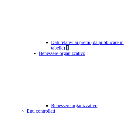
Dati relativi ai premi (da pubblicare in
tabelle)
1
Benessere organizzativo
Benessere organizzativo
Enti controllati