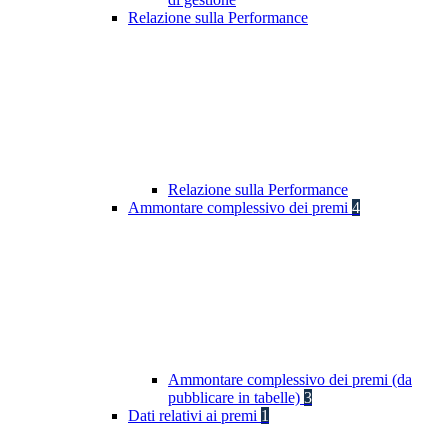
Relazione sulla Performance
Relazione sulla Performance
Ammontare complessivo dei premi
4
Ammontare complessivo dei premi (da
pubblicare in tabelle)
3
Dati relativi ai premi
1