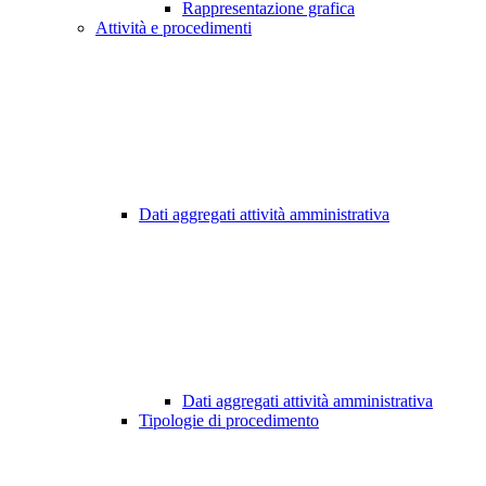
Rappresentazione grafica
Attività e procedimenti
Dati aggregati attività amministrativa
Dati aggregati attività amministrativa
Tipologie di procedimento