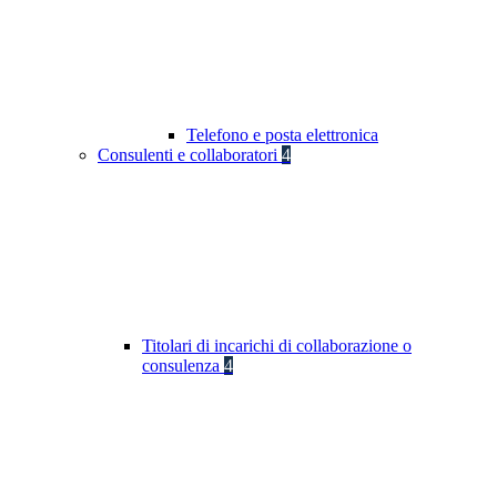
Telefono e posta elettronica
Consulenti e collaboratori
4
Titolari di incarichi di collaborazione o
consulenza
4