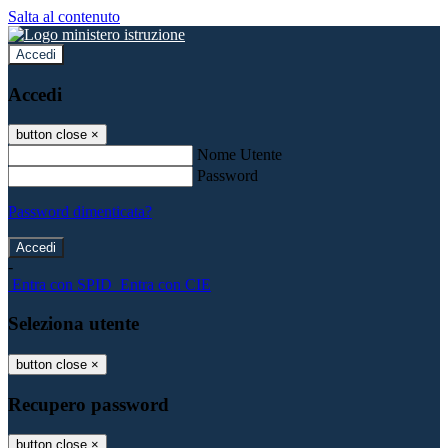
Salta al contenuto
Accedi
Accedi
button close
×
Nome Utente
Password
Password dimenticata?
-
Entra con SPID
Entra con CIE
Seleziona utente
button close
×
Recupero password
button close
×