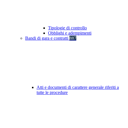
Tipologie di controllo
Obblighi e adempimenti
Bandi di gara e contratti
887
Atti e documenti di carattere generale riferiti a
tutte le procedure