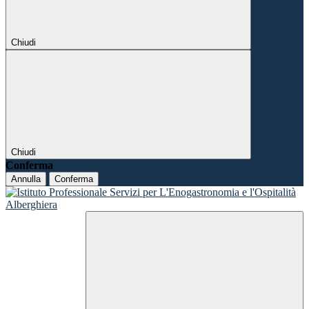
Chiudi
Chiudi
Conferma
Annulla
Conferma