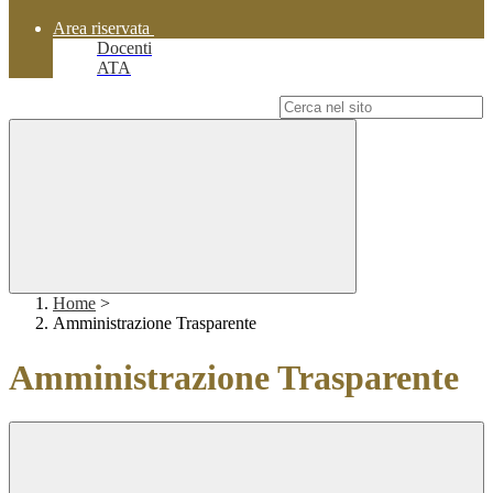
Area riservata
Docenti
ATA
Campo di ricerca per le pagine del sito
Home
>
Amministrazione Trasparente
Amministrazione Trasparente