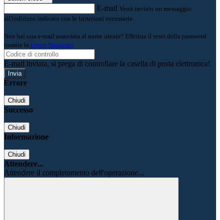
E-mail
Verrà inviato un messaggio
all'indirizzo indicato con le istruzioni necessarie.
Non hai una e-mail associata al nome utente? Effettua il reset della password
tramite la
Login Spaggiari
E-mail inviata, si prega di controllare la casella di posta elettronica!
Errore
Chiudi
Successo
Chiudi
Informazione
Chiudi
Attendere...
Attendere il completamento dell'operazione...