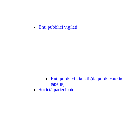
Enti pubblici vigilati
Enti pubblici vigilati (da pubblicare in
tabelle)
Società partecipate