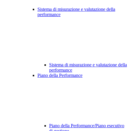
Sistema di misurazione e valutazione della
performance
Sistema di misurazione e valutazione della
performance
Piano della Performance
Piano della Performance/Piano esecutivo
di gestione