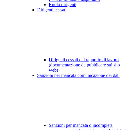
Ruolo dirigenti
Dirigenti cessati
Dirigenti cessati dal rapporto di lavoro
(documentazione da pubblicare sul sito
web)
Sanzioni per mancata comunicazione dei dati
Sanzioni per mancata o incompleta