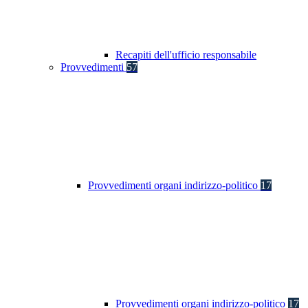
Recapiti dell'ufficio responsabile
Provvedimenti
57
Provvedimenti organi indirizzo-politico
17
Provvedimenti organi indirizzo-politico
17