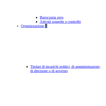
Burocrazia zero
Attività soggette a controllo
Organizzazione
2
Titolari di incarichi politici, di amministrazione,
di direzione o di governo