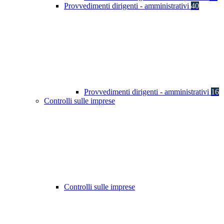
Provvedimenti dirigenti - amministrativi
40
Provvedimenti dirigenti - amministrativi
16
Controlli sulle imprese
Controlli sulle imprese