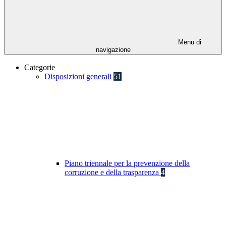
Menu di
navigazione
Categorie
Disposizioni generali
51
Piano triennale per la prevenzione della
corruzione e della trasparenza
4