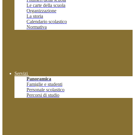
Le carte della scuola
Organizzazione
La storia
Calendario scolastico
Normativa
Servizi
Panoramica
Famiglie e studenti
Personale scolastico
Percorsi di studio