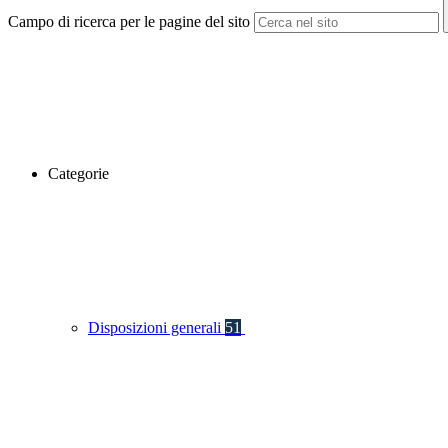
Campo di ricerca per le pagine del sito
Categorie
Disposizioni generali
51