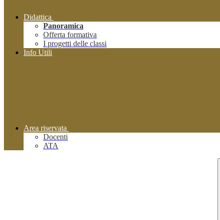
Didattica
Panoramica
Offerta formativa
I progetti delle classi
Info Utili
Area riservata
Docenti
ATA