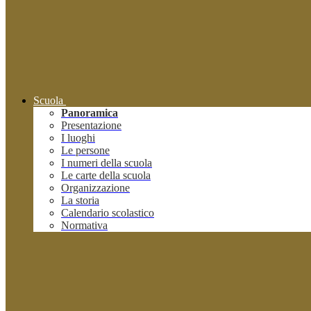
Scuola
Panoramica
Presentazione
I luoghi
Le persone
I numeri della scuola
Le carte della scuola
Organizzazione
La storia
Calendario scolastico
Normativa