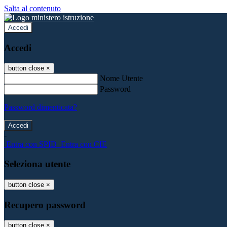
Salta al contenuto
Accedi
Accedi
button close
×
Nome Utente
Password
Password dimenticata?
-
Entra con SPID
Entra con CIE
Seleziona utente
button close
×
Recupero password
button close
×