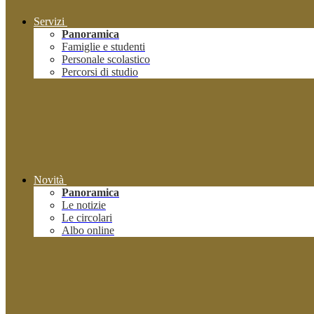
Servizi
Panoramica
Famiglie e studenti
Personale scolastico
Percorsi di studio
Novità
Panoramica
Le notizie
Le circolari
Albo online