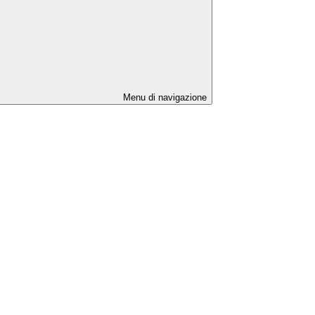
Menu di navigazione