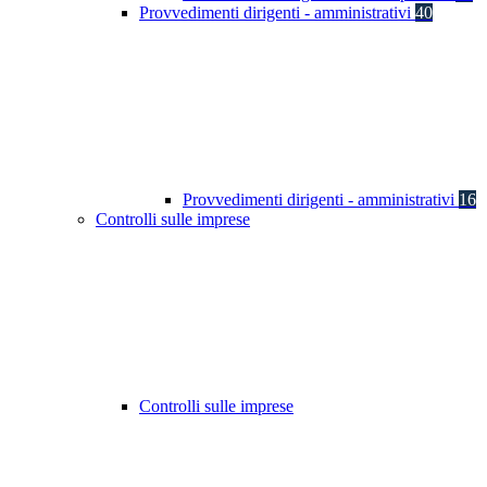
Provvedimenti dirigenti - amministrativi
40
Provvedimenti dirigenti - amministrativi
16
Controlli sulle imprese
Controlli sulle imprese