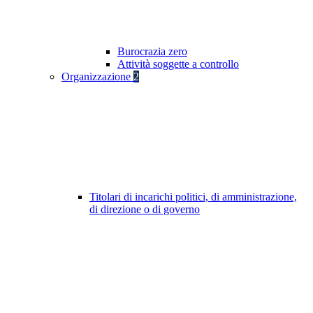
Burocrazia zero
Attività soggette a controllo
Organizzazione
2
Titolari di incarichi politici, di amministrazione,
di direzione o di governo