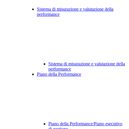
Sistema di misurazione e valutazione della
performance
Sistema di misurazione e valutazione della
performance
Piano della Performance
Piano della Performance/Piano esecutivo
di gestione