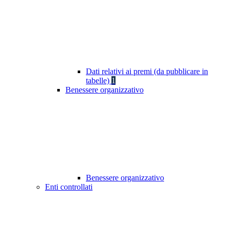
Dati relativi ai premi (da pubblicare in
tabelle)
1
Benessere organizzativo
Benessere organizzativo
Enti controllati