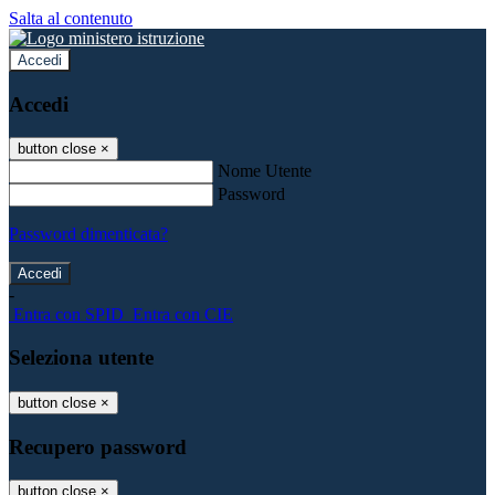
Salta al contenuto
Accedi
Accedi
button close
×
Nome Utente
Password
Password dimenticata?
-
Entra con SPID
Entra con CIE
Seleziona utente
button close
×
Recupero password
button close
×