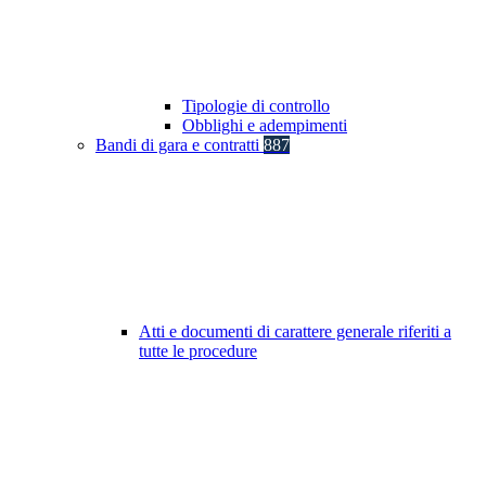
Tipologie di controllo
Obblighi e adempimenti
Bandi di gara e contratti
887
Atti e documenti di carattere generale riferiti a
tutte le procedure