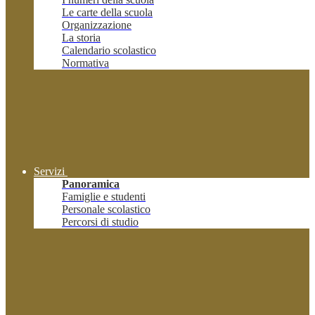
Le carte della scuola
Organizzazione
La storia
Calendario scolastico
Normativa
Servizi
Panoramica
Famiglie e studenti
Personale scolastico
Percorsi di studio