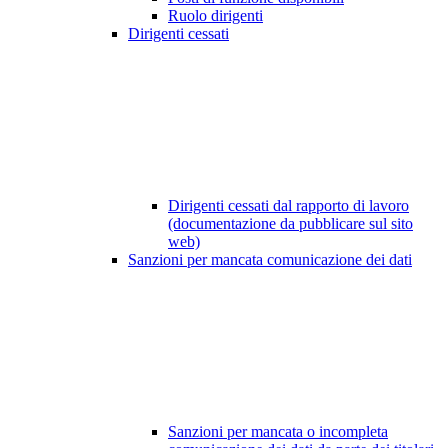
Ruolo dirigenti
Dirigenti cessati
Dirigenti cessati dal rapporto di lavoro
(documentazione da pubblicare sul sito
web)
Sanzioni per mancata comunicazione dei dati
Sanzioni per mancata o incompleta