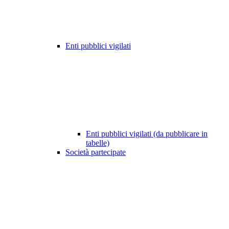
Enti pubblici vigilati
Enti pubblici vigilati (da pubblicare in
tabelle)
Società partecipate