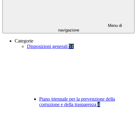
Menu di
navigazione
Categorie
Disposizioni generali
51
Piano triennale per la prevenzione della
corruzione e della trasparenza
4