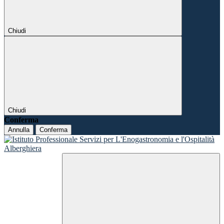
Chiudi
Chiudi
Conferma
Annulla
Conferma