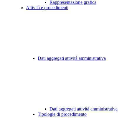
Rappresentazione grafica
Attività e procedimenti
Dati aggregati attività amministrativa
Dati aggregati attività amministrativa
Tipologie di procedimento