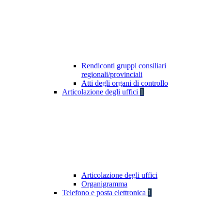
Rendiconti gruppi consiliari
regionali/provinciali
Atti degli organi di controllo
Articolazione degli uffici
1
Articolazione degli uffici
Organigramma
Telefono e posta elettronica
1