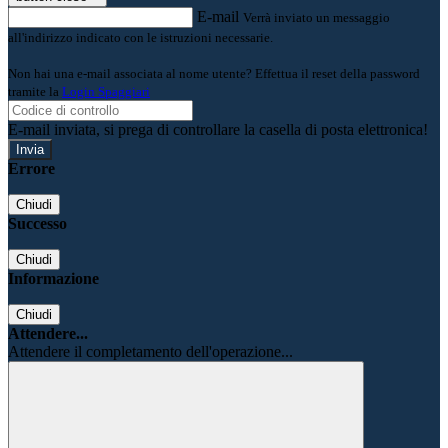
E-mail
Verrà inviato un messaggio
all'indirizzo indicato con le istruzioni necessarie.
Non hai una e-mail associata al nome utente? Effettua il reset della password
tramite la
Login Spaggiari
E-mail inviata, si prega di controllare la casella di posta elettronica!
Errore
Chiudi
Successo
Chiudi
Informazione
Chiudi
Attendere...
Attendere il completamento dell'operazione...