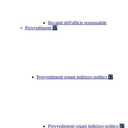
Recapiti dell'ufficio responsabile
Provvedimenti
57
Provvedimenti organi indirizzo-politico
17
Provvedimenti organi indirizzo-politico
17