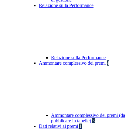
Relazione sulla Performance
Relazione sulla Performance
Ammontare complessivo dei premi
4
Ammontare complessivo dei premi (da
pubblicare in tabelle)
3
Dati relativi ai premi
1