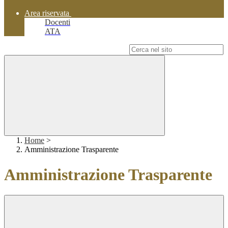
Area riservata
Docenti
ATA
Campo di ricerca per le pagine del sito
Home
>
Amministrazione Trasparente
Amministrazione Trasparente