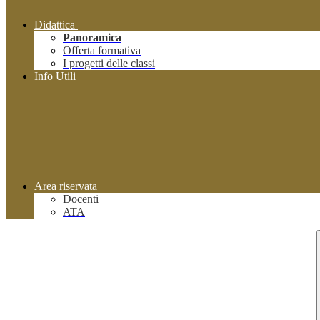
Didattica
Panoramica
Offerta formativa
I progetti delle classi
Info Utili
Area riservata
Docenti
ATA