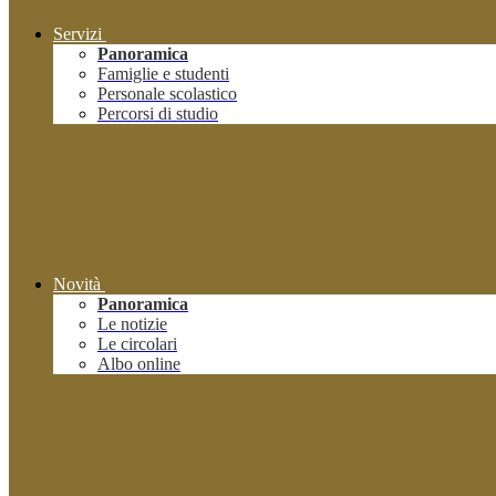
Servizi
Panoramica
Famiglie e studenti
Personale scolastico
Percorsi di studio
Novità
Panoramica
Le notizie
Le circolari
Albo online