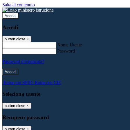
Salta al contenuto
Accedi
Accedi
button close
×
Nome Utente
Password
Password dimenticata?
-
Entra con SPID
Entra con CIE
Seleziona utente
button close
×
Recupero password
button close
×