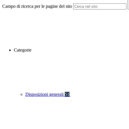
Campo di ricerca per le pagine del sito
Categorie
Disposizioni generali
51