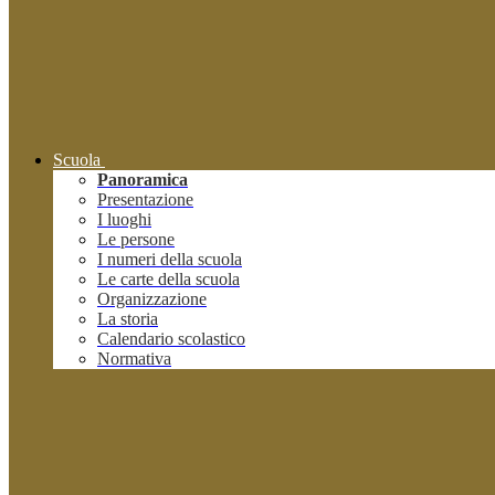
Scuola
Panoramica
Presentazione
I luoghi
Le persone
I numeri della scuola
Le carte della scuola
Organizzazione
La storia
Calendario scolastico
Normativa