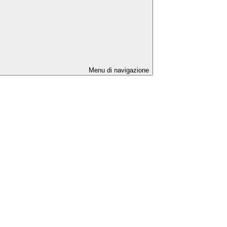
Menu di navigazione