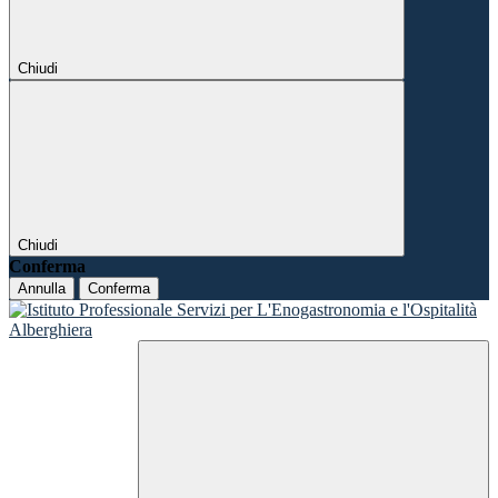
Chiudi
Chiudi
Conferma
Annulla
Conferma