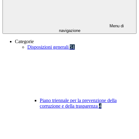
Menu di
navigazione
Categorie
Disposizioni generali
51
Piano triennale per la prevenzione della
corruzione e della trasparenza
4