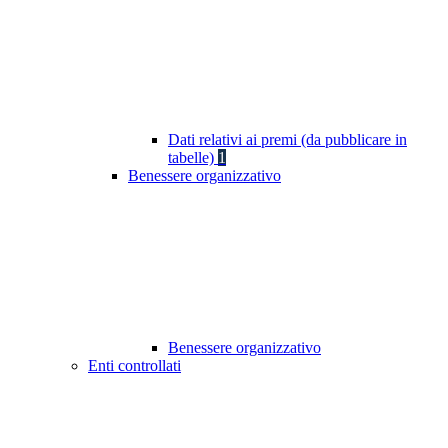
Dati relativi ai premi (da pubblicare in
tabelle)
1
Benessere organizzativo
Benessere organizzativo
Enti controllati