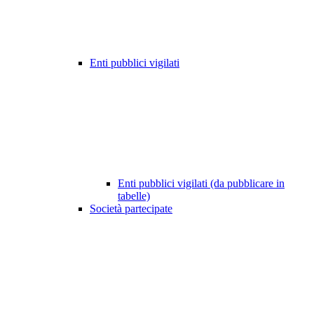
Enti pubblici vigilati
Enti pubblici vigilati (da pubblicare in
tabelle)
Società partecipate