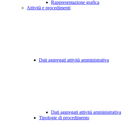
Rappresentazione grafica
Attività e procedimenti
Dati aggregati attività amministrativa
Dati aggregati attività amministrativa
Tipologie di procedimento