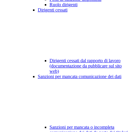
Ruolo dirigenti
Dirigenti cessati
Dirigenti cessati dal rapporto di lavoro
(documentazione da pubblicare sul sito
web)
Sanzioni per mancata comunicazione dei dati
Sanzioni per mancata o incompleta