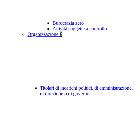
Burocrazia zero
Attività soggette a controllo
Organizzazione
2
Titolari di incarichi politici, di amministrazione,
di direzione o di governo