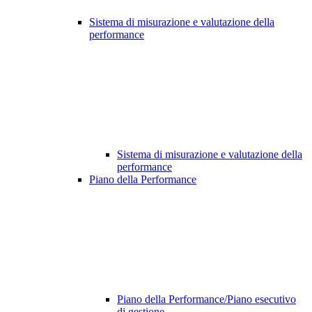
Sistema di misurazione e valutazione della
performance
Sistema di misurazione e valutazione della
performance
Piano della Performance
Piano della Performance/Piano esecutivo
di gestione