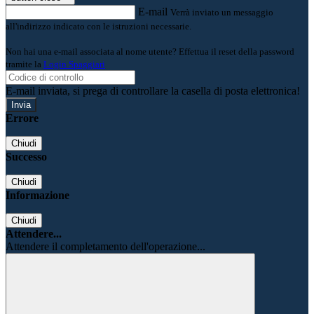
E-mail
Verrà inviato un messaggio
all'indirizzo indicato con le istruzioni necessarie.
Non hai una e-mail associata al nome utente? Effettua il reset della password
tramite la
Login Spaggiari
E-mail inviata, si prega di controllare la casella di posta elettronica!
Errore
Chiudi
Successo
Chiudi
Informazione
Chiudi
Attendere...
Attendere il completamento dell'operazione...