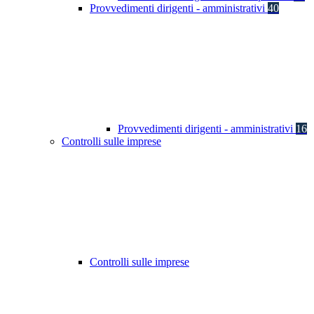
Provvedimenti dirigenti - amministrativi
40
Provvedimenti dirigenti - amministrativi
16
Controlli sulle imprese
Controlli sulle imprese