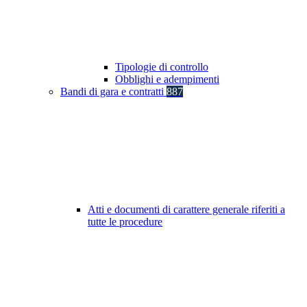
Tipologie di controllo
Obblighi e adempimenti
Bandi di gara e contratti
887
Atti e documenti di carattere generale riferiti a
tutte le procedure