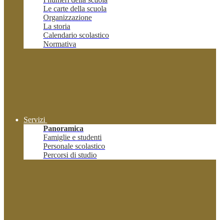
Le carte della scuola
Organizzazione
La storia
Calendario scolastico
Normativa
Servizi
Panoramica
Famiglie e studenti
Personale scolastico
Percorsi di studio