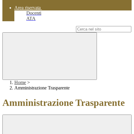
Area riservata
Docenti
ATA
Campo di ricerca per le pagine del sito
Home
>
Amministrazione Trasparente
Amministrazione Trasparente