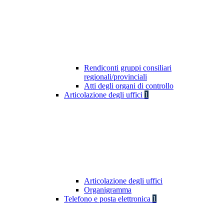
Rendiconti gruppi consiliari
regionali/provinciali
Atti degli organi di controllo
Articolazione degli uffici
1
Articolazione degli uffici
Organigramma
Telefono e posta elettronica
1