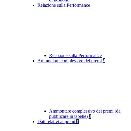
Relazione sulla Performance
Relazione sulla Performance
Ammontare complessivo dei premi
4
Ammontare complessivo dei premi (da
pubblicare in tabelle)
3
Dati relativi ai premi
1