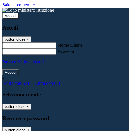
Salta al contenuto
Accedi
Accedi
button close
×
Nome Utente
Password
Password dimenticata?
-
Entra con SPID
Entra con CIE
Seleziona utente
button close
×
Recupero password
button close
×