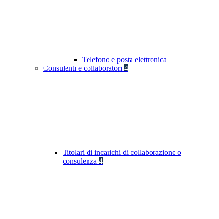
Telefono e posta elettronica
Consulenti e collaboratori
4
Titolari di incarichi di collaborazione o
consulenza
4