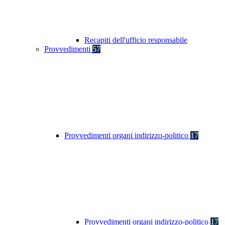
Recapiti dell'ufficio responsabile
Provvedimenti
57
Provvedimenti organi indirizzo-politico
17
Provvedimenti organi indirizzo-politico
17