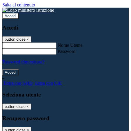
Salta al contenuto
Accedi
Accedi
button close
×
Nome Utente
Password
Password dimenticata?
-
Entra con SPID
Entra con CIE
Seleziona utente
button close
×
Recupero password
button close
×