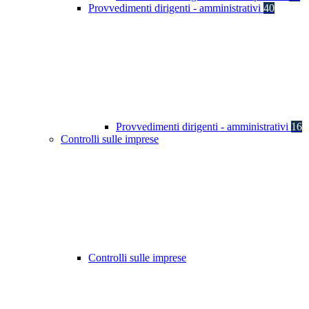
Provvedimenti dirigenti - amministrativi
40
Provvedimenti dirigenti - amministrativi
16
Controlli sulle imprese
Controlli sulle imprese