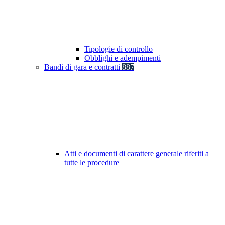
Tipologie di controllo
Obblighi e adempimenti
Bandi di gara e contratti
887
Atti e documenti di carattere generale riferiti a
tutte le procedure