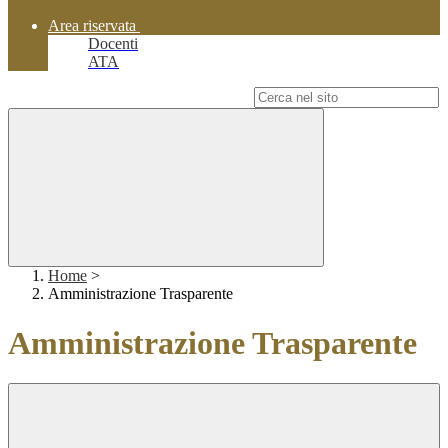
Area riservata
Docenti
ATA
Campo di ricerca per le pagine del sito
Home
>
Amministrazione Trasparente
Amministrazione Trasparente