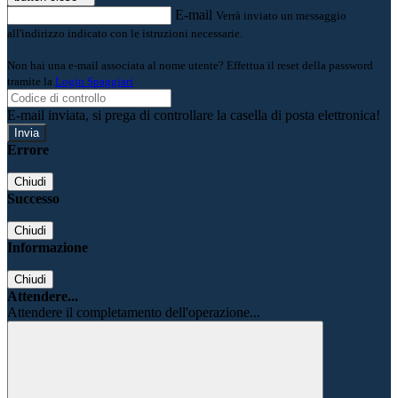
E-mail
Verrà inviato un messaggio
all'indirizzo indicato con le istruzioni necessarie.
Non hai una e-mail associata al nome utente? Effettua il reset della password
tramite la
Login Spaggiari
E-mail inviata, si prega di controllare la casella di posta elettronica!
Errore
Chiudi
Successo
Chiudi
Informazione
Chiudi
Attendere...
Attendere il completamento dell'operazione...