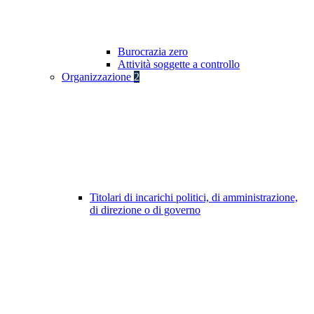
Burocrazia zero
Attività soggette a controllo
Organizzazione
2
Titolari di incarichi politici, di amministrazione,
di direzione o di governo