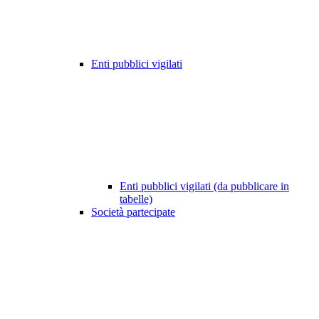
Enti pubblici vigilati
Enti pubblici vigilati (da pubblicare in
tabelle)
Società partecipate