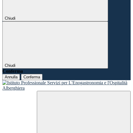
Chiudi
Chiudi
Conferma
Annulla
Conferma