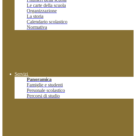
Le carte della scuola
Organizzazione
La storia
Calendario scolastico
Normativa
Servizi
Panoramica
Famiglie e studenti
Personale scolastico
Percorsi di studio