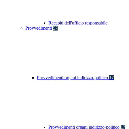
Recapiti dell'ufficio responsabile
Provvedimenti
57
Provvedimenti organi indirizzo-politico
17
Provvedimenti organi indirizzo-politico
17