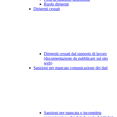
Ruolo dirigenti
Dirigenti cessati
Dirigenti cessati dal rapporto di lavoro
(documentazione da pubblicare sul sito
web)
Sanzioni per mancata comunicazione dei dati
Sanzioni per mancata o incompleta