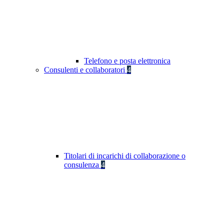
Telefono e posta elettronica
Consulenti e collaboratori
4
Titolari di incarichi di collaborazione o
consulenza
4