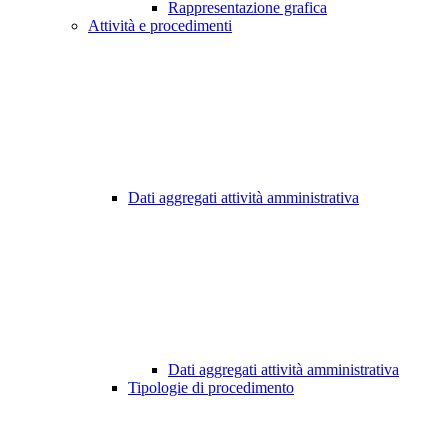
Rappresentazione grafica
Attività e procedimenti
Dati aggregati attività amministrativa
Dati aggregati attività amministrativa
Tipologie di procedimento