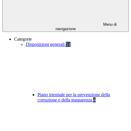
Menu di
navigazione
Categorie
Disposizioni generali
51
Piano triennale per la prevenzione della
corruzione e della trasparenza
4