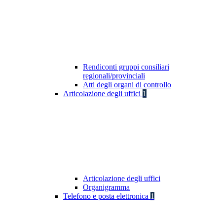
Rendiconti gruppi consiliari
regionali/provinciali
Atti degli organi di controllo
Articolazione degli uffici
1
Articolazione degli uffici
Organigramma
Telefono e posta elettronica
1