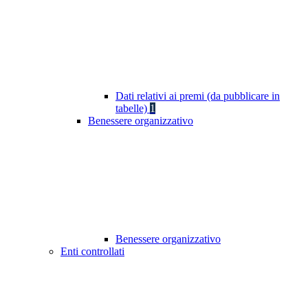
Dati relativi ai premi (da pubblicare in
tabelle)
1
Benessere organizzativo
Benessere organizzativo
Enti controllati