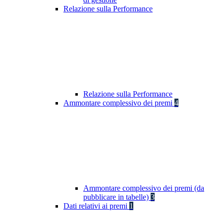
Relazione sulla Performance
Relazione sulla Performance
Ammontare complessivo dei premi
4
Ammontare complessivo dei premi (da
pubblicare in tabelle)
3
Dati relativi ai premi
1