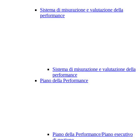
Sistema di misurazione e valutazione della
performance
Sistema di misurazione e valutazione della
performance
Piano della Performance
Piano della Performance/Piano esecutivo
di gestione