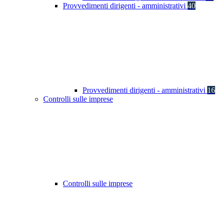
Provvedimenti dirigenti - amministrativi
40
Provvedimenti dirigenti - amministrativi
16
Controlli sulle imprese
Controlli sulle imprese