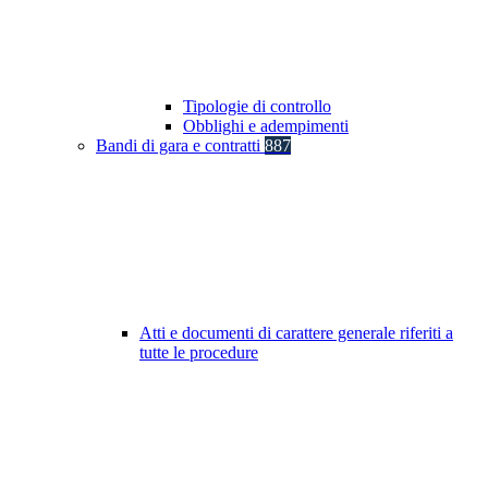
Tipologie di controllo
Obblighi e adempimenti
Bandi di gara e contratti
887
Atti e documenti di carattere generale riferiti a
tutte le procedure