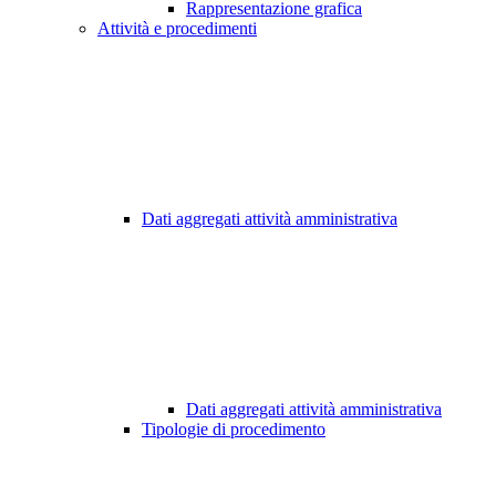
Rappresentazione grafica
Attività e procedimenti
Dati aggregati attività amministrativa
Dati aggregati attività amministrativa
Tipologie di procedimento