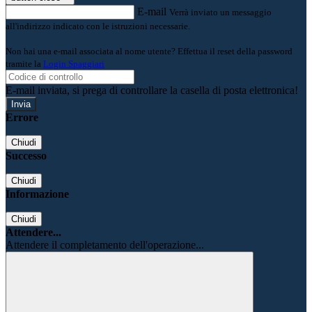
E-mail
Verrà inviato un messaggio
all'indirizzo indicato con le istruzioni necessarie.
Non hai una e-mail associata al nome utente? Effettua il reset della password
tramite la
Login Spaggiari
E-mail inviata, si prega di controllare la casella di posta elettronica!
Errore
Chiudi
Successo
Chiudi
Informazione
Chiudi
Attendere...
Attendere il completamento dell'operazione...