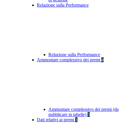
Relazione sulla Performance
Relazione sulla Performance
Ammontare complessivo dei premi
4
Ammontare complessivo dei premi (da
pubblicare in tabelle)
3
Dati relativi ai premi
1