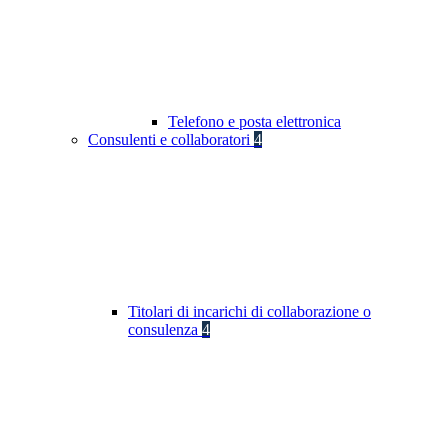
Telefono e posta elettronica
Consulenti e collaboratori
4
Titolari di incarichi di collaborazione o
consulenza
4