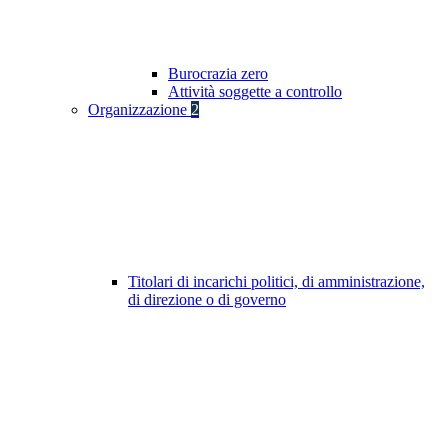
Burocrazia zero
Attività soggette a controllo
Organizzazione
2
Titolari di incarichi politici, di amministrazione,
di direzione o di governo