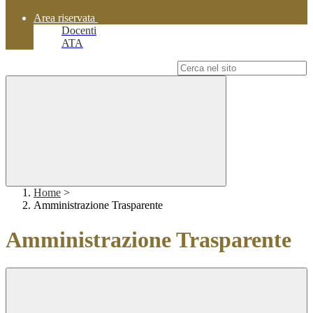
Area riservata
Docenti
ATA
Campo di ricerca per le pagine del sito
Home
>
Amministrazione Trasparente
Amministrazione Trasparente