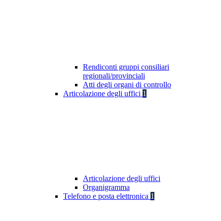
Rendiconti gruppi consiliari
regionali/provinciali
Atti degli organi di controllo
Articolazione degli uffici
1
Articolazione degli uffici
Organigramma
Telefono e posta elettronica
1