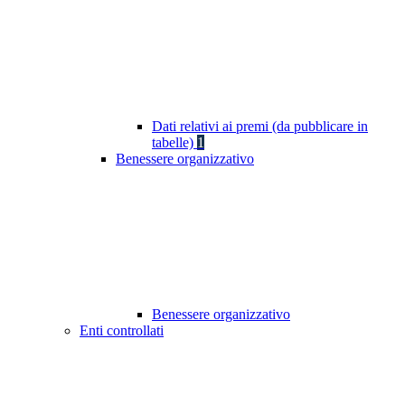
Dati relativi ai premi (da pubblicare in
tabelle)
1
Benessere organizzativo
Benessere organizzativo
Enti controllati