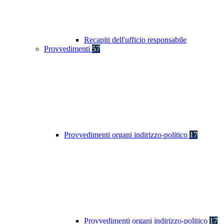
Recapiti dell'ufficio responsabile
Provvedimenti
57
Provvedimenti organi indirizzo-politico
17
Provvedimenti organi indirizzo-politico
17