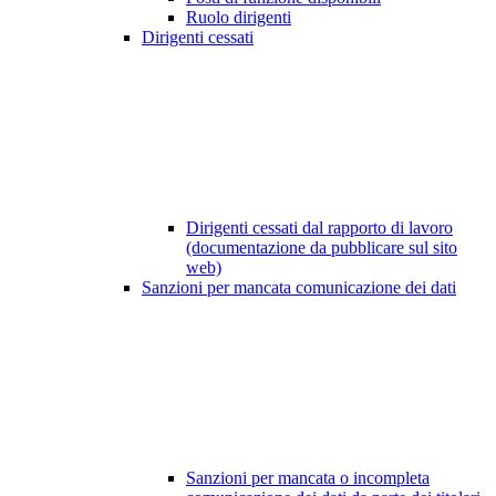
Ruolo dirigenti
Dirigenti cessati
Dirigenti cessati dal rapporto di lavoro
(documentazione da pubblicare sul sito
web)
Sanzioni per mancata comunicazione dei dati
Sanzioni per mancata o incompleta