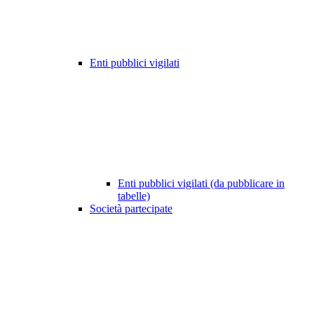
Enti pubblici vigilati
Enti pubblici vigilati (da pubblicare in
tabelle)
Società partecipate