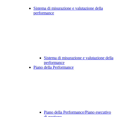
Sistema di misurazione e valutazione della
performance
Sistema di misurazione e valutazione della
performance
Piano della Performance
Piano della Performance/Piano esecutivo
di gestione