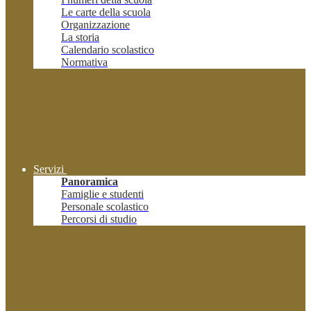
Le carte della scuola
Organizzazione
La storia
Calendario scolastico
Normativa
Servizi
Panoramica
Famiglie e studenti
Personale scolastico
Percorsi di studio