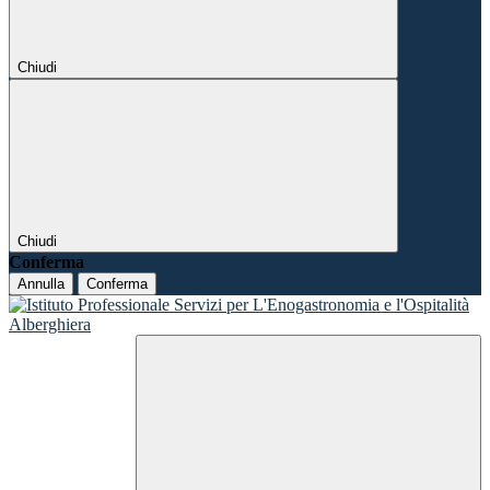
Chiudi
Chiudi
Conferma
Annulla
Conferma