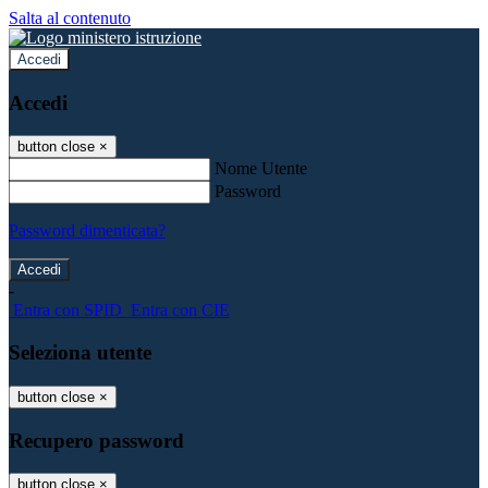
Salta al contenuto
Accedi
Accedi
button close
×
Nome Utente
Password
Password dimenticata?
-
Entra con SPID
Entra con CIE
Seleziona utente
button close
×
Recupero password
button close
×