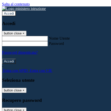
Salta al contenuto
Accedi
Accedi
button close
×
Nome Utente
Password
Password dimenticata?
-
Entra con SPID
Entra con CIE
Seleziona utente
button close
×
Recupero password
button close
×