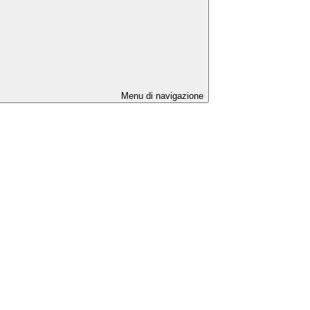
Menu di navigazione