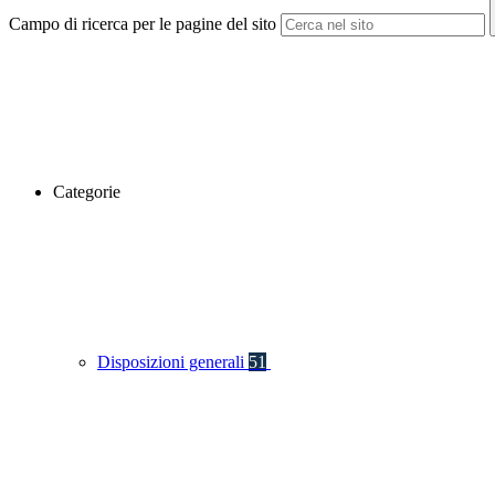
Campo di ricerca per le pagine del sito
Categorie
Disposizioni generali
51