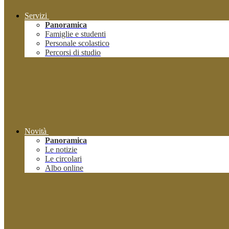
Servizi
Panoramica
Famiglie e studenti
Personale scolastico
Percorsi di studio
Novità
Panoramica
Le notizie
Le circolari
Albo online