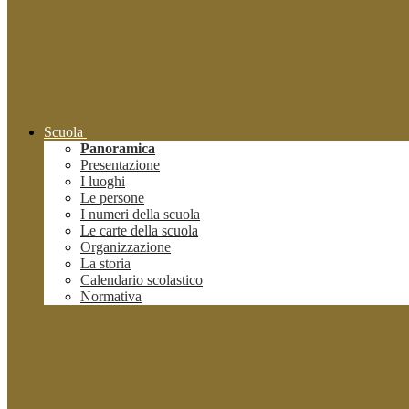
Scuola
Panoramica
Presentazione
I luoghi
Le persone
I numeri della scuola
Le carte della scuola
Organizzazione
La storia
Calendario scolastico
Normativa