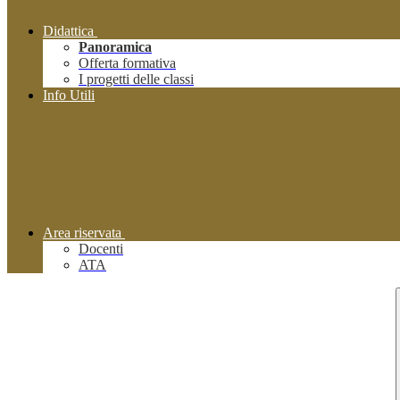
Didattica
Panoramica
Offerta formativa
I progetti delle classi
Info Utili
Area riservata
Docenti
ATA