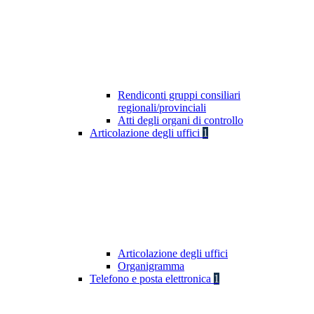
Rendiconti gruppi consiliari
regionali/provinciali
Atti degli organi di controllo
Articolazione degli uffici
1
Articolazione degli uffici
Organigramma
Telefono e posta elettronica
1