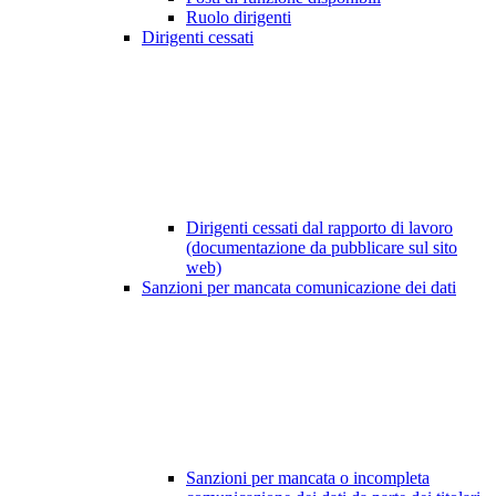
Ruolo dirigenti
Dirigenti cessati
Dirigenti cessati dal rapporto di lavoro
(documentazione da pubblicare sul sito
web)
Sanzioni per mancata comunicazione dei dati
Sanzioni per mancata o incompleta