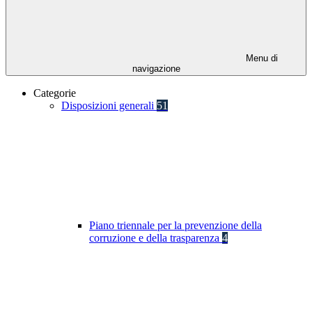
Menu di
navigazione
Categorie
Disposizioni generali
51
Piano triennale per la prevenzione della
corruzione e della trasparenza
4