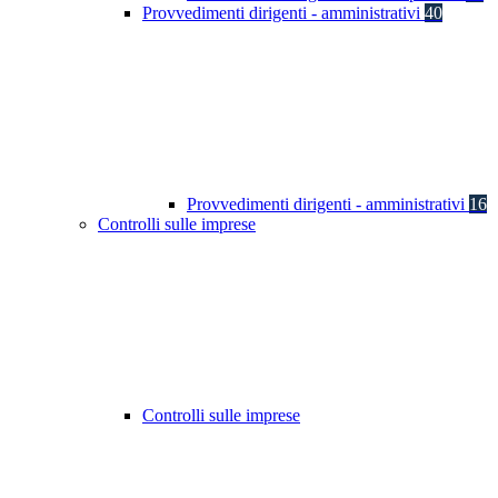
Provvedimenti dirigenti - amministrativi
40
Provvedimenti dirigenti - amministrativi
16
Controlli sulle imprese
Controlli sulle imprese