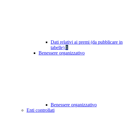
Dati relativi ai premi (da pubblicare in
tabelle)
1
Benessere organizzativo
Benessere organizzativo
Enti controllati