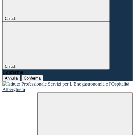
Chiudi
Chiudi
Conferma
Annulla
Conferma