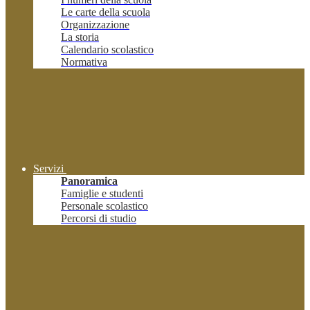
Le carte della scuola
Organizzazione
La storia
Calendario scolastico
Normativa
Servizi
Panoramica
Famiglie e studenti
Personale scolastico
Percorsi di studio