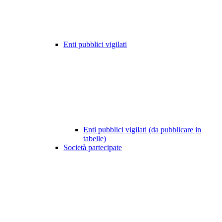
Enti pubblici vigilati
Enti pubblici vigilati (da pubblicare in
tabelle)
Società partecipate