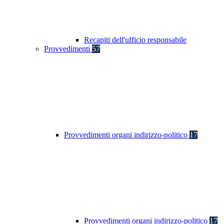
Recapiti dell'ufficio responsabile
Provvedimenti
57
Provvedimenti organi indirizzo-politico
17
Provvedimenti organi indirizzo-politico
17