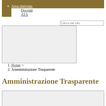
Area riservata
Docenti
ATA
Campo di ricerca per le pagine del sito
Home
>
Amministrazione Trasparente
Amministrazione Trasparente