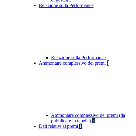
Relazione sulla Performance
Relazione sulla Performance
Ammontare complessivo dei premi
4
Ammontare complessivo dei premi (da
pubblicare in tabelle)
3
Dati relativi ai premi
1