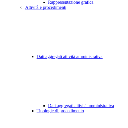
Rappresentazione grafica
Attività e procedimenti
Dati aggregati attività amministrativa
Dati aggregati attività amministrativa
Tipologie di procedimento