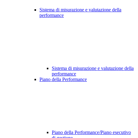
Sistema di misurazione e valutazione della
performance
Sistema di misurazione e valutazione della
performance
Piano della Performance
Piano della Performance/Piano esecutivo
di gestione