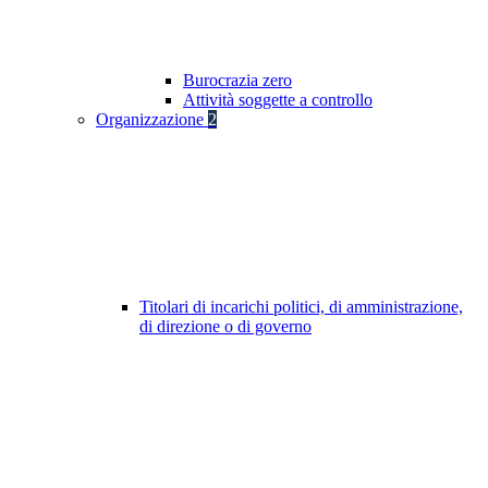
Burocrazia zero
Attività soggette a controllo
Organizzazione
2
Titolari di incarichi politici, di amministrazione,
di direzione o di governo