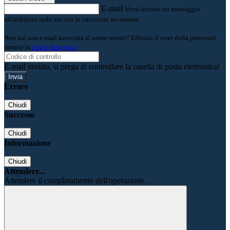
E-mail
Verrà inviato un messaggio
all'indirizzo indicato con le istruzioni necessarie.
Non hai una e-mail associata al nome utente? Effettua il reset della password
tramite la
Login Spaggiari
E-mail inviata, si prega di controllare la casella di posta elettronica!
Errore
Chiudi
Successo
Chiudi
Informazione
Chiudi
Attendere...
Attendere il completamento dell'operazione...