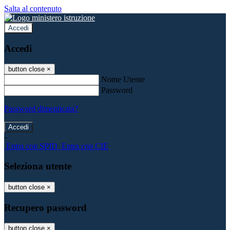
Salta al contenuto
Accedi
Accedi
button close
×
Nome Utente
Password
Password dimenticata?
-
Entra con SPID
Entra con CIE
Seleziona utente
button close
×
Recupero password
button close
×