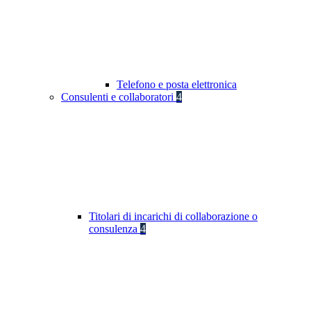
Telefono e posta elettronica
Consulenti e collaboratori
4
Titolari di incarichi di collaborazione o
consulenza
4