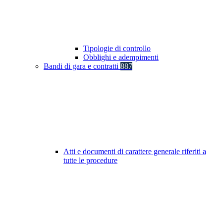
Tipologie di controllo
Obblighi e adempimenti
Bandi di gara e contratti
887
Atti e documenti di carattere generale riferiti a
tutte le procedure