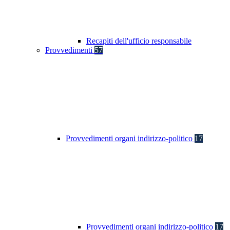
Recapiti dell'ufficio responsabile
Provvedimenti
57
Provvedimenti organi indirizzo-politico
17
Provvedimenti organi indirizzo-politico
17