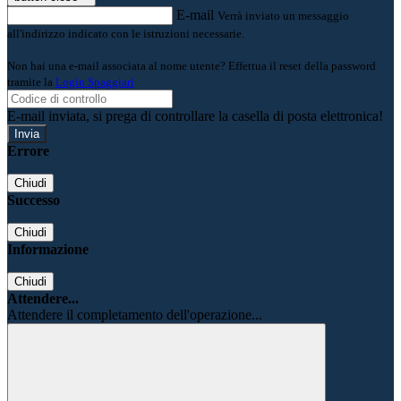
E-mail
Verrà inviato un messaggio
all'indirizzo indicato con le istruzioni necessarie.
Non hai una e-mail associata al nome utente? Effettua il reset della password
tramite la
Login Spaggiari
E-mail inviata, si prega di controllare la casella di posta elettronica!
Errore
Chiudi
Successo
Chiudi
Informazione
Chiudi
Attendere...
Attendere il completamento dell'operazione...