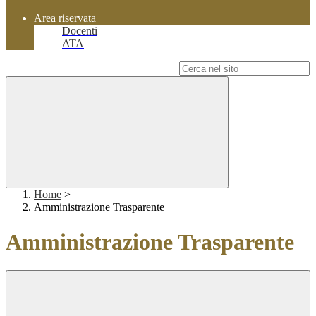
Area riservata
Docenti
ATA
Campo di ricerca per le pagine del sito
Home
>
Amministrazione Trasparente
Amministrazione Trasparente