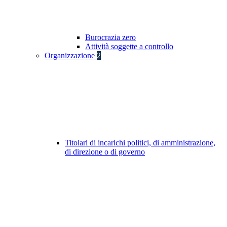
Burocrazia zero
Attività soggette a controllo
Organizzazione
2
Titolari di incarichi politici, di amministrazione,
di direzione o di governo