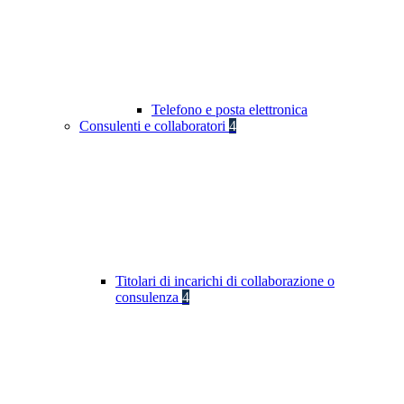
Telefono e posta elettronica
Consulenti e collaboratori
4
Titolari di incarichi di collaborazione o
consulenza
4