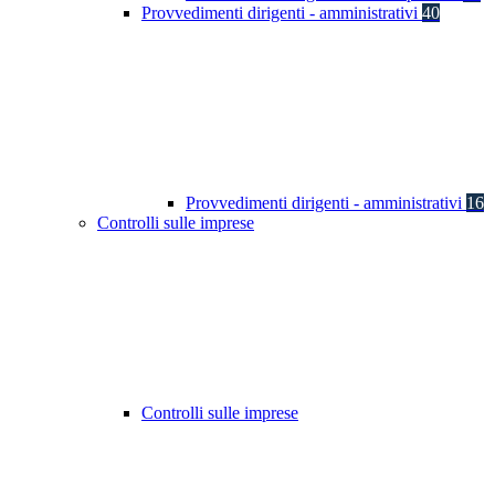
Provvedimenti dirigenti - amministrativi
40
Provvedimenti dirigenti - amministrativi
16
Controlli sulle imprese
Controlli sulle imprese