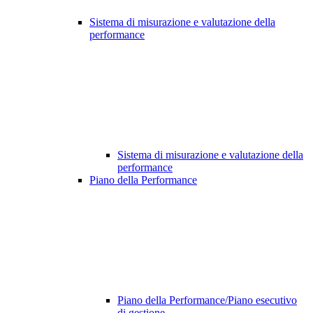
Sistema di misurazione e valutazione della
performance
Sistema di misurazione e valutazione della
performance
Piano della Performance
Piano della Performance/Piano esecutivo
di gestione