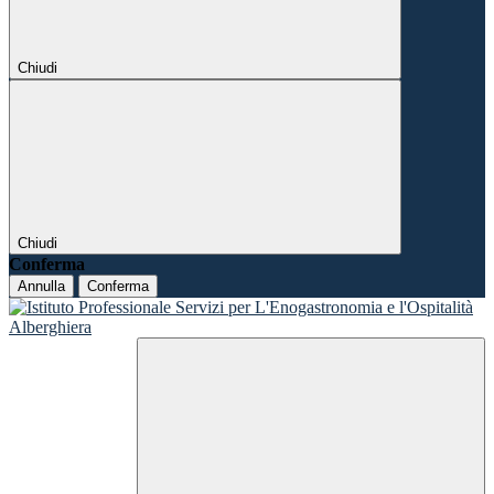
Chiudi
Chiudi
Conferma
Annulla
Conferma