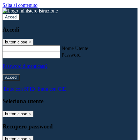
Salta al contenuto
Accedi
Accedi
button close
×
Nome Utente
Password
Password dimenticata?
-
Entra con SPID
Entra con CIE
Seleziona utente
button close
×
Recupero password
button close
×