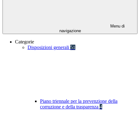
Menu di
navigazione
Categorie
Disposizioni generali
51
Piano triennale per la prevenzione della
corruzione e della trasparenza
4