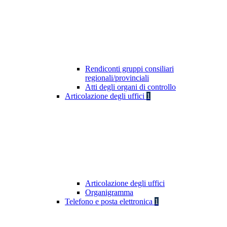
Rendiconti gruppi consiliari
regionali/provinciali
Atti degli organi di controllo
Articolazione degli uffici
1
Articolazione degli uffici
Organigramma
Telefono e posta elettronica
1