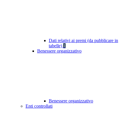
Dati relativi ai premi (da pubblicare in
tabelle)
1
Benessere organizzativo
Benessere organizzativo
Enti controllati