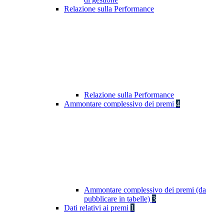
Relazione sulla Performance
Relazione sulla Performance
Ammontare complessivo dei premi
4
Ammontare complessivo dei premi (da
pubblicare in tabelle)
3
Dati relativi ai premi
1