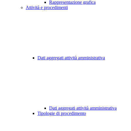
Rappresentazione grafica
Attività e procedimenti
Dati aggregati attività amministrativa
Dati aggregati attività amministrativa
Tipologie di procedimento