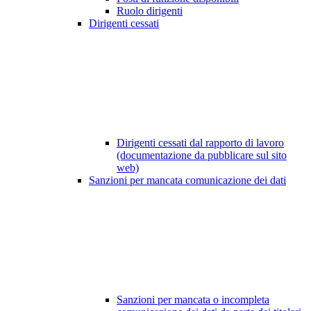
Ruolo dirigenti
Dirigenti cessati
Dirigenti cessati dal rapporto di lavoro
(documentazione da pubblicare sul sito
web)
Sanzioni per mancata comunicazione dei dati
Sanzioni per mancata o incompleta