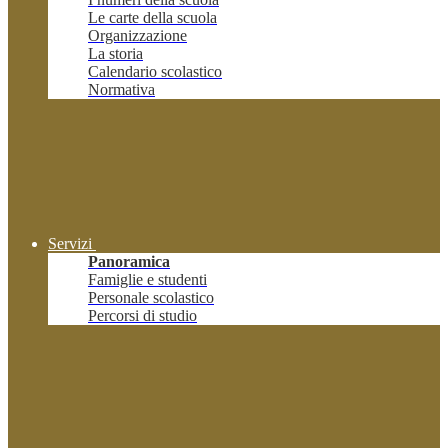
Le carte della scuola
Organizzazione
La storia
Calendario scolastico
Normativa
Servizi
Panoramica
Famiglie e studenti
Personale scolastico
Percorsi di studio