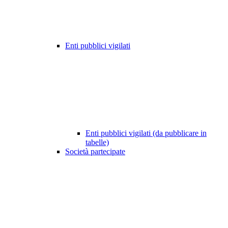
Enti pubblici vigilati
Enti pubblici vigilati (da pubblicare in
tabelle)
Società partecipate