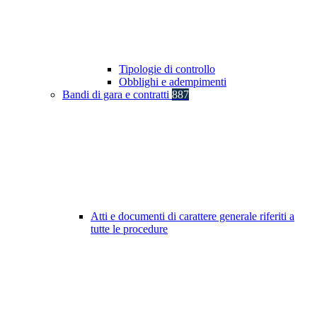
Tipologie di controllo
Obblighi e adempimenti
Bandi di gara e contratti
887
Atti e documenti di carattere generale riferiti a
tutte le procedure